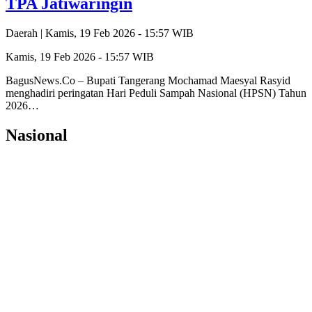
TPA Jatiwaringin
Daerah |
Kamis, 19 Feb 2026 - 15:57 WIB
Kamis, 19 Feb 2026 - 15:57 WIB
BagusNews.Co – Bupati Tangerang Mochamad Maesyal Rasyid
menghadiri peringatan Hari Peduli Sampah Nasional (HPSN) Tahun
2026…
Nasional