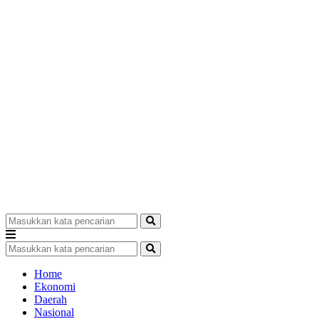
Home
Ekonomi
Daerah
Nasional