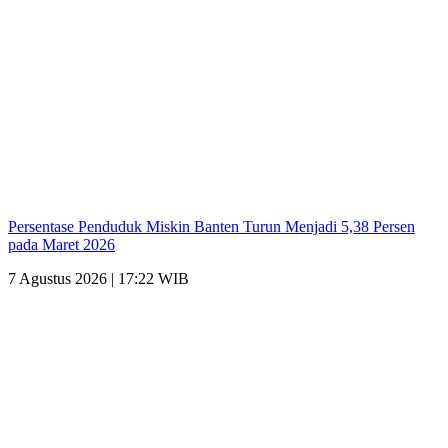
Persentase Penduduk Miskin Banten Turun Menjadi 5,38 Persen
pada Maret 2026
7 Agustus 2026 | 17:22 WIB