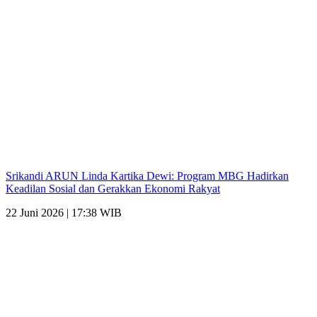
Srikandi ARUN Linda Kartika Dewi: Program MBG Hadirkan
Keadilan Sosial dan Gerakkan Ekonomi Rakyat
22 Juni 2026 | 17:38 WIB