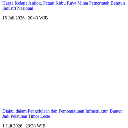
Harga Kelapa Anjlok, Petani Kubu Raya Minta Pemerintah Bangun
Industri Nasional
15 Juli 2026 | 20:43 WIB
Diakui dalam Pengelolaan dan Pembangunan Infrastruktur, Banten
Jadi Pelatihan Timor Leste
1 Juli 2026 | 20:38 WIB