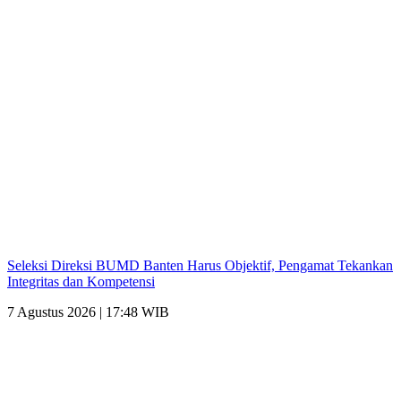
Seleksi Direksi BUMD Banten Harus Objektif, Pengamat Tekankan
Integritas dan Kompetensi
7 Agustus 2026 | 17:48 WIB