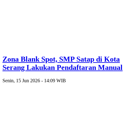
Zona Blank Spot, SMP Satap di Kota
Serang Lakukan Pendaftaran Manual
Senin, 15 Jun 2026 - 14:09 WIB