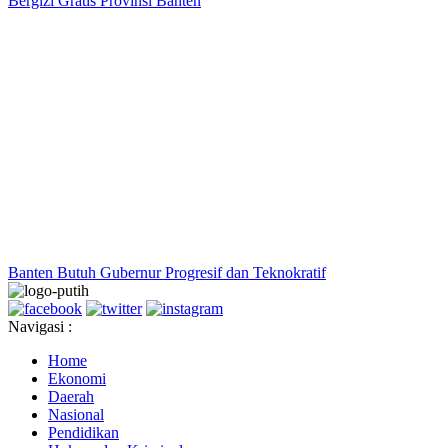
Bergizi Gratis Provinsi Banten
Banten Butuh Gubernur Progresif dan Teknokratif
Navigasi :
Home
Ekonomi
Daerah
Nasional
Pendidikan