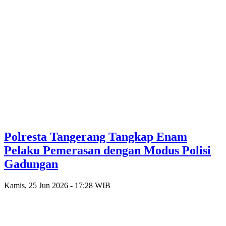
Polresta Tangerang Tangkap Enam
Pelaku Pemerasan dengan Modus Polisi
Gadungan
Kamis, 25 Jun 2026 - 17:28 WIB