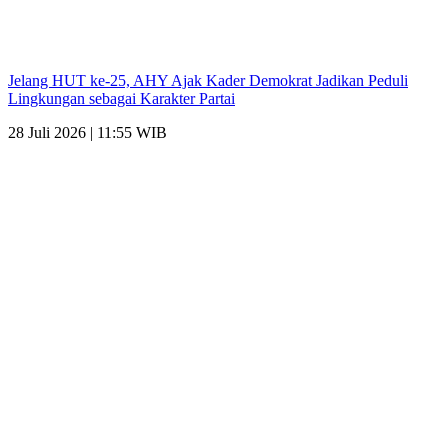
Jelang HUT ke-25, AHY Ajak Kader Demokrat Jadikan Peduli
Lingkungan sebagai Karakter Partai
28 Juli 2026 | 11:55 WIB