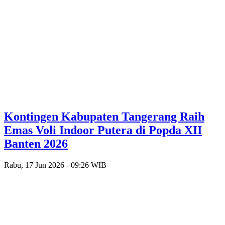
Kontingen Kabupaten Tangerang Raih
Emas Voli Indoor Putera di Popda XII
Banten 2026
Rabu, 17 Jun 2026 - 09:26 WIB