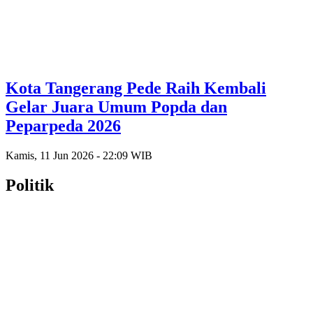
Kota Tangerang Pede Raih Kembali
Gelar Juara Umum Popda dan
Peparpeda 2026
Kamis, 11 Jun 2026 - 22:09 WIB
Politik