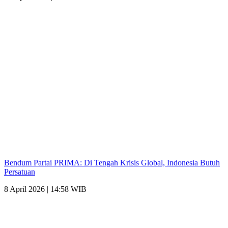
Bendum Partai PRIMA: Di Tengah Krisis Global, Indonesia Butuh
Persatuan
8 April 2026 | 14:58 WIB