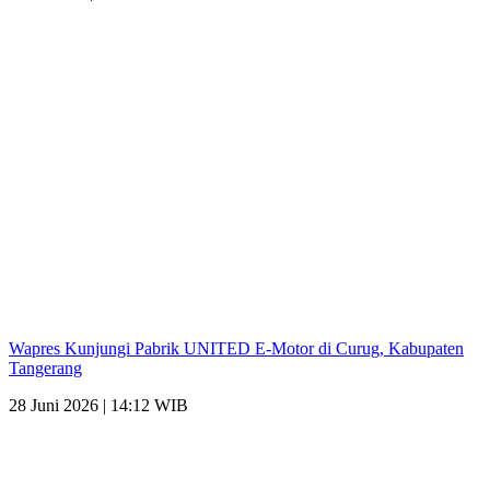
Wapres Kunjungi Pabrik UNITED E-Motor di Curug, Kabupaten
Tangerang
28 Juni 2026 | 14:12 WIB