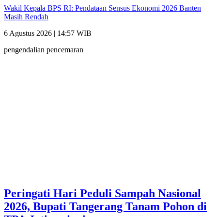
Wakil Kepala BPS RI: Pendataan Sensus Ekonomi 2026 Banten
Masih Rendah
6 Agustus 2026 | 14:57 WIB
pengendalian pencemaran
Peringati Hari Peduli Sampah Nasional
2026, Bupati Tangerang Tanam Pohon di