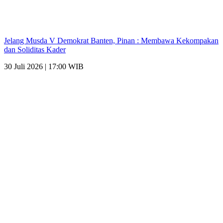
Jelang Musda V Demokrat Banten, Pinan : Membawa Kekompakan
dan Soliditas Kader
30 Juli 2026 | 17:00 WIB