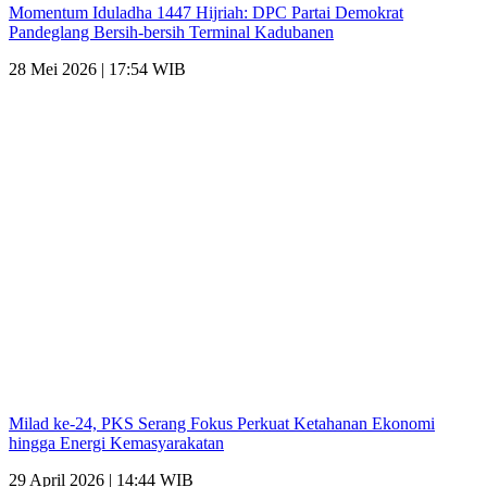
Momentum Iduladha 1447 Hijriah: DPC Partai Demokrat
Pandeglang Bersih-bersih Terminal Kadubanen
28 Mei 2026 | 17:54 WIB
Milad ke-24, PKS Serang Fokus Perkuat Ketahanan Ekonomi
hingga Energi Kemasyarakatan
29 April 2026 | 14:44 WIB