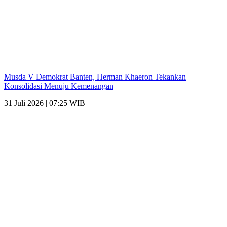
Musda V Demokrat Banten, Herman Khaeron Tekankan
Konsolidasi Menuju Kemenangan
31 Juli 2026 | 07:25 WIB