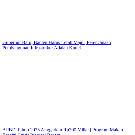
Gubernur Baru, Banten Harus Lebih Maju | Perencanaan
Pembangunan Infrastrukur Adalah Kunci
APBD Tahun 2025 Anggarkan Rp200 Miliar | Program Makan