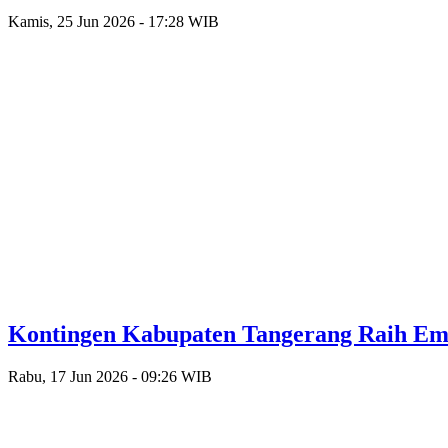
Kamis, 25 Jun 2026 - 17:28 WIB
Kontingen Kabupaten Tangerang Raih Emas
Rabu, 17 Jun 2026 - 09:26 WIB