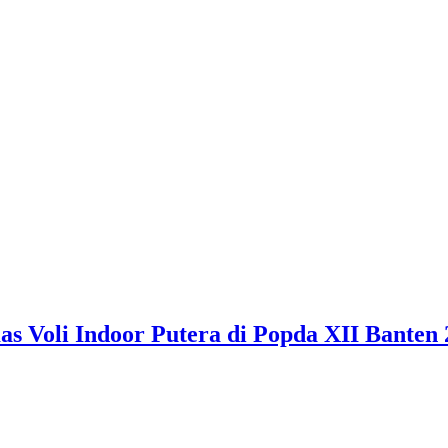
 Voli Indoor Putera di Popda XII Banten 