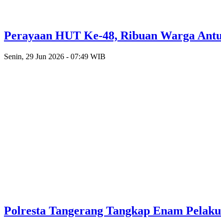
Perayaan HUT Ke-48, Ribuan Warga Antusi
Senin, 29 Jun 2026 - 07:49 WIB
Polresta Tangerang Tangkap Enam Pelak