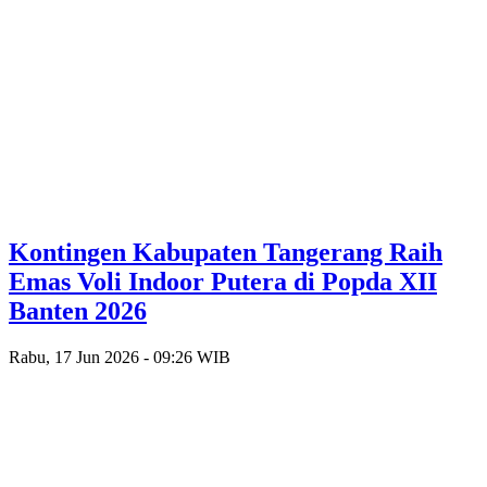
Kontingen Kabupaten Tangerang Raih
Emas Voli Indoor Putera di Popda XII
Banten 2026
Rabu, 17 Jun 2026 - 09:26 WIB