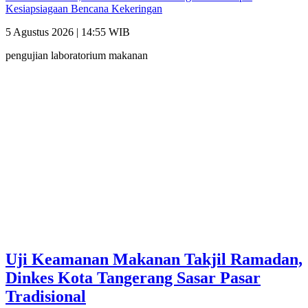
Kesiapsiagaan Bencana Kekeringan
5 Agustus 2026 | 14:55 WIB
pengujian laboratorium makanan
Uji Keamanan Makanan Takjil Ramadan,
Dinkes Kota Tangerang Sasar Pasar
Tradisional