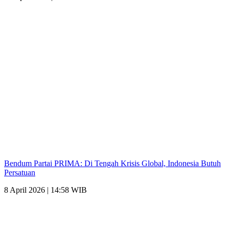
Bendum Partai PRIMA: Di Tengah Krisis Global, Indonesia Butuh
Persatuan
8 April 2026 | 14:58 WIB