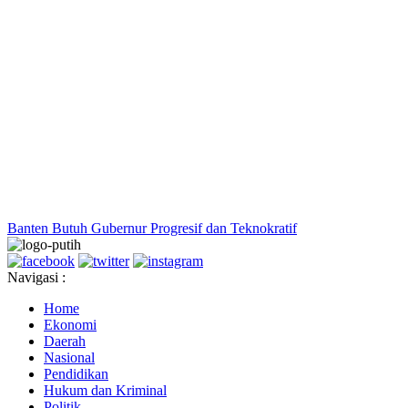
Banten Butuh Gubernur Progresif dan Teknokratif
Navigasi :
Home
Ekonomi
Daerah
Nasional
Pendidikan
Hukum dan Kriminal
Politik