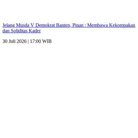
Jelang Musda V Demokrat Banten, Pinan : Membawa Kekompakan
dan Soliditas Kader
30 Juli 2026 | 17:00 WIB