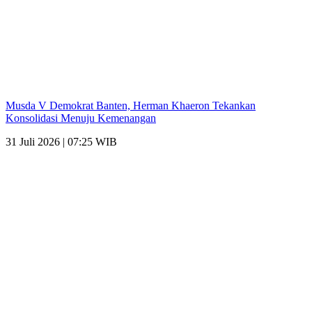
Musda V Demokrat Banten, Herman Khaeron Tekankan
Konsolidasi Menuju Kemenangan
31 Juli 2026 | 07:25 WIB