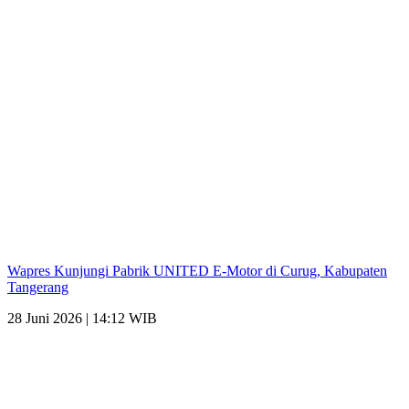
Wapres Kunjungi Pabrik UNITED E-Motor di Curug, Kabupaten
Tangerang
28 Juni 2026 | 14:12 WIB