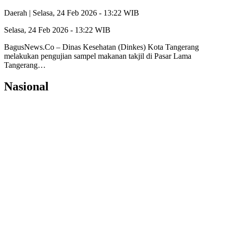
Daerah |
Selasa, 24 Feb 2026 - 13:22 WIB
Selasa, 24 Feb 2026 - 13:22 WIB
BagusNews.Co – Dinas Kesehatan (Dinkes) Kota Tangerang
melakukan pengujian sampel makanan takjil di Pasar Lama
Tangerang…
Nasional