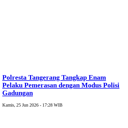
Polresta Tangerang Tangkap Enam
Pelaku Pemerasan dengan Modus Polisi
Gadungan
Kamis, 25 Jun 2026 - 17:28 WIB