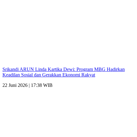
Srikandi ARUN Linda Kartika Dewi: Program MBG Hadirkan
Keadilan Sosial dan Gerakkan Ekonomi Rakyat
22 Juni 2026 | 17:38 WIB