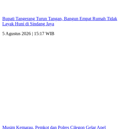
Bupati Tangerang Turun Tangan, Bangun Empat Rumah Tidak
Layak Huni di Sindang Jaya
5 Agustus 2026 | 15:17 WIB
Musim Kemarau, Pemkot dan Polres Cilegon Gelar Apel