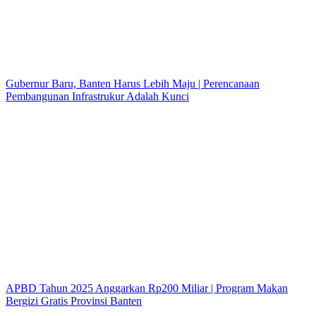
Gubernur Baru, Banten Harus Lebih Maju | Perencanaan
Pembangunan Infrastrukur Adalah Kunci
APBD Tahun 2025 Anggarkan Rp200 Miliar | Program Makan
Bergizi Gratis Provinsi Banten