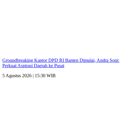
Groundbreaking Kantor DPD RI Banten Dimulai, Andra Soni:
Perkuat Aspirasi Daerah ke Pusat
5 Agustus 2026 | 15:30 WIB