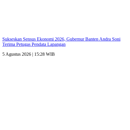
Sukseskan Sensus Ekonomi 2026, Gubernur Banten Andra Soni
Terima Petugas Pendata Lapangan
5 Agustus 2026 | 15:28 WIB