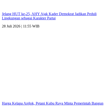
Jelang HUT ke-25, AHY Ajak Kader Demokrat Jadikan Peduli
Lingkungan sebagai Karakter Partai
28 Juli 2026 | 11:55 WIB
Harga Kelapa Anjlok, Petani Kubu Raya Minta Pemerintah Bangun