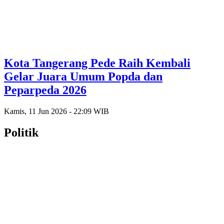
Kota Tangerang Pede Raih Kembali
Gelar Juara Umum Popda dan
Peparpeda 2026
Kamis, 11 Jun 2026 - 22:09 WIB
Politik