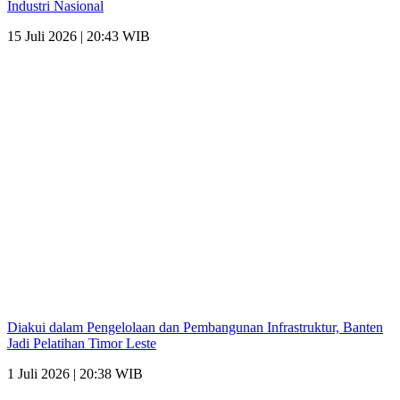
Industri Nasional
15 Juli 2026 | 20:43 WIB
Diakui dalam Pengelolaan dan Pembangunan Infrastruktur, Banten
Jadi Pelatihan Timor Leste
1 Juli 2026 | 20:38 WIB