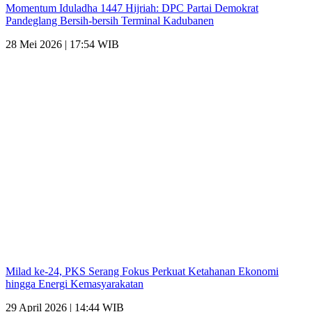
Momentum Iduladha 1447 Hijriah: DPC Partai Demokrat
Pandeglang Bersih-bersih Terminal Kadubanen
28 Mei 2026 | 17:54 WIB
Milad ke-24, PKS Serang Fokus Perkuat Ketahanan Ekonomi
hingga Energi Kemasyarakatan
29 April 2026 | 14:44 WIB