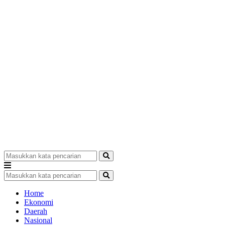
Home
Ekonomi
Daerah
Nasional