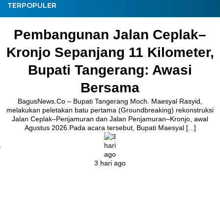
TERPOPULER
Pembangunan Jalan Ceplak–
Kronjo Sepanjang 11 Kilometer,
Bupati Tangerang: Awasi
Bersama
BagusNews.Co – Bupati Tangerang Moch. Maesyal Rasyid,
melakukan peletakan batu pertama (Groundbreaking) rekonstruksi
Jalan Ceplak–Penjamuran dan Jalan Penjamuran–Kronjo, awal
Agustus 2026.Pada acara tersebut, Bupati Maesyal [...]
3 hari ago