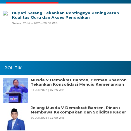
Bupati Serang Tekankan Pentingnya Peningkatan
Kualitas Guru dan Akses Pendidikan
Selasa, 25 Nov 2025 - 20:08 WIB
POLITIK
Musda V Demokrat Banten, Herman Khaeron
Tekankan Konsolidasi Menuju Kemenangan
31 Juli 2026 | 07:25 WIB
Jelang Musda V Demokrat Banten, Pinan :
Membawa Kekompakan dan Soliditas Kader
30 Juli 2026 | 17:00 WIB