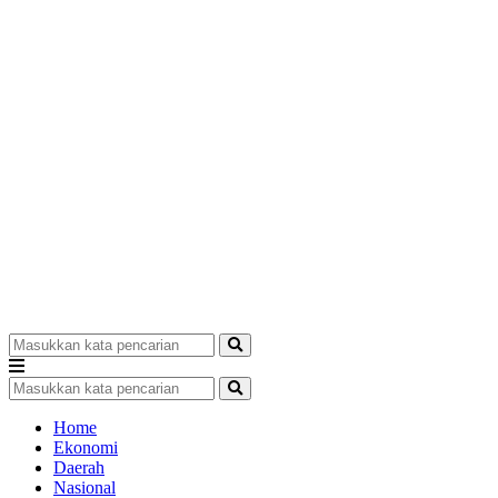
Home
Ekonomi
Daerah
Nasional