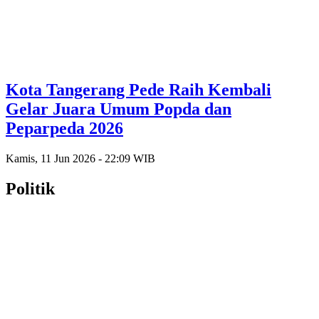
Kota Tangerang Pede Raih Kembali
Gelar Juara Umum Popda dan
Peparpeda 2026
Kamis, 11 Jun 2026 - 22:09 WIB
Politik