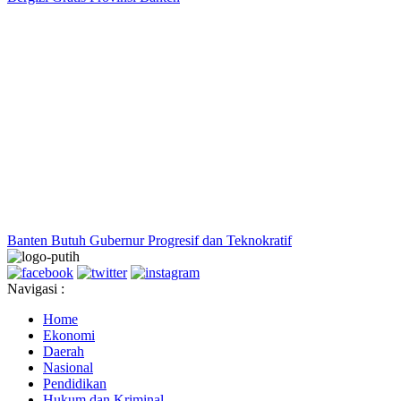
Banten Butuh Gubernur Progresif dan Teknokratif
Navigasi :
Home
Ekonomi
Daerah
Nasional
Pendidikan
Hukum dan Kriminal