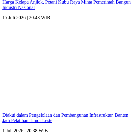
Harga Kelapa Anjlok, Petani Kubu Raya Minta Pemerintah Bangun
Industri Nasional
15 Juli 2026 | 20:43 WIB
Diakui dalam Pengelolaan dan Pembangunan Infrastruktur, Banten
Jadi Pelatihan Timor Leste
1 Juli 2026 | 20:38 WIB