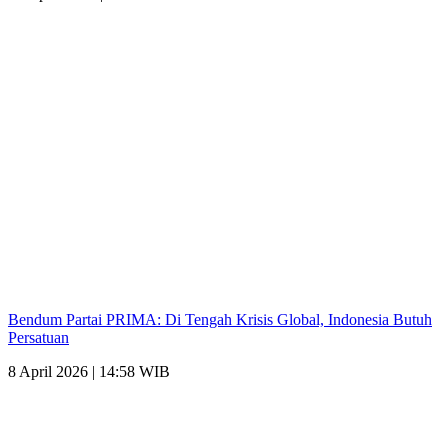
Bendum Partai PRIMA: Di Tengah Krisis Global, Indonesia Butuh
Persatuan
8 April 2026 | 14:58 WIB