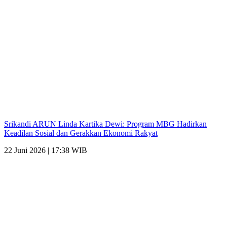
Srikandi ARUN Linda Kartika Dewi: Program MBG Hadirkan
Keadilan Sosial dan Gerakkan Ekonomi Rakyat
22 Juni 2026 | 17:38 WIB