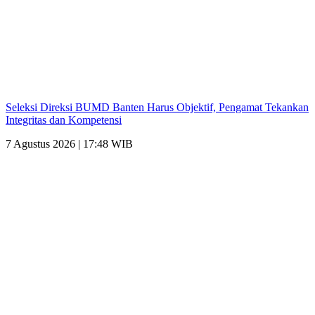
Seleksi Direksi BUMD Banten Harus Objektif, Pengamat Tekankan
Integritas dan Kompetensi
7 Agustus 2026 | 17:48 WIB