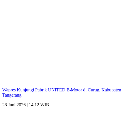
Wapres Kunjungi Pabrik UNITED E-Motor di Curug, Kabupaten
Tangerang
28 Juni 2026 | 14:12 WIB