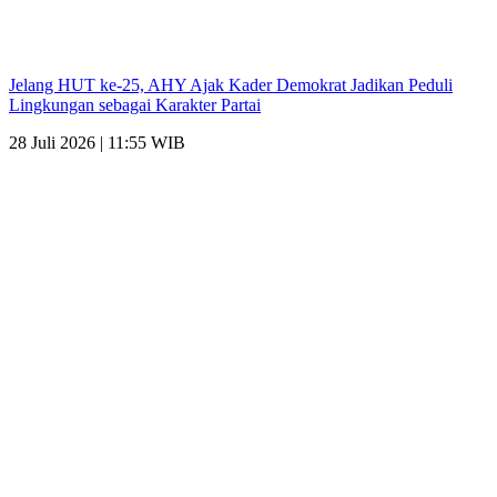
Jelang HUT ke-25, AHY Ajak Kader Demokrat Jadikan Peduli
Lingkungan sebagai Karakter Partai
28 Juli 2026 | 11:55 WIB