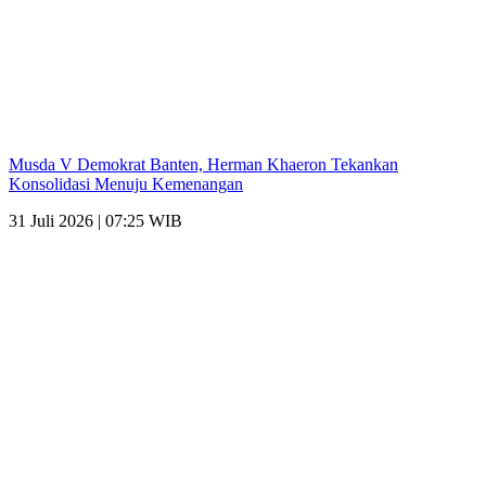
Musda V Demokrat Banten, Herman Khaeron Tekankan
Konsolidasi Menuju Kemenangan
31 Juli 2026 | 07:25 WIB