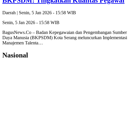
BKPSDM: Tingkatkan Kualitas Pegawai
Daerah |
Senin, 5 Jan 2026 - 15:58 WIB
Senin, 5 Jan 2026 - 15:58 WIB
BagusNews.Co – Badan Kepegawaian dan Pengembangan Sumber
Daya Manusia (BKPSDM) Kota Serang meluncurkan Implementasi
Manajemen Talenta…
Nasional