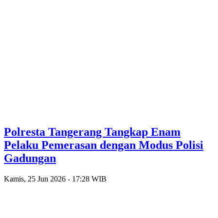
Polresta Tangerang Tangkap Enam
Pelaku Pemerasan dengan Modus Polisi
Gadungan
Kamis, 25 Jun 2026 - 17:28 WIB