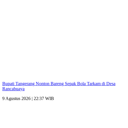
Bupati Tangerang Nonton Bareng Sepak Bola Tarkam di Desa
Rancabuaya
9 Agustus 2026 | 22:37 WIB