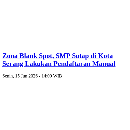
Zona Blank Spot, SMP Satap di Kota
Serang Lakukan Pendaftaran Manual
Senin, 15 Jun 2026 - 14:09 WIB