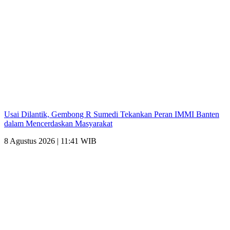
Usai Dilantik, Gembong R Sumedi Tekankan Peran IMMI Banten
dalam Mencerdaskan Masyarakat
8 Agustus 2026 | 11:41 WIB