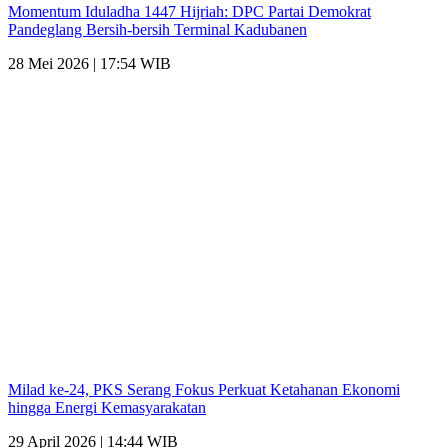
Momentum Iduladha 1447 Hijriah: DPC Partai Demokrat
Pandeglang Bersih-bersih Terminal Kadubanen
28 Mei 2026 | 17:54 WIB
Milad ke-24, PKS Serang Fokus Perkuat Ketahanan Ekonomi
hingga Energi Kemasyarakatan
29 April 2026 | 14:44 WIB