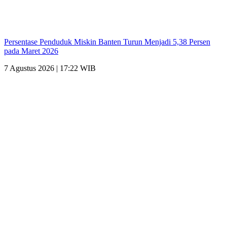
Persentase Penduduk Miskin Banten Turun Menjadi 5,38 Persen
pada Maret 2026
7 Agustus 2026 | 17:22 WIB