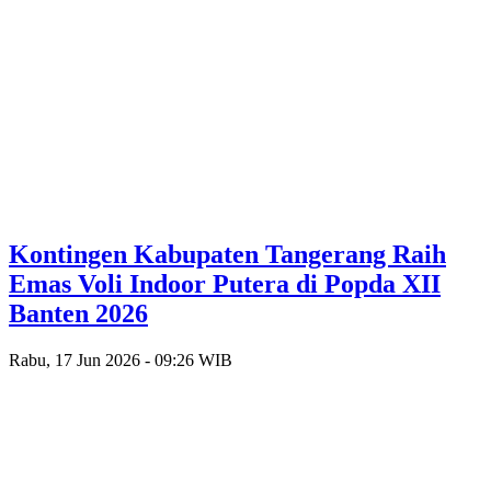
Kontingen Kabupaten Tangerang Raih
Emas Voli Indoor Putera di Popda XII
Banten 2026
Rabu, 17 Jun 2026 - 09:26 WIB