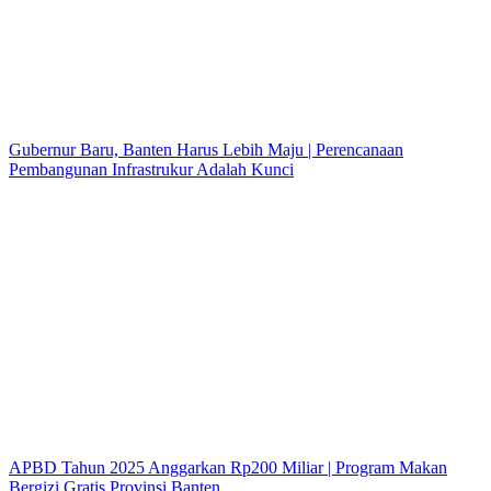
Gubernur Baru, Banten Harus Lebih Maju | Perencanaan
Pembangunan Infrastrukur Adalah Kunci
APBD Tahun 2025 Anggarkan Rp200 Miliar | Program Makan
Bergizi Gratis Provinsi Banten