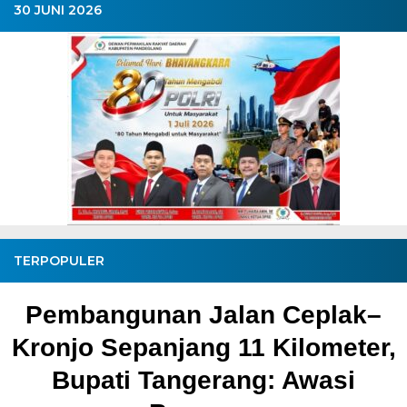
30 JUNI 2026
TERPOPULER
Pembangunan Jalan Ceplak–
Kronjo Sepanjang 11 Kilometer,
Bupati Tangerang: Awasi