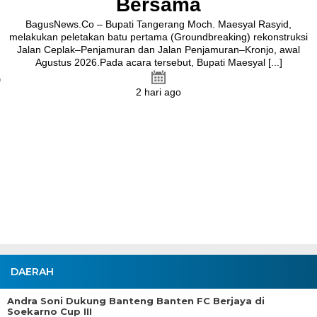
Bersama
BagusNews.Co – Bupati Tangerang Moch. Maesyal Rasyid,
melakukan peletakan batu pertama (Groundbreaking) rekonstruksi
Jalan Ceplak–Penjamuran dan Jalan Penjamuran–Kronjo, awal
Agustus 2026.Pada acara tersebut, Bupati Maesyal [...]
2 hari ago
DAERAH
Andra Soni Dukung Banteng Banten FC Berjaya di
Soekarno Cup III