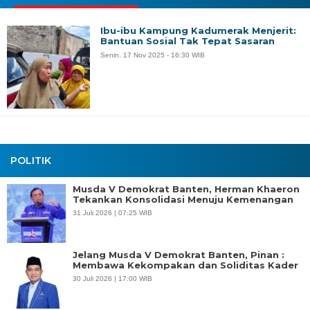
Ibu-ibu Kampung Kadumerak Menjerit:
Bantuan Sosial Tak Tepat Sasaran
Senin, 17 Nov 2025 - 16:30 WIB
POLITIK
Musda V Demokrat Banten, Herman Khaeron
Tekankan Konsolidasi Menuju Kemenangan
31 Juli 2026 | 07:25 WIB
Jelang Musda V Demokrat Banten, Pinan :
Membawa Kekompakan dan Soliditas Kader
30 Juli 2026 | 17:00 WIB