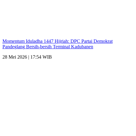
Momentum Iduladha 1447 Hijriah: DPC Partai Demokrat
Pandeglang Bersih-bersih Terminal Kadubanen
28 Mei 2026 | 17:54 WIB