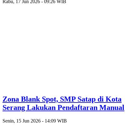
Rabu, 17 Jun 2026 - 09:26 WIB
Zona Blank Spot, SMP Satap di Kota
Serang Lakukan Pendaftaran Manual
Senin, 15 Jun 2026 - 14:09 WIB