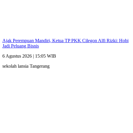
Ajak Perempuan Mandiri, Ketua TP PKK Cilegon Alfi Rizki: Hobi
Jadi Peluang Bisnis
6 Agustus 2026 | 15:05 WIB
sekolah lansia Tangerang