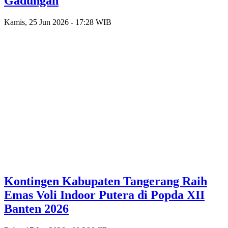
Gadungan
Kamis, 25 Jun 2026 - 17:28 WIB
Kontingen Kabupaten Tangerang Raih
Emas Voli Indoor Putera di Popda XII
Banten 2026