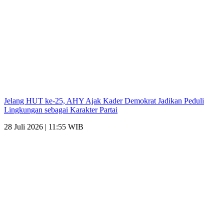
Jelang HUT ke-25, AHY Ajak Kader Demokrat Jadikan Peduli
Lingkungan sebagai Karakter Partai
28 Juli 2026 | 11:55 WIB