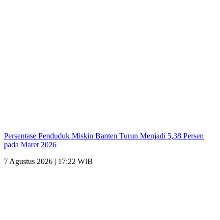
Persentase Penduduk Miskin Banten Turun Menjadi 5,38 Persen
pada Maret 2026
7 Agustus 2026 | 17:22 WIB