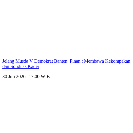
Jelang Musda V Demokrat Banten, Pinan : Membawa Kekompakan
dan Soliditas Kader
30 Juli 2026 | 17:00 WIB