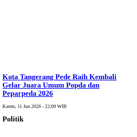
Kota Tangerang Pede Raih Kembali
Gelar Juara Umum Popda dan
Peparpeda 2026
Kamis, 11 Jun 2026 - 22:09 WIB
Politik