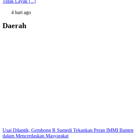
Tidak Layak [...]
4 hari ago
Daerah
Usai Dilantik, Gembong R Sumedi Tekankan Peran IMMI Banten
dalam Mencerdaskan Masyarakat