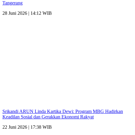
Tangerang
28 Juni 2026 | 14:12 WIB
Srikandi ARUN Linda Kartika Dewi: Program MBG Hadirkan
Keadilan Sosial dan Gerakkan Ekonomi Rakyat
22 Juni 2026 | 17:38 WIB