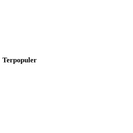
Terpopuler