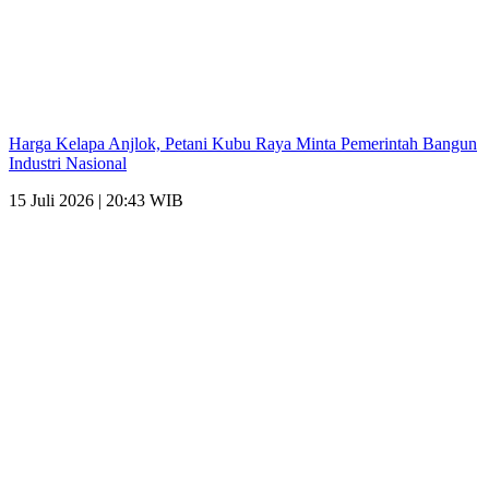
Harga Kelapa Anjlok, Petani Kubu Raya Minta Pemerintah Bangun
Industri Nasional
15 Juli 2026 | 20:43 WIB