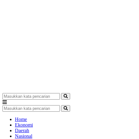
Home
Ekonomi
Daerah
Nasional