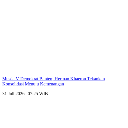
Musda V Demokrat Banten, Herman Khaeron Tekankan
Konsolidasi Menuju Kemenangan
31 Juli 2026 | 07:25 WIB