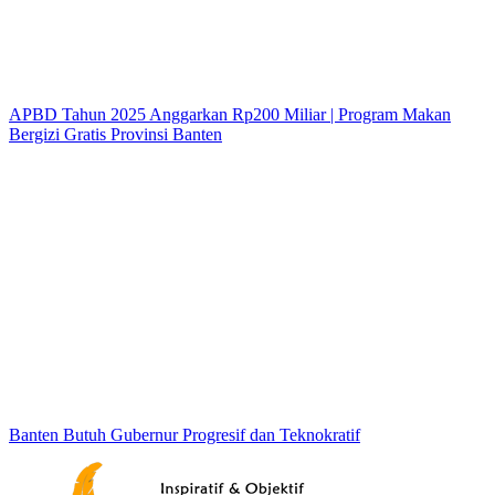
APBD Tahun 2025 Anggarkan Rp200 Miliar | Program Makan
Bergizi Gratis Provinsi Banten
Banten Butuh Gubernur Progresif dan Teknokratif