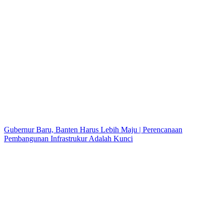
Gubernur Baru, Banten Harus Lebih Maju | Perencanaan
Pembangunan Infrastrukur Adalah Kunci