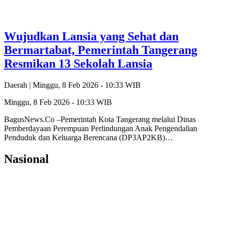
Wujudkan Lansia yang Sehat dan
Bermartabat, Pemerintah Tangerang
Resmikan 13 Sekolah Lansia
Daerah |
Minggu, 8 Feb 2026 - 10:33 WIB
Minggu, 8 Feb 2026 - 10:33 WIB
BagusNews.Co –Pemerintah Kota Tangerang melalui Dinas
Pemberdayaan Perempuan Perlindungan Anak Pengendalian
Penduduk dan Keluarga Berencana (DP3AP2KB)…
Nasional