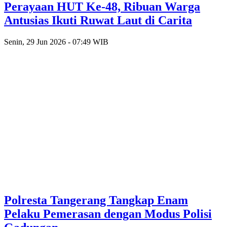
Perayaan HUT Ke-48, Ribuan Warga
Antusias Ikuti Ruwat Laut di Carita
Senin, 29 Jun 2026 - 07:49 WIB
Polresta Tangerang Tangkap Enam
Pelaku Pemerasan dengan Modus Polisi