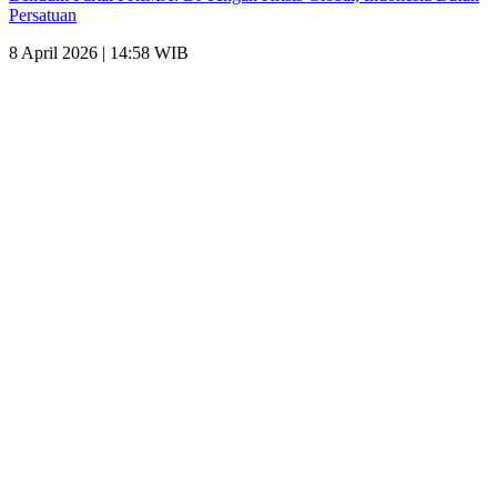
Persatuan
8 April 2026 | 14:58 WIB