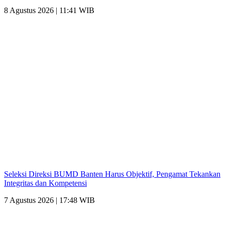
8 Agustus 2026 | 11:41 WIB
Seleksi Direksi BUMD Banten Harus Objektif, Pengamat Tekankan
Integritas dan Kompetensi
7 Agustus 2026 | 17:48 WIB