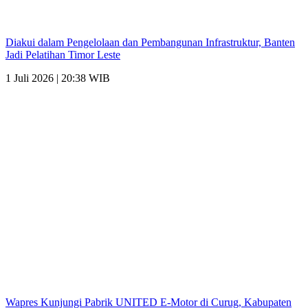
Diakui dalam Pengelolaan dan Pembangunan Infrastruktur, Banten
Jadi Pelatihan Timor Leste
1 Juli 2026 | 20:38 WIB
Wapres Kunjungi Pabrik UNITED E-Motor di Curug, Kabupaten