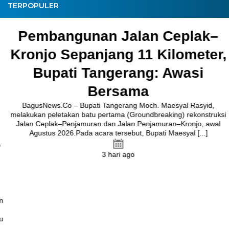
TERPOPULER
Pembangunan Jalan Ceplak–
Kronjo Sepanjang 11 Kilometer,
Bupati Tangerang: Awasi
Bersama
BagusNews.Co – Bupati Tangerang Moch. Maesyal Rasyid,
melakukan peletakan batu pertama (Groundbreaking) rekonstruksi
Jalan Ceplak–Penjamuran dan Jalan Penjamuran–Kronjo, awal
Agustus 2026.Pada acara tersebut, Bupati Maesyal [...]
3 hari ago