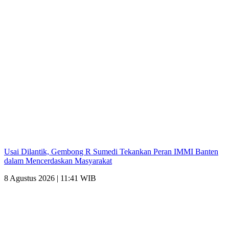
Usai Dilantik, Gembong R Sumedi Tekankan Peran IMMI Banten
dalam Mencerdaskan Masyarakat
8 Agustus 2026 | 11:41 WIB