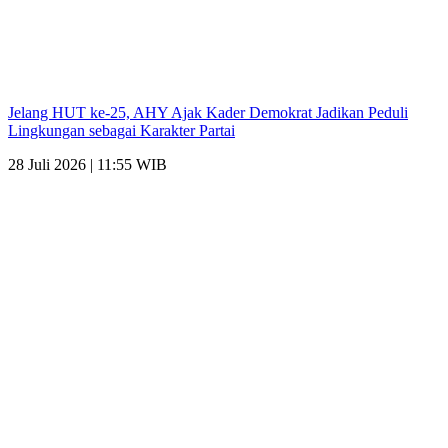
Jelang HUT ke-25, AHY Ajak Kader Demokrat Jadikan Peduli
Lingkungan sebagai Karakter Partai
28 Juli 2026 | 11:55 WIB