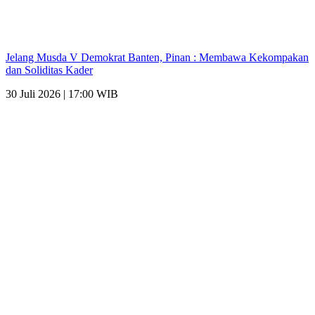
Jelang Musda V Demokrat Banten, Pinan : Membawa Kekompakan
dan Soliditas Kader
30 Juli 2026 | 17:00 WIB