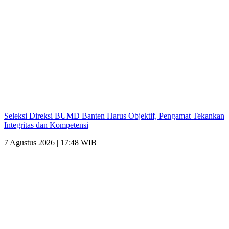
Seleksi Direksi BUMD Banten Harus Objektif, Pengamat Tekankan
Integritas dan Kompetensi
7 Agustus 2026 | 17:48 WIB