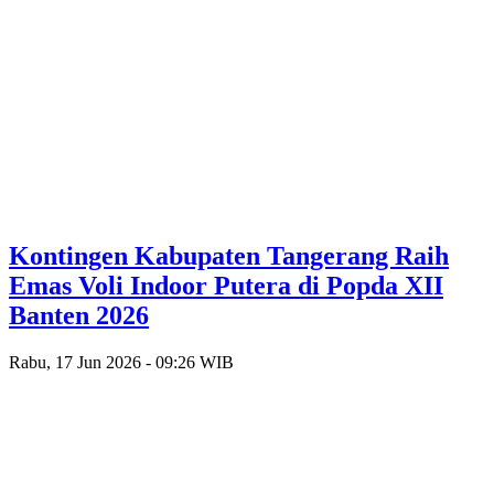
Kontingen Kabupaten Tangerang Raih
Emas Voli Indoor Putera di Popda XII
Banten 2026
Rabu, 17 Jun 2026 - 09:26 WIB