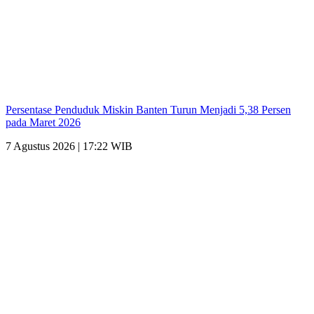
Persentase Penduduk Miskin Banten Turun Menjadi 5,38 Persen
pada Maret 2026
7 Agustus 2026 | 17:22 WIB