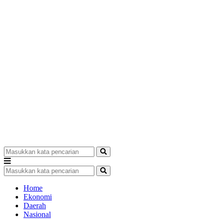
Home
Ekonomi
Daerah
Nasional