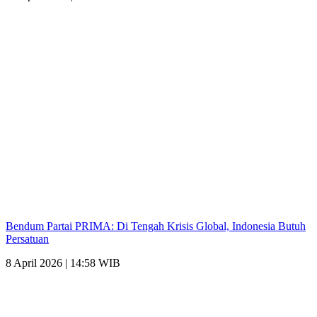
Bendum Partai PRIMA: Di Tengah Krisis Global, Indonesia Butuh
Persatuan
8 April 2026 | 14:58 WIB