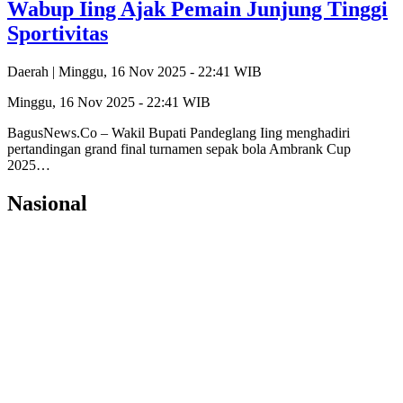
Wabup Iing Ajak Pemain Junjung Tinggi
Sportivitas
Daerah |
Minggu, 16 Nov 2025 - 22:41 WIB
Minggu, 16 Nov 2025 - 22:41 WIB
BagusNews.Co – Wakil Bupati Pandeglang Iing menghadiri
pertandingan grand final turnamen sepak bola Ambrank Cup
2025…
Nasional