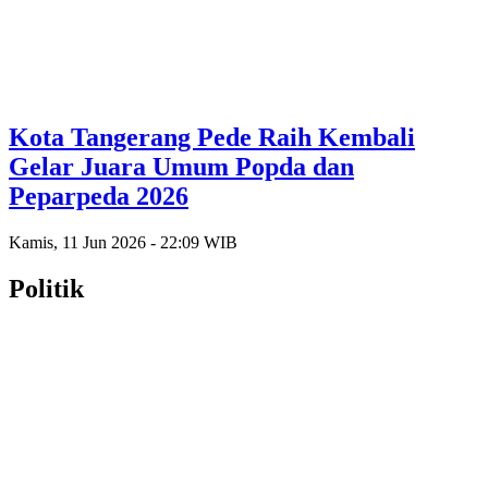
Kota Tangerang Pede Raih Kembali
Gelar Juara Umum Popda dan
Peparpeda 2026
Kamis, 11 Jun 2026 - 22:09 WIB
Politik