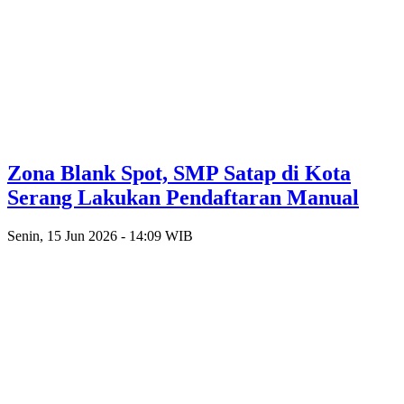
Zona Blank Spot, SMP Satap di Kota
Serang Lakukan Pendaftaran Manual
Senin, 15 Jun 2026 - 14:09 WIB