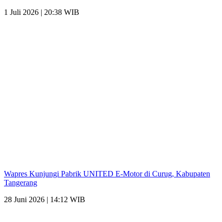
1 Juli 2026 | 20:38 WIB
Wapres Kunjungi Pabrik UNITED E-Motor di Curug, Kabupaten
Tangerang
28 Juni 2026 | 14:12 WIB