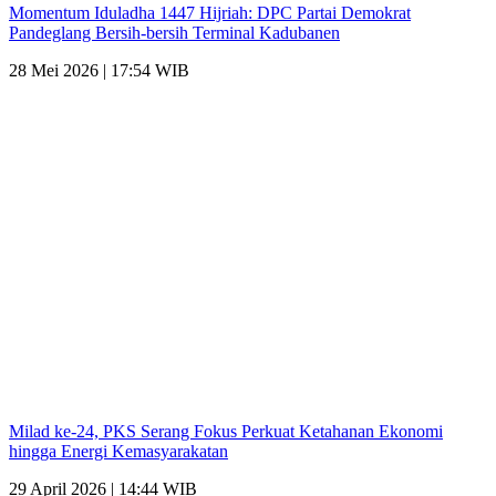
Momentum Iduladha 1447 Hijriah: DPC Partai Demokrat
Pandeglang Bersih-bersih Terminal Kadubanen
28 Mei 2026 | 17:54 WIB
Milad ke-24, PKS Serang Fokus Perkuat Ketahanan Ekonomi
hingga Energi Kemasyarakatan
29 April 2026 | 14:44 WIB