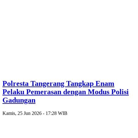
Polresta Tangerang Tangkap Enam
Pelaku Pemerasan dengan Modus Polisi
Gadungan
Kamis, 25 Jun 2026 - 17:28 WIB