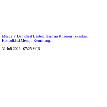
Musda V Demokrat Banten, Herman Khaeron Tekankan
Konsolidasi Menuju Kemenangan
31 Juli 2026 | 07:25 WIB