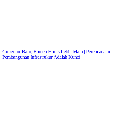
Gubernur Baru, Banten Harus Lebih Maju | Perencanaan
Pembangunan Infrastrukur Adalah Kunci