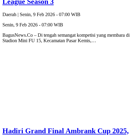
League Season 3
Daerah |
Senin, 9 Feb 2026 - 07:00 WIB
Senin, 9 Feb 2026 - 07:00 WIB
BagusNews.Co – Di tengah semangat kompetisi yang membara di
Stadion Mini FU 15, Kecamatan Pasar Kemis,…
Hadiri Grand Final Ambrank Cup 2025,