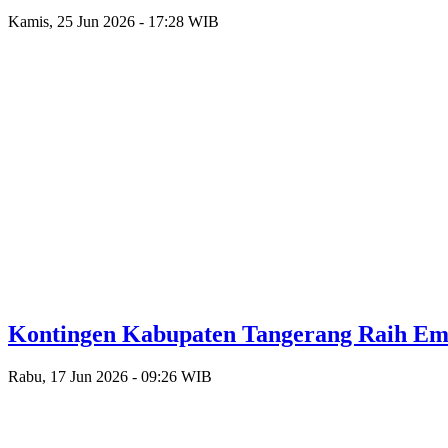
Kamis, 25 Jun 2026 - 17:28 WIB
Kontingen Kabupaten Tangerang Raih Emas
Rabu, 17 Jun 2026 - 09:26 WIB