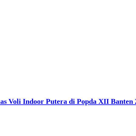
 Voli Indoor Putera di Popda XII Banten 