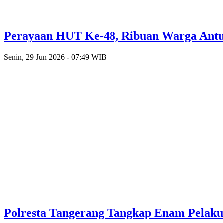
Perayaan HUT Ke-48, Ribuan Warga Antusi
Senin, 29 Jun 2026 - 07:49 WIB
Polresta Tangerang Tangkap Enam Pelak