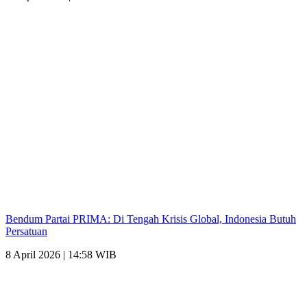
Bendum Partai PRIMA: Di Tengah Krisis Global, Indonesia Butuh
Persatuan
8 April 2026 | 14:58 WIB