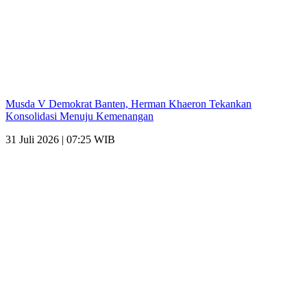
Musda V Demokrat Banten, Herman Khaeron Tekankan
Konsolidasi Menuju Kemenangan
31 Juli 2026 | 07:25 WIB