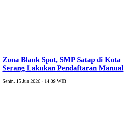
Zona Blank Spot, SMP Satap di Kota
Serang Lakukan Pendaftaran Manual
Senin, 15 Jun 2026 - 14:09 WIB