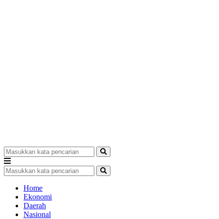
Home
Ekonomi
Daerah
Nasional