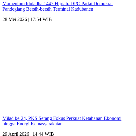
Momentum Iduladha 1447 Hijriah: DPC Partai Demokrat
Pandeglang Bersih-bersih Terminal Kadubanen
28 Mei 2026 | 17:54 WIB
Milad ke-24, PKS Serang Fokus Perkuat Ketahanan Ekonomi
hingga Energi Kemasyarakatan
29 April 2026 | 14:44 WIB