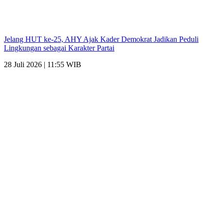
Jelang HUT ke-25, AHY Ajak Kader Demokrat Jadikan Peduli
Lingkungan sebagai Karakter Partai
28 Juli 2026 | 11:55 WIB