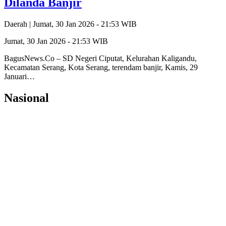
Dilanda Banjir
Daerah |
Jumat, 30 Jan 2026 - 21:53 WIB
Jumat, 30 Jan 2026 - 21:53 WIB
BagusNews.Co – SD Negeri Ciputat, Kelurahan Kaligandu,
Kecamatan Serang, Kota Serang, terendam banjir, Kamis, 29
Januari…
Nasional