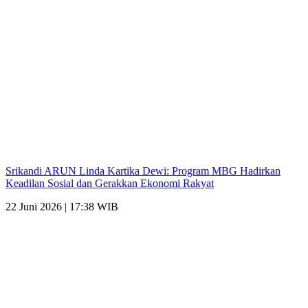
Srikandi ARUN Linda Kartika Dewi: Program MBG Hadirkan
Keadilan Sosial dan Gerakkan Ekonomi Rakyat
22 Juni 2026 | 17:38 WIB