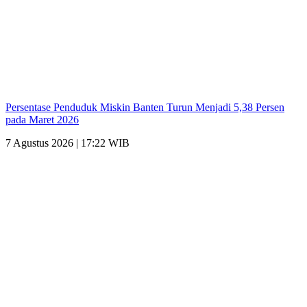
Persentase Penduduk Miskin Banten Turun Menjadi 5,38 Persen
pada Maret 2026
7 Agustus 2026 | 17:22 WIB