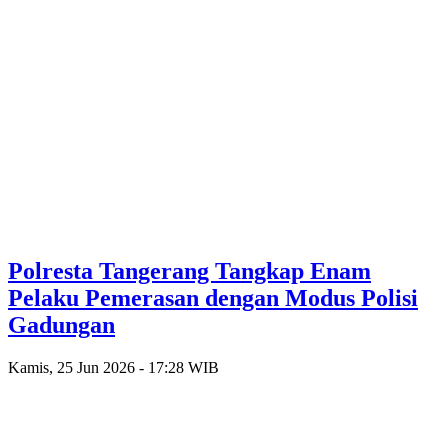
Polresta Tangerang Tangkap Enam
Pelaku Pemerasan dengan Modus Polisi
Gadungan
Kamis, 25 Jun 2026 - 17:28 WIB