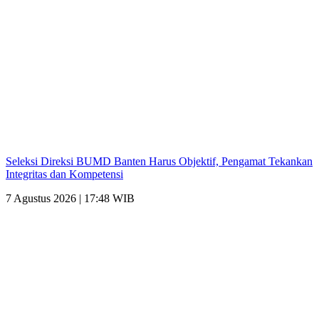
Seleksi Direksi BUMD Banten Harus Objektif, Pengamat Tekankan
Integritas dan Kompetensi
7 Agustus 2026 | 17:48 WIB