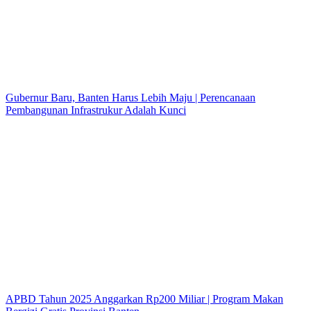
Gubernur Baru, Banten Harus Lebih Maju | Perencanaan
Pembangunan Infrastrukur Adalah Kunci
APBD Tahun 2025 Anggarkan Rp200 Miliar | Program Makan