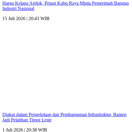
Harga Kelapa Anjlok, Petani Kubu Raya Minta Pemerintah Bangun
Industri Nasional
15 Juli 2026 | 20:43 WIB
Diakui dalam Pengelolaan dan Pembangunan Infrastruktur, Banten
Jadi Pelatihan Timor Leste
1 Juli 2026 | 20:38 WIB