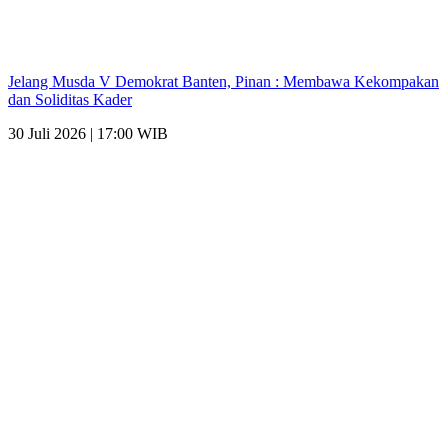
Jelang Musda V Demokrat Banten, Pinan : Membawa Kekompakan
dan Soliditas Kader
30 Juli 2026 | 17:00 WIB