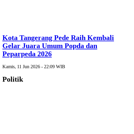
Kota Tangerang Pede Raih Kembali
Gelar Juara Umum Popda dan
Peparpeda 2026
Kamis, 11 Jun 2026 - 22:09 WIB
Politik