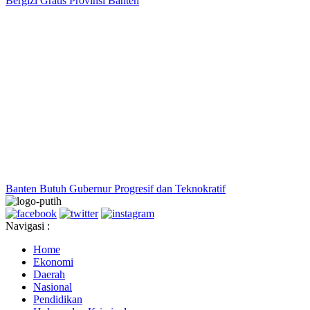
Bergizi Gratis Provinsi Banten
Banten Butuh Gubernur Progresif dan Teknokratif
Navigasi :
Home
Ekonomi
Daerah
Nasional
Pendidikan