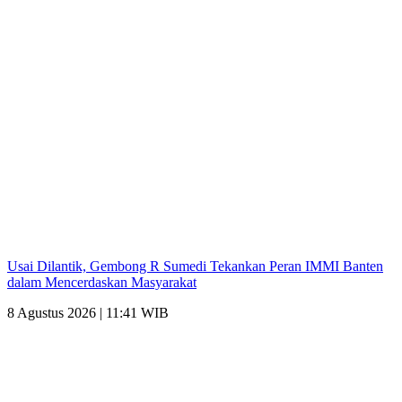
Usai Dilantik, Gembong R Sumedi Tekankan Peran IMMI Banten
dalam Mencerdaskan Masyarakat
8 Agustus 2026 | 11:41 WIB