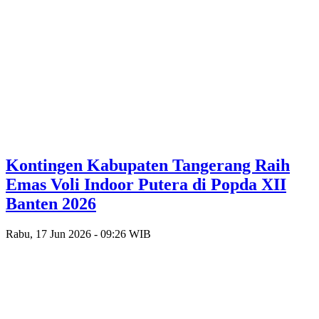
Kontingen Kabupaten Tangerang Raih
Emas Voli Indoor Putera di Popda XII
Banten 2026
Rabu, 17 Jun 2026 - 09:26 WIB