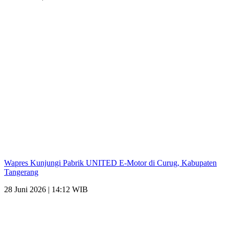
Wapres Kunjungi Pabrik UNITED E-Motor di Curug, Kabupaten
Tangerang
28 Juni 2026 | 14:12 WIB