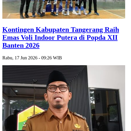
Kontingen Kabupaten Tangerang Raih
Emas Voli Indoor Putera di Popda XII
Banten 2026
Rabu, 17 Jun 2026 - 09:26 WIB