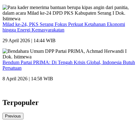
Milad ke-24, PKS Serang Fokus Perkuat Ketahanan Ekonomi
hingga Energi Kemasyarakatan
29 April 2026 | 14:44 WIB
Bendum Partai PRIMA: Di Tengah Krisis Global, Indonesia Butuh
Persatuan
8 April 2026 | 14:58 WIB
Terpopuler
Previous