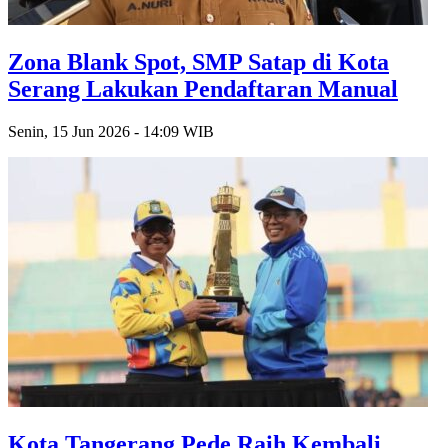
Zona Blank Spot, SMP Satap di Kota
Serang Lakukan Pendaftaran Manual
Senin, 15 Jun 2026 - 14:09 WIB
Kota Tangerang Pede Raih Kembali