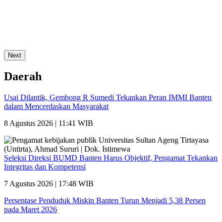
Next
Daerah
Usai Dilantik, Gembong R Sumedi Tekankan Peran IMMI Banten
dalam Mencerdaskan Masyarakat
8 Agustus 2026 | 11:41 WIB
Seleksi Direksi BUMD Banten Harus Objektif, Pengamat Tekankan
Integritas dan Kompetensi
7 Agustus 2026 | 17:48 WIB
Persentase Penduduk Miskin Banten Turun Menjadi 5,38 Persen
pada Maret 2026