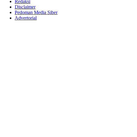
Redaksi
Disclaimer
Pedoman Media Siber
Advertorial