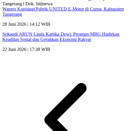
Wapres Kunjungi Pabrik UNITED E-Motor di Curug, Kabupaten
Tangerang
28 Juni 2026 | 14:12 WIB
Srikandi ARUN Linda Kartika Dewi: Program MBG Hadirkan
Keadilan Sosial dan Gerakkan Ekonomi Rakyat
22 Juni 2026 | 17:38 WIB