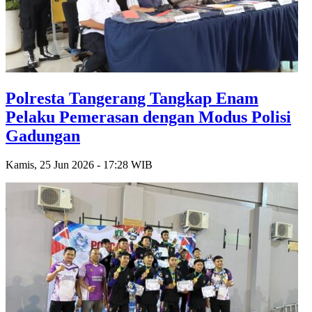
Polresta Tangerang Tangkap Enam
Pelaku Pemerasan dengan Modus Polisi
Gadungan
Kamis, 25 Jun 2026 - 17:28 WIB