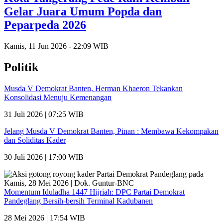
Gelar Juara Umum Popda dan
Peparpeda 2026
Kamis, 11 Jun 2026 - 22:09 WIB
Politik
Musda V Demokrat Banten, Herman Khaeron Tekankan
Konsolidasi Menuju Kemenangan
31 Juli 2026 | 07:25 WIB
Jelang Musda V Demokrat Banten, Pinan : Membawa Kekompakan
dan Soliditas Kader
30 Juli 2026 | 17:00 WIB
Momentum Iduladha 1447 Hijriah: DPC Partai Demokrat
Pandeglang Bersih-bersih Terminal Kadubanen
28 Mei 2026 | 17:54 WIB