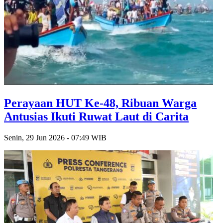
Perayaan HUT Ke-48, Ribuan Warga
Antusias Ikuti Ruwat Laut di Carita
Senin, 29 Jun 2026 - 07:49 WIB