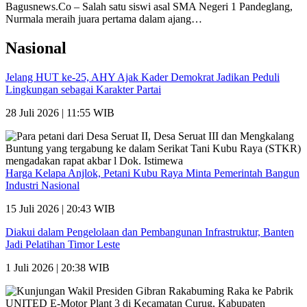
Bagusnews.Co – Salah satu siswi asal SMA Negeri 1 Pandeglang,
Nurmala meraih juara pertama dalam ajang…
Nasional
Jelang HUT ke-25, AHY Ajak Kader Demokrat Jadikan Peduli
Lingkungan sebagai Karakter Partai
28 Juli 2026 | 11:55 WIB
Harga Kelapa Anjlok, Petani Kubu Raya Minta Pemerintah Bangun
Industri Nasional
15 Juli 2026 | 20:43 WIB
Diakui dalam Pengelolaan dan Pembangunan Infrastruktur, Banten
Jadi Pelatihan Timor Leste
1 Juli 2026 | 20:38 WIB