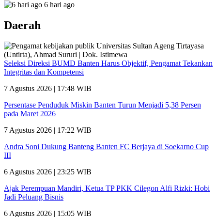
6 hari ago
Daerah
Seleksi Direksi BUMD Banten Harus Objektif, Pengamat Tekankan
Integritas dan Kompetensi
7 Agustus 2026 | 17:48 WIB
Persentase Penduduk Miskin Banten Turun Menjadi 5,38 Persen
pada Maret 2026
7 Agustus 2026 | 17:22 WIB
Andra Soni Dukung Banteng Banten FC Berjaya di Soekarno Cup
III
6 Agustus 2026 | 23:25 WIB
Ajak Perempuan Mandiri, Ketua TP PKK Cilegon Alfi Rizki: Hobi
Jadi Peluang Bisnis
6 Agustus 2026 | 15:05 WIB