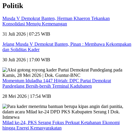
Politik
Musda V Demokrat Banten, Herman Khaeron Tekankan
Konsolidasi Menuju Kemenangan
31 Juli 2026 | 07:25 WIB
Jelang Musda V Demokrat Banten, Pinan : Membawa Kekompakan
dan Soliditas Kader
30 Juli 2026 | 17:00 WIB
Momentum Iduladha 1447 Hijriah: DPC Partai Demokrat
Pandeglang Bersih-bersih Terminal Kadubanen
28 Mei 2026 | 17:54 WIB
Milad ke-24, PKS Serang Fokus Perkuat Ketahanan Ekonomi
hingga Energi Kemasyarakatan