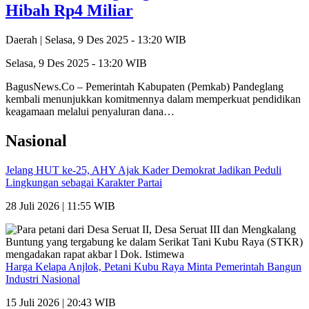
Hibah Rp4 Miliar
Daerah |
Selasa, 9 Des 2025 - 13:20 WIB
Selasa, 9 Des 2025 - 13:20 WIB
BagusNews.Co – Pemerintah Kabupaten (Pemkab) Pandeglang
kembali menunjukkan komitmennya dalam memperkuat pendidikan
keagamaan melalui penyaluran dana…
Nasional
Jelang HUT ke-25, AHY Ajak Kader Demokrat Jadikan Peduli
Lingkungan sebagai Karakter Partai
28 Juli 2026 | 11:55 WIB
Harga Kelapa Anjlok, Petani Kubu Raya Minta Pemerintah Bangun
Industri Nasional
15 Juli 2026 | 20:43 WIB