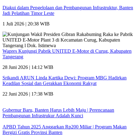
Diakui dalam Pengelolaan dan Pembangunan Infrastruktur, Banten
Jadi Pelatihan Timor Leste
1 Juli 2026 | 20:38 WIB
Wapres Kunjungi Pabrik UNITED E-Motor di Curug, Kabupaten
Tangerang
28 Juni 2026 | 14:12 WIB
Srikandi ARUN Linda Kartika Dewi: Program MBG Hadirkan
Keadilan Sosial dan Gerakkan Ekonomi Rakyat
22 Juni 2026 | 17:38 WIB
Gubernur Baru, Banten Harus Lebih Maju | Perencanaan
Pembangunan Infrastrukur Adalah Kunci
APBD Tahun 2025 Anggarkan Rp200 Miliar | Program Makan
Bergizi Gratis Provinsi Banten