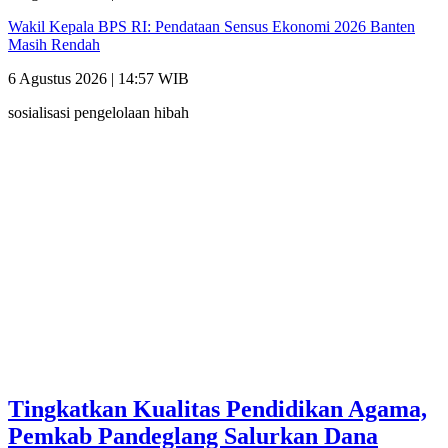
Wakil Kepala BPS RI: Pendataan Sensus Ekonomi 2026 Banten
Masih Rendah
6 Agustus 2026 | 14:57 WIB
sosialisasi pengelolaan hibah
Tingkatkan Kualitas Pendidikan Agama,
Pemkab Pandeglang Salurkan Dana