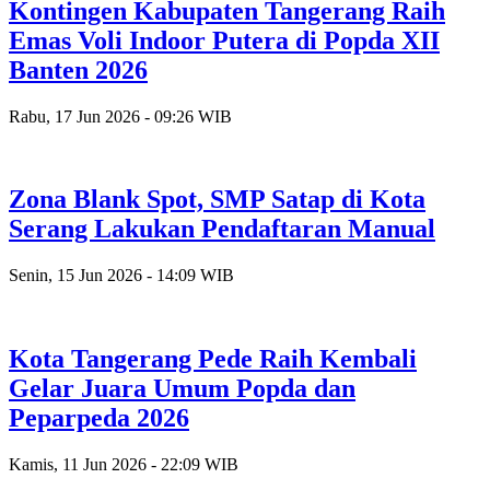
Kontingen Kabupaten Tangerang Raih
Emas Voli Indoor Putera di Popda XII
Banten 2026
Rabu, 17 Jun 2026 - 09:26 WIB
Zona Blank Spot, SMP Satap di Kota
Serang Lakukan Pendaftaran Manual
Senin, 15 Jun 2026 - 14:09 WIB
Kota Tangerang Pede Raih Kembali
Gelar Juara Umum Popda dan
Peparpeda 2026
Kamis, 11 Jun 2026 - 22:09 WIB