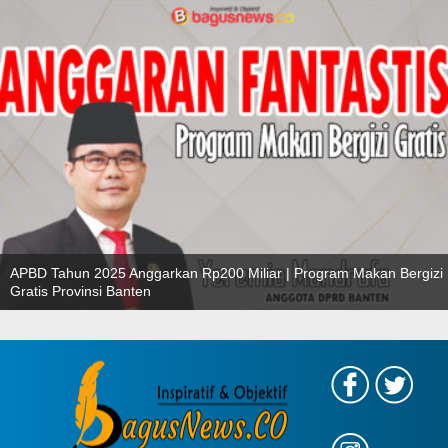
APBD Tahun 2025 Anggarkan Rp200 Miliar | Program Makan Bergizi
Gratis Provinsi Banten