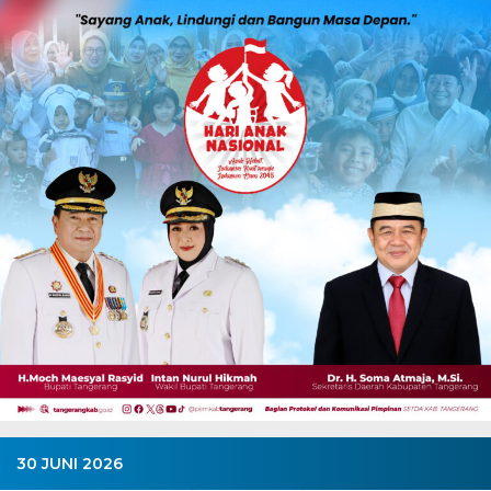
30 JUNI 2026