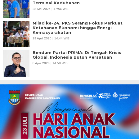
Terminal Kadubanen
28 Mei 2026 | 17:54 WIB
Milad ke-24, PKS Serang Fokus Perkuat
Ketahanan Ekonomi hingga Energi
Kemasyarakatan
29 April 2026 | 14:44 WIB
Bendum Partai PRIMA: Di Tengah Krisis
Global, Indonesia Butuh Persatuan
8 April 2026 | 14:58 WIB