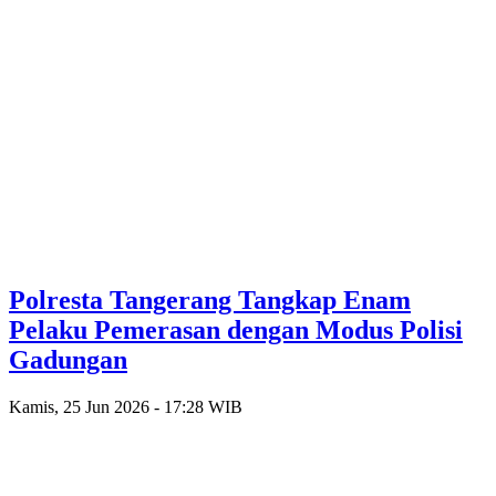
Polresta Tangerang Tangkap Enam
Pelaku Pemerasan dengan Modus Polisi
Gadungan
Kamis, 25 Jun 2026 - 17:28 WIB