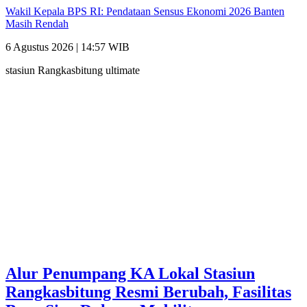
Wakil Kepala BPS RI: Pendataan Sensus Ekonomi 2026 Banten
Masih Rendah
6 Agustus 2026 | 14:57 WIB
stasiun Rangkasbitung ultimate
Alur Penumpang KA Lokal Stasiun
Rangkasbitung Resmi Berubah, Fasilitas