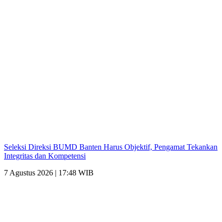
Seleksi Direksi BUMD Banten Harus Objektif, Pengamat Tekankan
Integritas dan Kompetensi
7 Agustus 2026 | 17:48 WIB