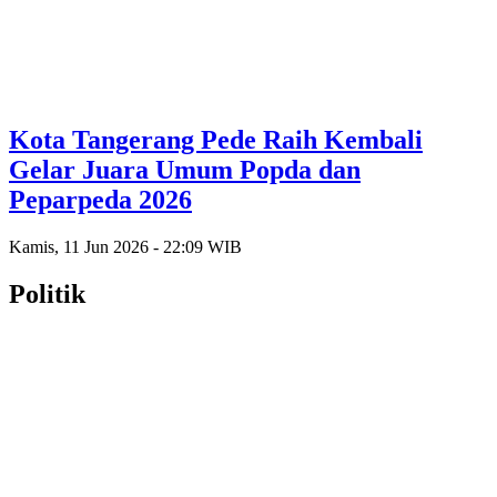
Kota Tangerang Pede Raih Kembali
Gelar Juara Umum Popda dan
Peparpeda 2026
Kamis, 11 Jun 2026 - 22:09 WIB
Politik