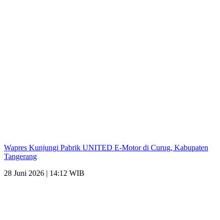
Wapres Kunjungi Pabrik UNITED E-Motor di Curug, Kabupaten
Tangerang
28 Juni 2026 | 14:12 WIB