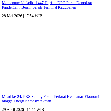
Momentum Iduladha 1447 Hijriah: DPC Partai Demokrat
Pandeglang Bersih-bersih Terminal Kadubanen
28 Mei 2026 | 17:54 WIB
Milad ke-24, PKS Serang Fokus Perkuat Ketahanan Ekonomi
hingga Energi Kemasyarakatan
29 April 2026 | 14:44 WIB