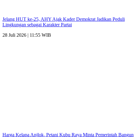
Jelang HUT ke-25, AHY Ajak Kader Demokrat Jadikan Peduli
Lingkungan sebagai Karakter Partai
28 Juli 2026 | 11:55 WIB
Harga Kelapa Anjlok, Petani Kubu Raya Minta Pemerintah Bangun