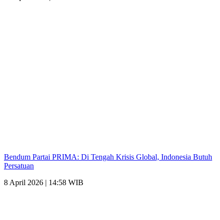
Bendum Partai PRIMA: Di Tengah Krisis Global, Indonesia Butuh
Persatuan
8 April 2026 | 14:58 WIB