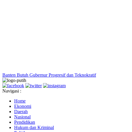
Banten Butuh Gubernur Progresif dan Teknokratif
Navigasi :
Home
Ekonomi
Daerah
Nasional
Pendidikan
Hukum dan Kriminal