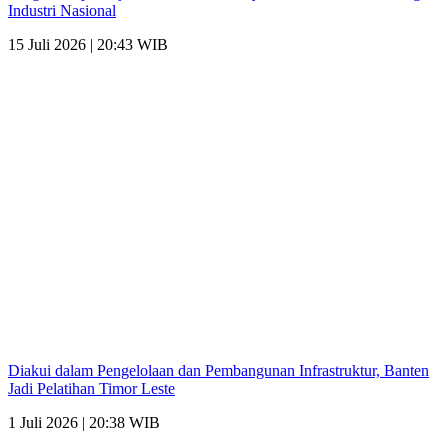
Industri Nasional
15 Juli 2026 | 20:43 WIB
Diakui dalam Pengelolaan dan Pembangunan Infrastruktur, Banten
Jadi Pelatihan Timor Leste
1 Juli 2026 | 20:38 WIB