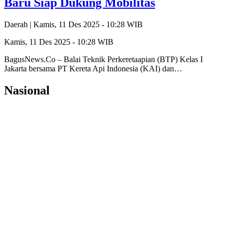
Baru Siap Dukung Mobilitas
Daerah |
Kamis, 11 Des 2025 - 10:28 WIB
Kamis, 11 Des 2025 - 10:28 WIB
BagusNews.Co – Balai Teknik Perkeretaapian (BTP) Kelas I
Jakarta bersama PT Kereta Api Indonesia (KAI) dan…
Nasional