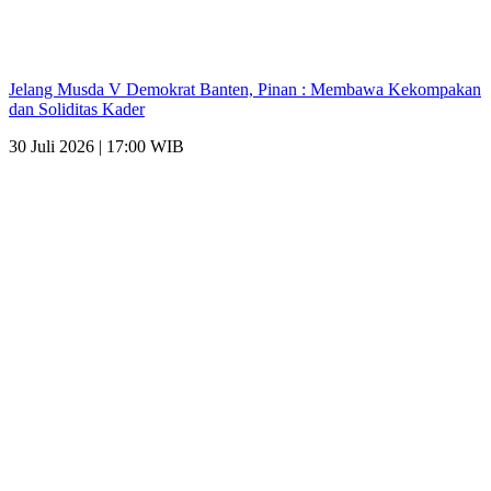
Jelang Musda V Demokrat Banten, Pinan : Membawa Kekompakan
dan Soliditas Kader
30 Juli 2026 | 17:00 WIB