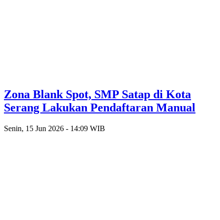
Zona Blank Spot, SMP Satap di Kota
Serang Lakukan Pendaftaran Manual
Senin, 15 Jun 2026 - 14:09 WIB