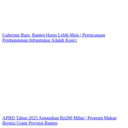
Gubernur Baru, Banten Harus Lebih Maju | Perencanaan
Pembangunan Infrastrukur Adalah Kunci
APBD Tahun 2025 Anggarkan Rp200 Miliar | Program Makan
Bergizi Gratis Provinsi Banten