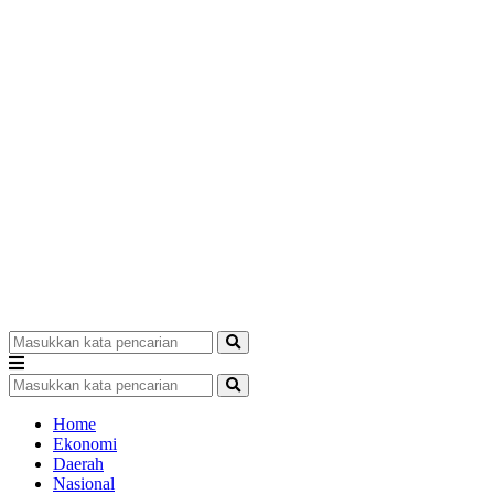
Home
Ekonomi
Daerah
Nasional