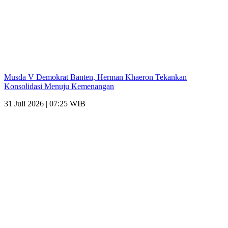
Musda V Demokrat Banten, Herman Khaeron Tekankan
Konsolidasi Menuju Kemenangan
31 Juli 2026 | 07:25 WIB