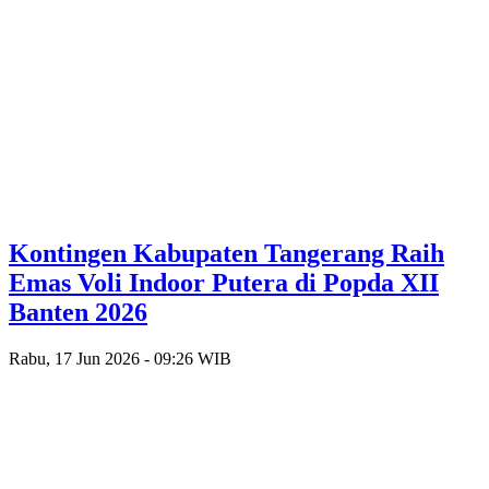
Kontingen Kabupaten Tangerang Raih
Emas Voli Indoor Putera di Popda XII
Banten 2026
Rabu, 17 Jun 2026 - 09:26 WIB