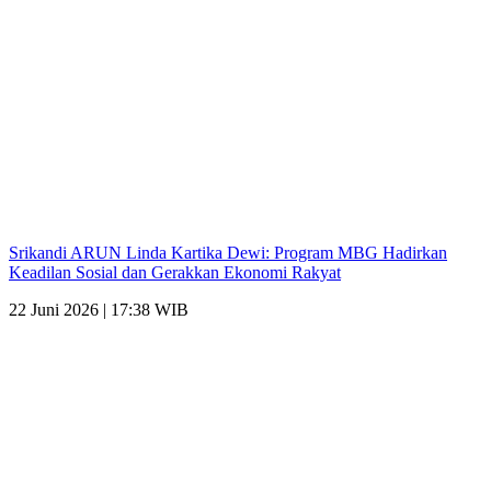
Srikandi ARUN Linda Kartika Dewi: Program MBG Hadirkan
Keadilan Sosial dan Gerakkan Ekonomi Rakyat
22 Juni 2026 | 17:38 WIB