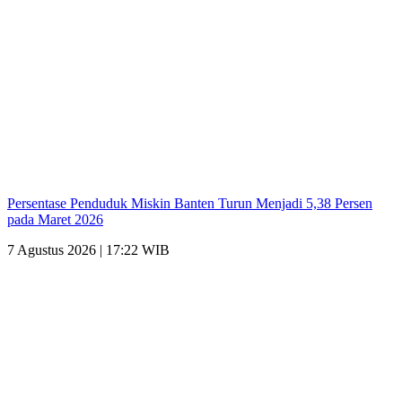
Persentase Penduduk Miskin Banten Turun Menjadi 5,38 Persen
pada Maret 2026
7 Agustus 2026 | 17:22 WIB