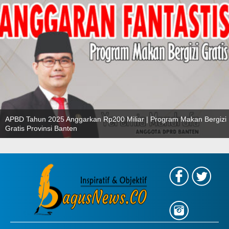
APBD Tahun 2025 Anggarkan Rp200 Miliar | Program Makan Bergizi
Gratis Provinsi Banten