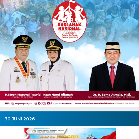
30 JUNI 2026