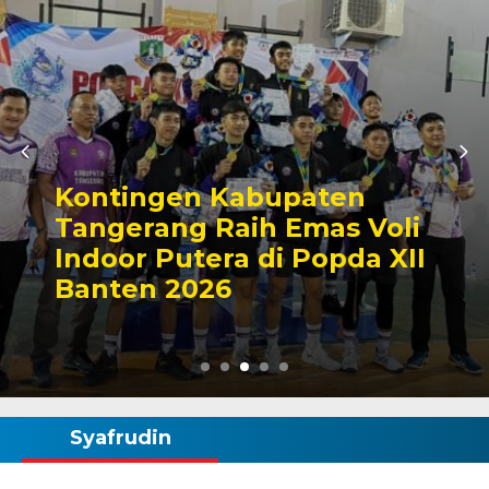
Kontingen Kabupaten
Tangerang Raih Emas Voli
Indoor Putera di Popda XII
Banten 2026
Syafrudin