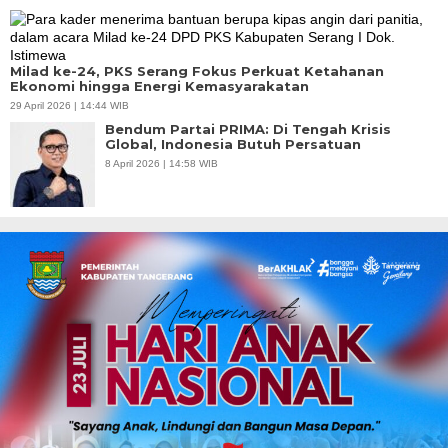
Milad ke-24, PKS Serang Fokus Perkuat Ketahanan
Ekonomi hingga Energi Kemasyarakatan
29 April 2026 | 14:44 WIB
Bendum Partai PRIMA: Di Tengah Krisis
Global, Indonesia Butuh Persatuan
8 April 2026 | 14:58 WIB