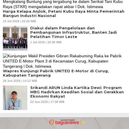
Harga Kelapa Anjlok, Petani Kubu Raya Minta Pemerintah
Bangun Industri Nasional
15 Juli 2026 | 20:43 WIB
Diakui dalam Pengelolaan dan
Pembangunan Infrastruktur, Banten Jadi
Pelatihan Timor Leste
1 Juli 2026 | 20:38 WIB
Wapres Kunjungi Pabrik UNITED E-Motor di Curug,
Kabupaten Tangerang
28 Juni 2026 | 14:12 WIB
Srikandi ARUN Linda Kartika Dewi: Program
MBG Hadirkan Keadilan Sosial dan Gerakkan
Ekonomi Rakyat
22 Juni 2026 | 17:38 WIB