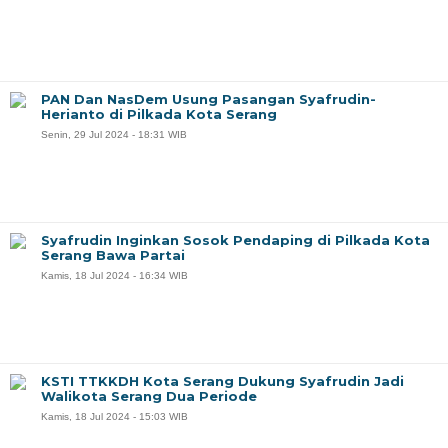
PAN Dan NasDem Usung Pasangan Syafrudin-
Herianto di Pilkada Kota Serang
Senin, 29 Jul 2024 - 18:31 WIB
Syafrudin Inginkan Sosok Pendaping di Pilkada Kota
Serang Bawa Partai
Kamis, 18 Jul 2024 - 16:34 WIB
KSTI TTKKDH Kota Serang Dukung Syafrudin Jadi
Walikota Serang Dua Periode
Kamis, 18 Jul 2024 - 15:03 WIB