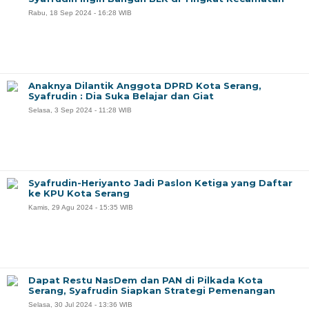
Rabu, 18 Sep 2024 - 16:28 WIB
Anaknya Dilantik Anggota DPRD Kota Serang,
Syafrudin : Dia Suka Belajar dan Giat
Selasa, 3 Sep 2024 - 11:28 WIB
Syafrudin-Heriyanto Jadi Paslon Ketiga yang Daftar
ke KPU Kota Serang
Kamis, 29 Agu 2024 - 15:35 WIB
Dapat Restu NasDem dan PAN di Pilkada Kota
Serang, Syafrudin Siapkan Strategi Pemenangan
Selasa, 30 Jul 2024 - 13:36 WIB