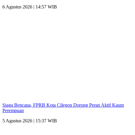
6 Agustus 2026 | 14:57 WIB
Siaga Bencana, FPRB Kota Cilegon Dorong Peran Aktif Kaum
Perempuan
5 Agustus 2026 | 15:37 WIB