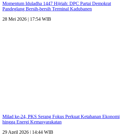
Momentum Iduladha 1447 Hijriah: DPC Partai Demokrat
Pandeglang Bersih-bersih Terminal Kadubanen
28 Mei 2026 | 17:54 WIB
Milad ke-24, PKS Serang Fokus Perkuat Ketahanan Ekonomi
hingga Energi Kemasyarakatan
29 April 2026 | 14:44 WIB