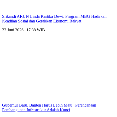
Srikandi ARUN Linda Kartika Dewi: Program MBG Hadirkan
Keadilan Sosial dan Gerakkan Ekonomi Rakyat
22 Juni 2026 | 17:38 WIB
Gubernur Baru, Banten Harus Lebih Maju | Perencanaan
Pembangunan Infrastrukur Adalah Kunci