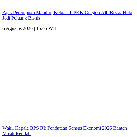
Ajak Perempuan Mandiri, Ketua TP PKK Cilegon Alfi Rizki: Hobi
Jadi Peluang Bisnis
6 Agustus 2026 | 15:05 WIB
Wakil Kepala BPS RI: Pendataan Sensus Ekonomi 2026 Banten
Masih Rendah