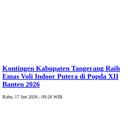
Kontingen Kabupaten Tangerang Raih
Emas Voli Indoor Putera di Popda XII
Banten 2026
Rabu, 17 Jun 2026 - 09:26 WIB