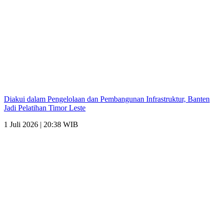
Diakui dalam Pengelolaan dan Pembangunan Infrastruktur, Banten
Jadi Pelatihan Timor Leste
1 Juli 2026 | 20:38 WIB