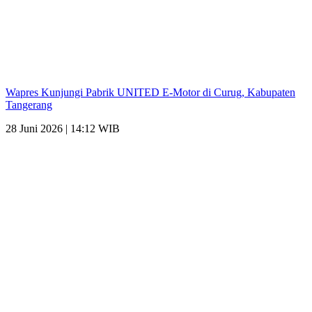
Wapres Kunjungi Pabrik UNITED E-Motor di Curug, Kabupaten
Tangerang
28 Juni 2026 | 14:12 WIB