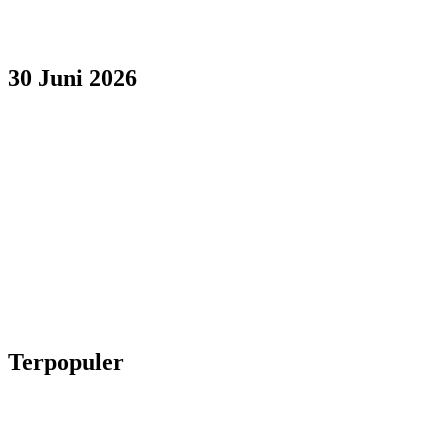
30 Juni 2026
Terpopuler