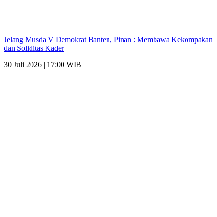
Jelang Musda V Demokrat Banten, Pinan : Membawa Kekompakan
dan Soliditas Kader
30 Juli 2026 | 17:00 WIB