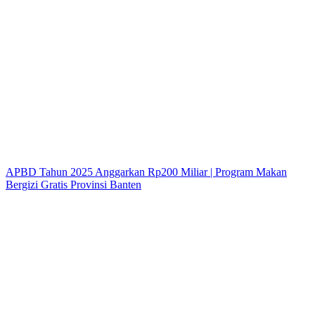
APBD Tahun 2025 Anggarkan Rp200 Miliar | Program Makan
Bergizi Gratis Provinsi Banten