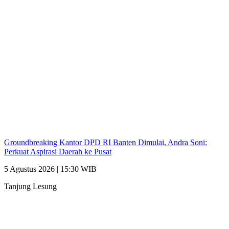
Groundbreaking Kantor DPD RI Banten Dimulai, Andra Soni:
Perkuat Aspirasi Daerah ke Pusat
5 Agustus 2026 | 15:30 WIB
Tanjung Lesung