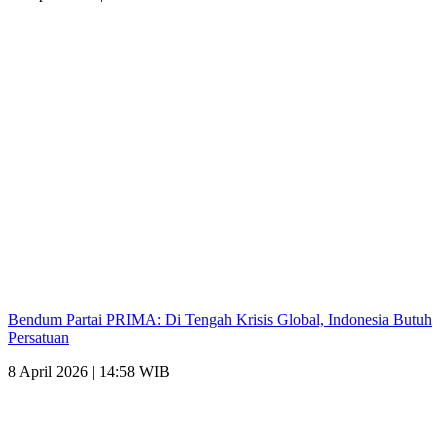
Bendum Partai PRIMA: Di Tengah Krisis Global, Indonesia Butuh
Persatuan
8 April 2026 | 14:58 WIB