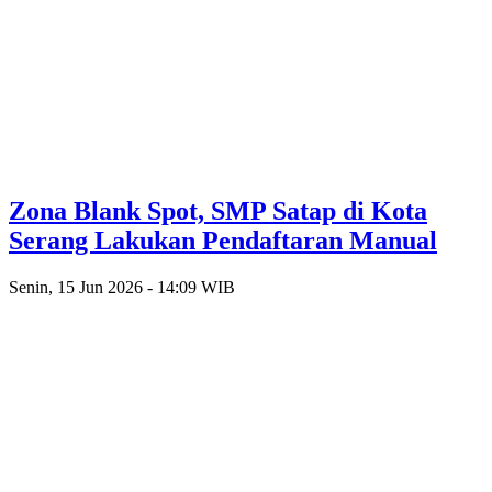
Zona Blank Spot, SMP Satap di Kota
Serang Lakukan Pendaftaran Manual
Senin, 15 Jun 2026 - 14:09 WIB