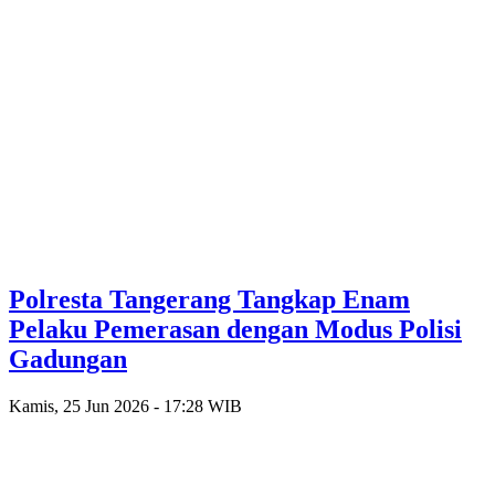
Polresta Tangerang Tangkap Enam
Pelaku Pemerasan dengan Modus Polisi
Gadungan
Kamis, 25 Jun 2026 - 17:28 WIB