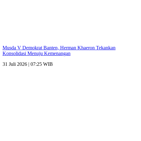
Musda V Demokrat Banten, Herman Khaeron Tekankan
Konsolidasi Menuju Kemenangan
31 Juli 2026 | 07:25 WIB