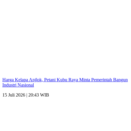
Harga Kelapa Anjlok, Petani Kubu Raya Minta Pemerintah Bangun
Industri Nasional
15 Juli 2026 | 20:43 WIB