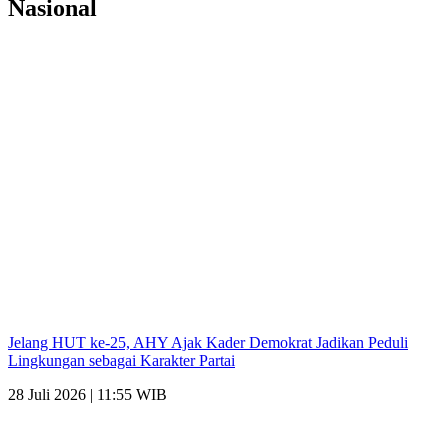
Nasional
Jelang HUT ke-25, AHY Ajak Kader Demokrat Jadikan Peduli
Lingkungan sebagai Karakter Partai
28 Juli 2026 | 11:55 WIB