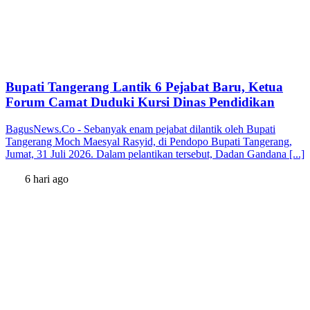
Bupati Tangerang Lantik 6 Pejabat Baru, Ketua
Forum Camat Duduki Kursi Dinas Pendidikan
BagusNews.Co - Sebanyak enam pejabat dilantik oleh Bupati
Tangerang Moch Maesyal Rasyid, di Pendopo Bupati Tangerang,
Jumat, 31 Juli 2026. Dalam pelantikan tersebut, Dadan Gandana [...]
6 hari ago