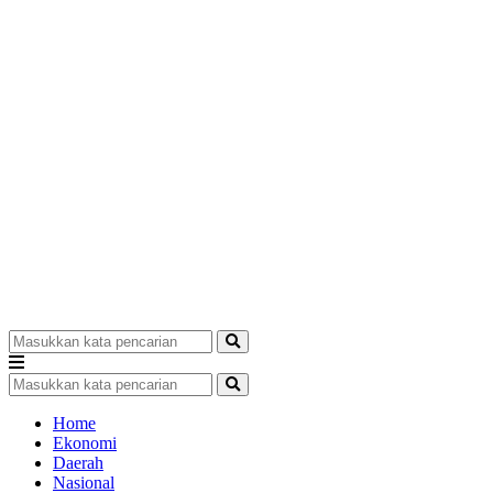
Home
Ekonomi
Daerah
Nasional