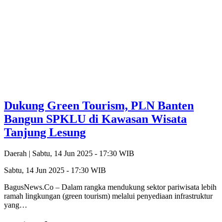
Dukung Green Tourism, PLN Banten
Bangun SPKLU di Kawasan Wisata
Tanjung Lesung
Daerah |
Sabtu, 14 Jun 2025 - 17:30 WIB
Sabtu, 14 Jun 2025 - 17:30 WIB
BagusNews.Co – Dalam rangka mendukung sektor pariwisata lebih
ramah lingkungan (green tourism) melalui penyediaan infrastruktur
yang…