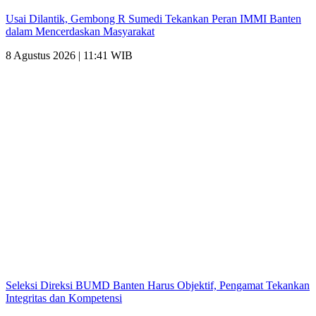
Usai Dilantik, Gembong R Sumedi Tekankan Peran IMMI Banten
dalam Mencerdaskan Masyarakat
8 Agustus 2026 | 11:41 WIB
Seleksi Direksi BUMD Banten Harus Objektif, Pengamat Tekankan
Integritas dan Kompetensi