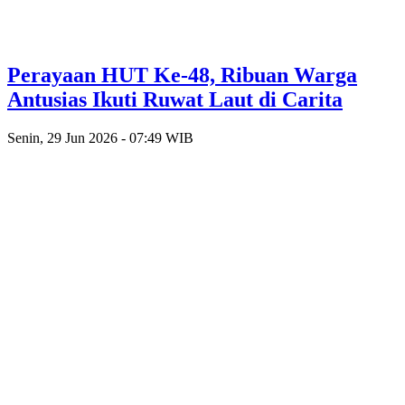
Perayaan HUT Ke-48, Ribuan Warga
Antusias Ikuti Ruwat Laut di Carita
Senin, 29 Jun 2026 - 07:49 WIB