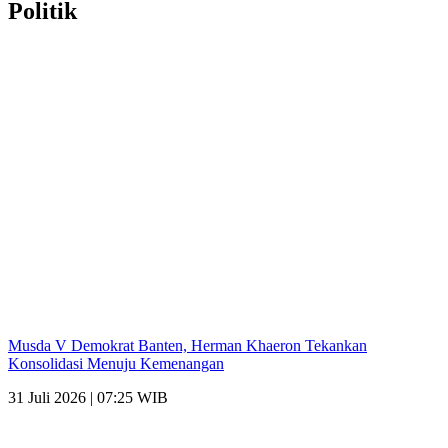
Politik
Musda V Demokrat Banten, Herman Khaeron Tekankan
Konsolidasi Menuju Kemenangan
31 Juli 2026 | 07:25 WIB