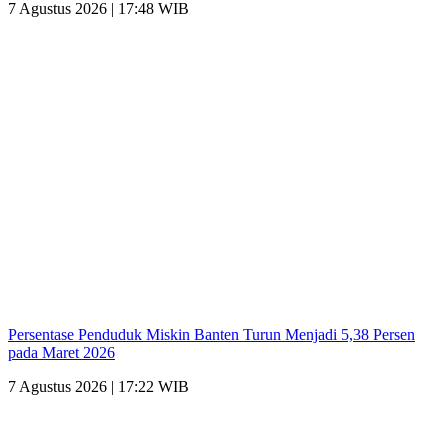
7 Agustus 2026 | 17:48 WIB
Persentase Penduduk Miskin Banten Turun Menjadi 5,38 Persen
pada Maret 2026
7 Agustus 2026 | 17:22 WIB