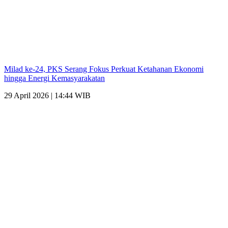
Milad ke-24, PKS Serang Fokus Perkuat Ketahanan Ekonomi
hingga Energi Kemasyarakatan
29 April 2026 | 14:44 WIB