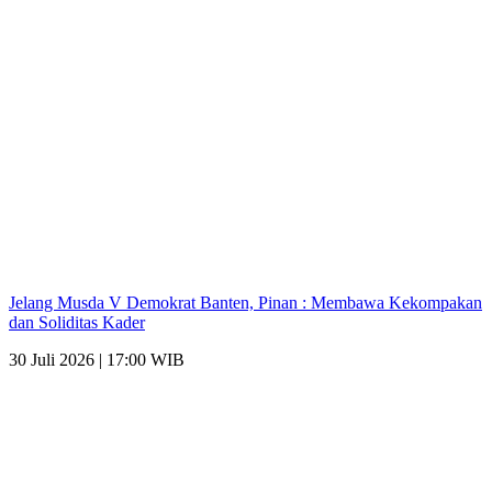
Jelang Musda V Demokrat Banten, Pinan : Membawa Kekompakan
dan Soliditas Kader
30 Juli 2026 | 17:00 WIB