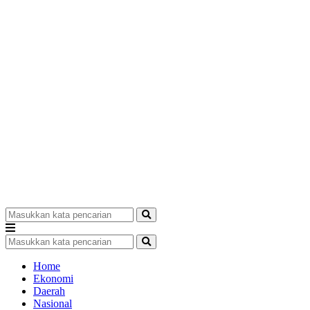
Home
Ekonomi
Daerah
Nasional