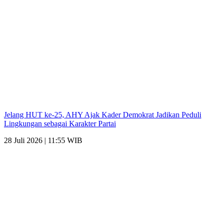
Jelang HUT ke-25, AHY Ajak Kader Demokrat Jadikan Peduli
Lingkungan sebagai Karakter Partai
28 Juli 2026 | 11:55 WIB