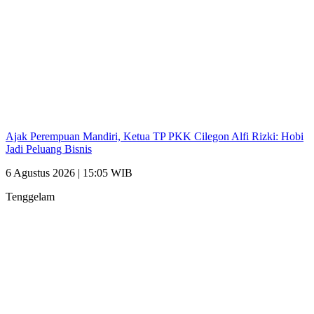
Ajak Perempuan Mandiri, Ketua TP PKK Cilegon Alfi Rizki: Hobi
Jadi Peluang Bisnis
6 Agustus 2026 | 15:05 WIB
Tenggelam