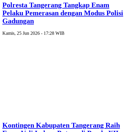
Polresta Tangerang Tangkap Enam
Pelaku Pemerasan dengan Modus Polisi
Gadungan
Kamis, 25 Jun 2026 - 17:28 WIB
Kontingen Kabupaten Tangerang Raih