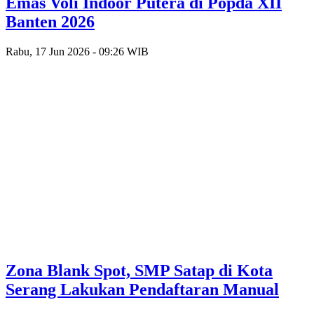
Emas Voli Indoor Putera di Popda XII
Banten 2026
Rabu, 17 Jun 2026 - 09:26 WIB
Zona Blank Spot, SMP Satap di Kota
Serang Lakukan Pendaftaran Manual