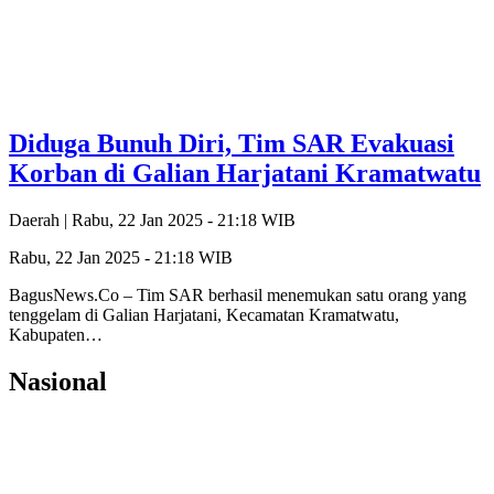
Diduga Bunuh Diri, Tim SAR Evakuasi
Korban di Galian Harjatani Kramatwatu
Daerah |
Rabu, 22 Jan 2025 - 21:18 WIB
Rabu, 22 Jan 2025 - 21:18 WIB
BagusNews.Co – Tim SAR berhasil menemukan satu orang yang
tenggelam di Galian Harjatani, Kecamatan Kramatwatu,
Kabupaten…
Nasional