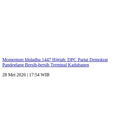
Momentum Iduladha 1447 Hijriah: DPC Partai Demokrat
Pandeglang Bersih-bersih Terminal Kadubanen
28 Mei 2026 | 17:54 WIB