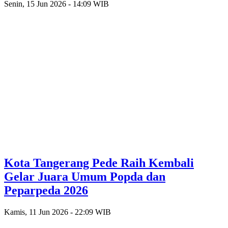
Senin, 15 Jun 2026 - 14:09 WIB
Kota Tangerang Pede Raih Kembali
Gelar Juara Umum Popda dan
Peparpeda 2026
Kamis, 11 Jun 2026 - 22:09 WIB