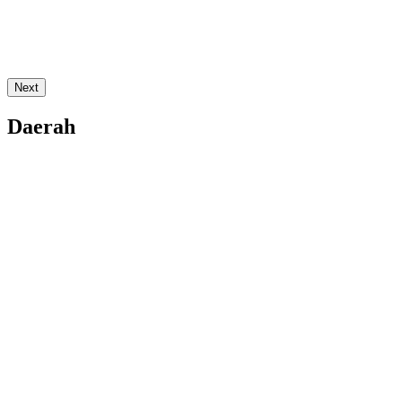
Next
Daerah