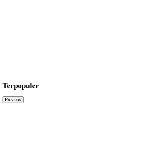
Terpopuler
Previous