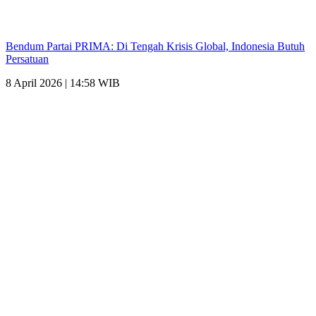
Bendum Partai PRIMA: Di Tengah Krisis Global, Indonesia Butuh
Persatuan
8 April 2026 | 14:58 WIB