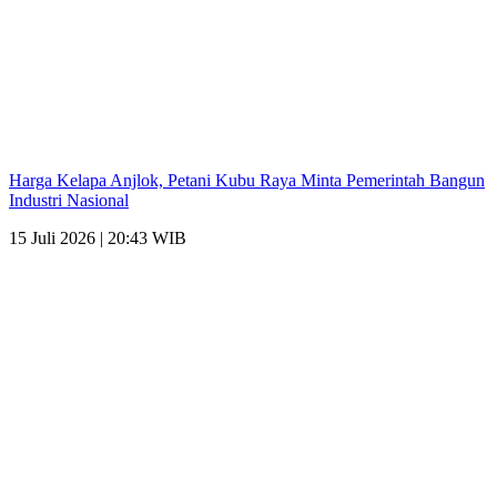
Harga Kelapa Anjlok, Petani Kubu Raya Minta Pemerintah Bangun
Industri Nasional
15 Juli 2026 | 20:43 WIB