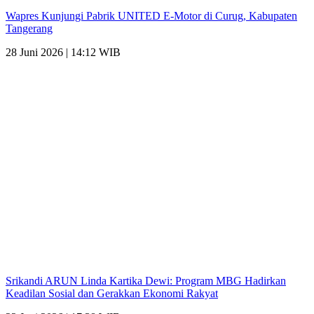
Wapres Kunjungi Pabrik UNITED E-Motor di Curug, Kabupaten
Tangerang
28 Juni 2026 | 14:12 WIB
Srikandi ARUN Linda Kartika Dewi: Program MBG Hadirkan
Keadilan Sosial dan Gerakkan Ekonomi Rakyat