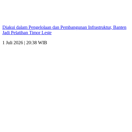
Diakui dalam Pengelolaan dan Pembangunan Infrastruktur, Banten
Jadi Pelatihan Timor Leste
1 Juli 2026 | 20:38 WIB