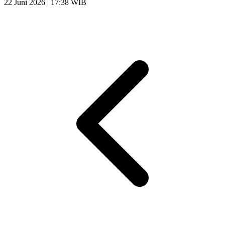
22 Juni 2026 | 17:38 WIB