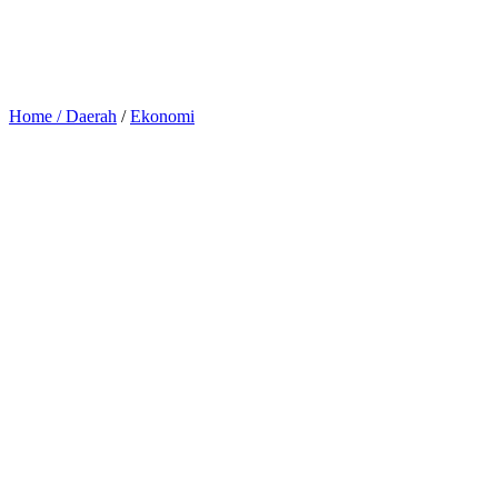
Home /
Daerah
/
Ekonomi