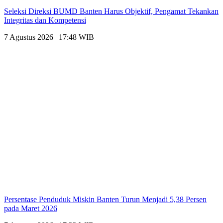
Seleksi Direksi BUMD Banten Harus Objektif, Pengamat Tekankan
Integritas dan Kompetensi
7 Agustus 2026 | 17:48 WIB
Persentase Penduduk Miskin Banten Turun Menjadi 5,38 Persen
pada Maret 2026