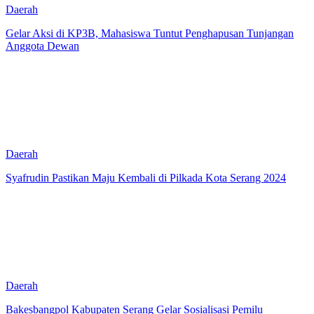
Daerah
Gelar Aksi di KP3B, Mahasiswa Tuntut Penghapusan Tunjangan
Anggota Dewan
Daerah
Syafrudin Pastikan Maju Kembali di Pilkada Kota Serang 2024
Daerah
Bakesbangpol Kabupaten Serang Gelar Sosialisasi Pemilu