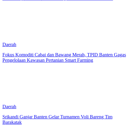
Daerah
Fokus Komoditi Cabai dan Bawang Merah, TPID Banten Gagas
Pengelolaan Kawasan Pertanian Smart Farming
Daerah
Srikandi Ganjar Banten Gelar Turnamen Voli Bareng Tim
Barakatak