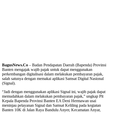
BagusNews.Co
– Badan Pendapatan Daerah (Bapenda) Provinsi
Banten mengajak wajib pajak untuk dapat menggunakan
perkembangan digitalisasi dalam melakukan pembayaran pajak,
salah satunya dengan memakai aplikasi Samsat Digital Nasional
(Signal).
“Jadi dengan menggunakan aplikasi Signal ini, wajib pajak dapat
memudahkan dalam melakukan pembayaran pajak,” ungkap Plt
Kepala Bapenda Provinsi Banten EA Deni Hermawan usai
meninjau pelayanan Signal dan Samsat Keliling pada kegiatan
Banten 10K di Jalan Raya Bandulu Anyer, Kecamatan Anyar,