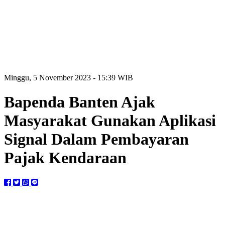
Minggu, 5 November 2023 - 15:39 WIB
Bapenda Banten Ajak
Masyarakat Gunakan Aplikasi
Signal Dalam Pembayaran
Pajak Kendaraan