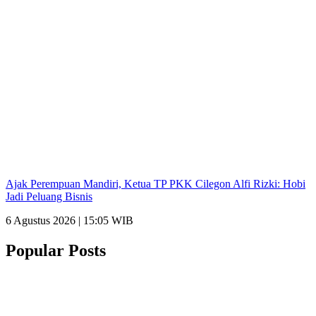
Ajak Perempuan Mandiri, Ketua TP PKK Cilegon Alfi Rizki: Hobi
Jadi Peluang Bisnis
6 Agustus 2026 | 15:05 WIB
Popular Posts