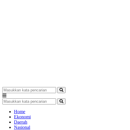
Home
Ekonomi
Daerah
Nasional