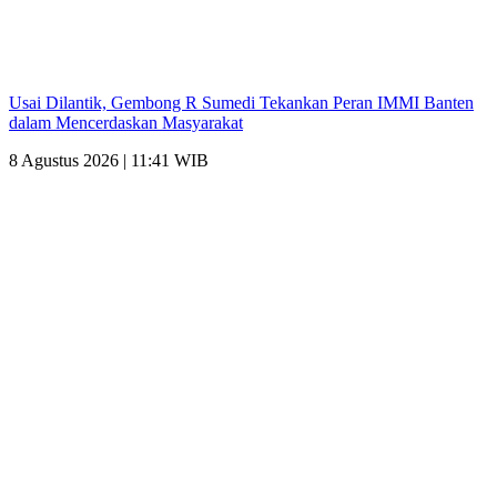
Usai Dilantik, Gembong R Sumedi Tekankan Peran IMMI Banten
dalam Mencerdaskan Masyarakat
8 Agustus 2026 | 11:41 WIB