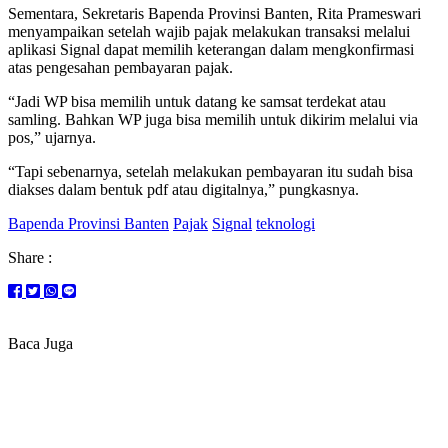
Sementara, Sekretaris Bapenda Provinsi Banten, Rita Prameswari
menyampaikan setelah wajib pajak melakukan transaksi melalui
aplikasi Signal dapat memilih keterangan dalam mengkonfirmasi
atas pengesahan pembayaran pajak.
“Jadi WP bisa memilih untuk datang ke samsat terdekat atau
samling. Bahkan WP juga bisa memilih untuk dikirim melalui via
pos,” ujarnya.
“Tapi sebenarnya, setelah melakukan pembayaran itu sudah bisa
diakses dalam bentuk pdf atau digitalnya,” pungkasnya.
Bapenda Provinsi Banten
Pajak
Signal
teknologi
Share :
Baca Juga