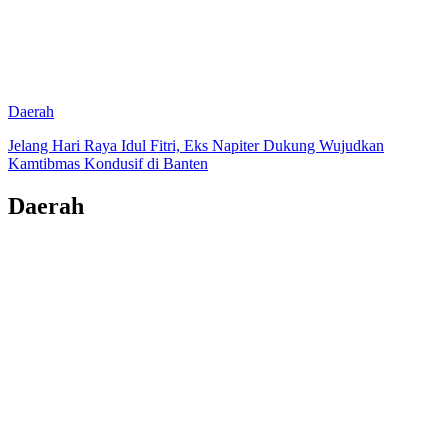
Daerah
Jelang Hari Raya Idul Fitri, Eks Napiter Dukung Wujudkan
Kamtibmas Kondusif di Banten
Daerah