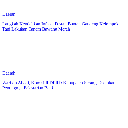
Daerah
Langkah Kendalikan Inflasi, Distan Banten Gandeng Kelompok
Tani Lakukan Tanam Bawang Merah
Daerah
Warisan Abadi, Komisi II DPRD Kabupaten Serang Tekankan
Pentingnya Pelestarian Batik