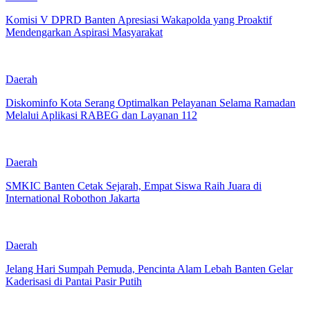
Komisi V DPRD Banten Apresiasi Wakapolda yang Proaktif
Mendengarkan Aspirasi Masyarakat
Daerah
Diskominfo Kota Serang Optimalkan Pelayanan Selama Ramadan
Melalui Aplikasi RABEG dan Layanan 112
Daerah
SMKIC Banten Cetak Sejarah, Empat Siswa Raih Juara di
International Robothon Jakarta
Daerah
Jelang Hari Sumpah Pemuda, Pencinta Alam Lebah Banten Gelar
Kaderisasi di Pantai Pasir Putih