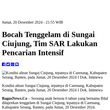
Jumat, 20 Desember 2024 - 21:55 WIB
Bocah Tenggelam di Sungai
Ciujung, Tim SAR Lakukan
Pencarian Intensif
Kondisi aliran Sungai Ciujung, tepatnya di Carenang, Kabupaten
Serang, Banten, pada Jumat, 20 Desember 2024 I Dok. Istimewa
BagusNews.Co
– Seorang anak berusia 6 tahun yang bernama Bilal
dilaporkan tenggelam di Sungai Ciujung, tepatnya di Carenang,
Kabupaten Serang, Banten, pada Jumat, 20 Desember 2024.