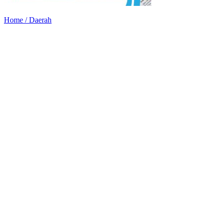
Home /
Daerah