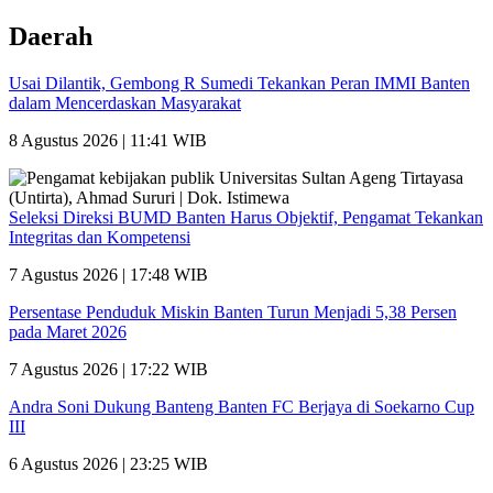
Daerah
Usai Dilantik, Gembong R Sumedi Tekankan Peran IMMI Banten
dalam Mencerdaskan Masyarakat
8 Agustus 2026 | 11:41 WIB
Seleksi Direksi BUMD Banten Harus Objektif, Pengamat Tekankan
Integritas dan Kompetensi
7 Agustus 2026 | 17:48 WIB
Persentase Penduduk Miskin Banten Turun Menjadi 5,38 Persen
pada Maret 2026
7 Agustus 2026 | 17:22 WIB
Andra Soni Dukung Banteng Banten FC Berjaya di Soekarno Cup
III
6 Agustus 2026 | 23:25 WIB