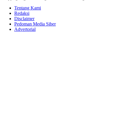
Tentang Kami
Redaksi
Disclaimer
Pedoman Media Siber
Advertorial