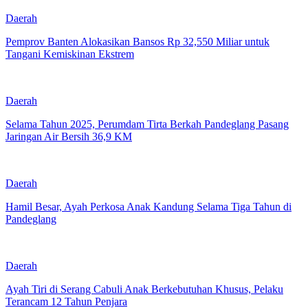
Daerah
Pemprov Banten Alokasikan Bansos Rp 32,550 Miliar untuk
Tangani Kemiskinan Ekstrem
Daerah
Selama Tahun 2025, Perumdam Tirta Berkah Pandeglang Pasang
Jaringan Air Bersih 36,9 KM
Daerah
Hamil Besar, Ayah Perkosa Anak Kandung Selama Tiga Tahun di
Pandeglang
Daerah
Ayah Tiri di Serang Cabuli Anak Berkebutuhan Khusus, Pelaku
Terancam 12 Tahun Penjara