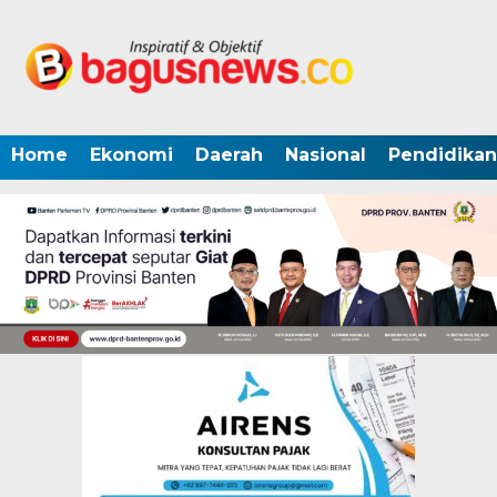
Home
Ekonomi
Daerah
Nasional
Pendidikan