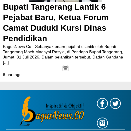
Bupati Tangerang Lantik 6
Pejabat Baru, Ketua Forum
Camat Duduki Kursi Dinas
Pendidikan
BagusNews.Co - Sebanyak enam pejabat dilantik oleh Bupati
Tangerang Moch Maesyal Rasyid, di Pendopo Bupati Tangerang,
Jumat, 31 Juli 2026. Dalam pelantikan tersebut, Dadan Gandana
[...]
6 hari ago