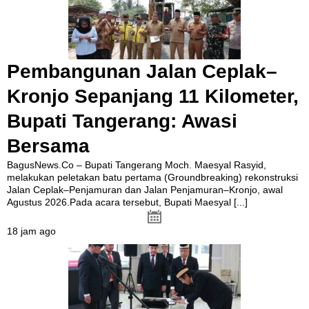
Pembangunan Jalan Ceplak–
Kronjo Sepanjang 11 Kilometer,
Bupati Tangerang: Awasi
Bersama
BagusNews.Co – Bupati Tangerang Moch. Maesyal Rasyid,
melakukan peletakan batu pertama (Groundbreaking) rekonstruksi
Jalan Ceplak–Penjamuran dan Jalan Penjamuran–Kronjo, awal
Agustus 2026.Pada acara tersebut, Bupati Maesyal
[...]
18 jam ago