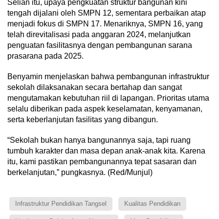
Selian itu, upaya pengkuatan struktur bangunan kini
tengah dijalani oleh SMPN 12, sementara perbaikan atap
menjadi fokus di SMPN 17. Menariknya, SMPN 16, yang
telah direvitalisasi pada anggaran 2024, melanjutkan
penguatan fasilitasnya dengan pembangunan sarana
prasarana pada 2025.
Benyamin menjelaskan bahwa pembangunan infrastruktur
sekolah dilaksanakan secara bertahap dan sangat
mengutamakan kebutuhan riil di lapangan. Prioritas utama
selalu diberikan pada aspek keselamatan, kenyamanan,
serta keberlanjutan fasilitas yang dibangun.
“Sekolah bukan hanya bangunannya saja, tapi ruang
tumbuh karakter dan masa depan anak-anak kita. Karena
itu, kami pastikan pembangunannya tepat sasaran dan
berkelanjutan,” pungkasnya. (Red/Munjul)
Infrastruktur Pendidikan Tangsel
Kualitas Pendidikan