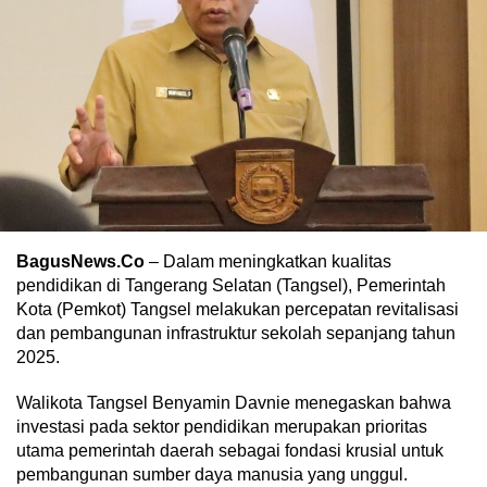
BagusNews.Co
– Dalam meningkatkan kualitas
pendidikan di Tangerang Selatan (Tangsel), Pemerintah
Kota (Pemkot) Tangsel melakukan percepatan revitalisasi
dan pembangunan infrastruktur sekolah sepanjang tahun
2025.
Walikota Tangsel Benyamin Davnie menegaskan bahwa
investasi pada sektor pendidikan merupakan prioritas
utama pemerintah daerah sebagai fondasi krusial untuk
pembangunan sumber daya manusia yang unggul.