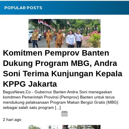
POPULAR POSTS
Komitmen Pemprov Banten
Dukung Program MBG, Andra
Soni Terima Kunjungan Kepala
KPPG Jakarta
BagusNews.Co - Gubernur Banten Andra Soni menegaskan
komitmen Pemerintah Provinsi (Pemprov) Banten untuk terus
mendukung pelaksanaan Program Makan Bergizi Gratis (MBG)
sebagai salah satu program
[...]
2 hari ago