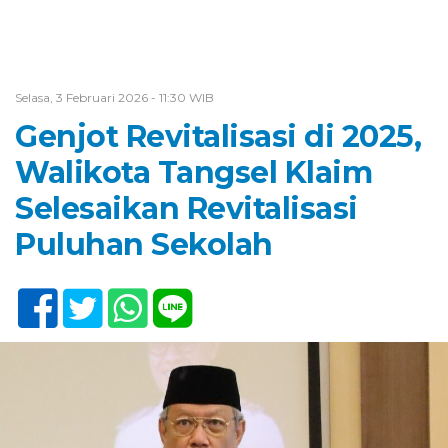
Selasa, 3 Februari 2026 - 11:30 WIB
Genjot Revitalisasi di 2025,
Walikota Tangsel Klaim
Selesaikan Revitalisasi
Puluhan Sekolah