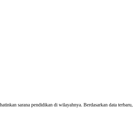
inkan sarana pendidikan di wilayahnya. Berdasarkan data terbaru,