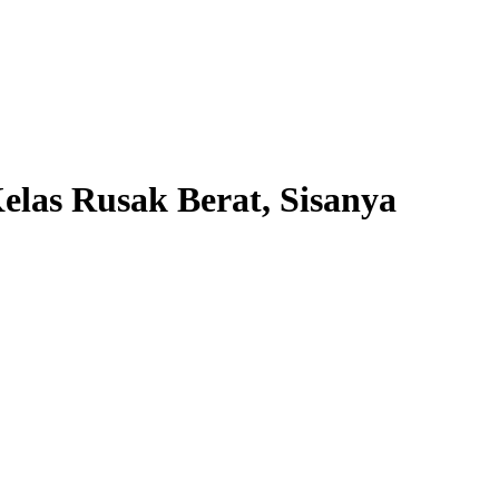
las Rusak Berat, Sisanya