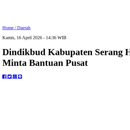
Home /
Daerah
Kamis, 16 April 2026 - 14:36 WIB
Dindikbud Kabupaten Serang Ha
Minta Bantuan Pusat