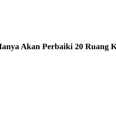
nya Akan Perbaiki 20 Ruang Ke