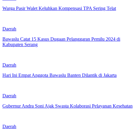
Warga Pasir Walet Keluhkan Kompensasi TPA Sering Telat
Daerah
Bawaslu Catat 15 Kasus Dugaan Pelanggaran Pemilu 2024 di
Kabupaten Serang
Daerah
Hari Ini Empat Anggota Bawaslu Banten Dilantik di Jakarta
Daerah
Gubernur Andra Soni Ajak Swasta Kolaborasi Pelayanan Kesehatan
Daerah