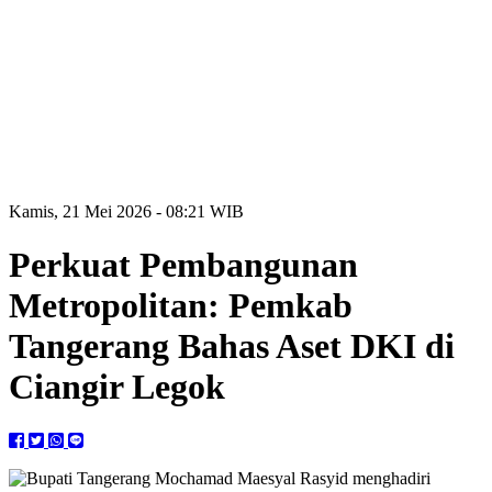
Kamis, 21 Mei 2026 - 08:21 WIB
Perkuat Pembangunan
Metropolitan: Pemkab
Tangerang Bahas Aset DKI di
Ciangir Legok