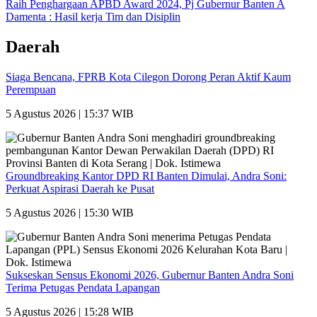
Raih Penghargaan APBD Award 2024, Pj Gubernur Banten A
Damenta : Hasil kerja Tim dan Disiplin
Daerah
Siaga Bencana, FPRB Kota Cilegon Dorong Peran Aktif Kaum
Perempuan
5 Agustus 2026 | 15:37 WIB
Groundbreaking Kantor DPD RI Banten Dimulai, Andra Soni:
Perkuat Aspirasi Daerah ke Pusat
5 Agustus 2026 | 15:30 WIB
Sukseskan Sensus Ekonomi 2026, Gubernur Banten Andra Soni
Terima Petugas Pendata Lapangan
5 Agustus 2026 | 15:28 WIB