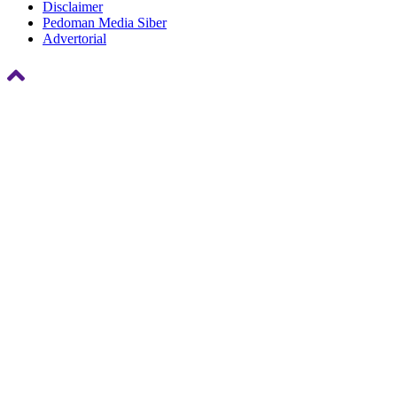
Disclaimer
Pedoman Media Siber
Advertorial