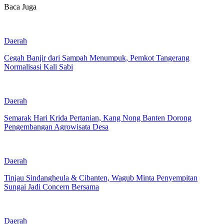
Baca Juga
Daerah
Cegah Banjir dari Sampah Menumpuk, Pemkot Tangerang
Normalisasi Kali Sabi
Daerah
Semarak Hari Krida Pertanian, Kang Nong Banten Dorong
Pengembangan Agrowisata Desa
Daerah
Tinjau Sindangheula & Cibanten, Wagub Minta Penyempitan
Sungai Jadi Concern Bersama
Daerah