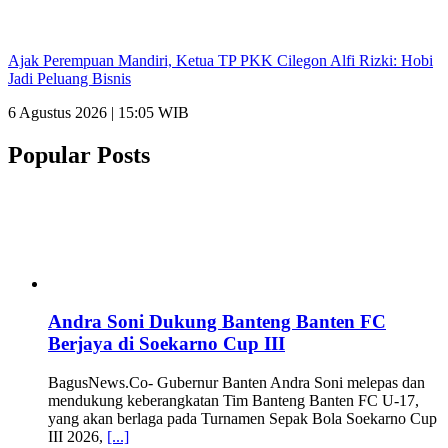
Ajak Perempuan Mandiri, Ketua TP PKK Cilegon Alfi Rizki: Hobi
Jadi Peluang Bisnis
6 Agustus 2026 | 15:05 WIB
Popular Posts
Andra Soni Dukung Banteng Banten FC
Berjaya di Soekarno Cup III
BagusNews.Co- Gubernur Banten Andra Soni melepas dan
mendukung keberangkatan Tim Banteng Banten FC U-17,
yang akan berlaga pada Turnamen Sepak Bola Soekarno Cup
III 2026,
[...]