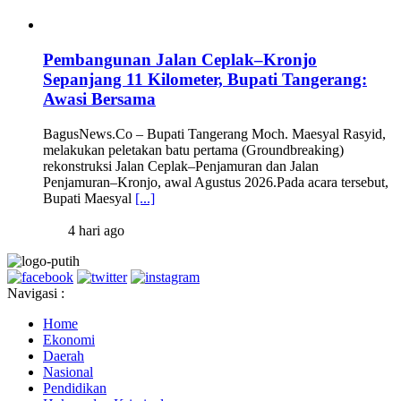
Pembangunan Jalan Ceplak–Kronjo
Sepanjang 11 Kilometer, Bupati Tangerang:
Awasi Bersama
BagusNews.Co – Bupati Tangerang Moch. Maesyal Rasyid,
melakukan peletakan batu pertama (Groundbreaking)
rekonstruksi Jalan Ceplak–Penjamuran dan Jalan
Penjamuran–Kronjo, awal Agustus 2026.Pada acara tersebut,
Bupati Maesyal
[...]
4 hari ago
Navigasi :
Home
Ekonomi
Daerah
Nasional
Pendidikan