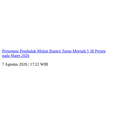
Persentase Penduduk Miskin Banten Turun Menjadi 5,38 Persen
pada Maret 2026
7 Agustus 2026 | 17:22 WIB