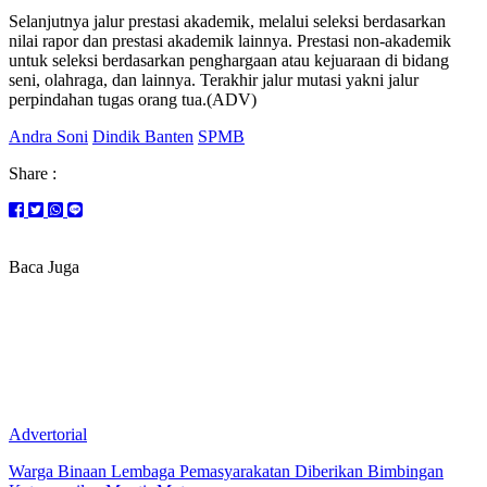
Selanjutnya jalur prestasi akademik, melalui seleksi berdasarkan
nilai rapor dan prestasi akademik lainnya. Prestasi non-akademik
untuk seleksi berdasarkan penghargaan atau kejuaraan di bidang
seni, olahraga, dan lainnya. Terakhir jalur mutasi yakni jalur
perpindahan tugas orang tua.(ADV)
Andra Soni
Dindik Banten
SPMB
Share :
Baca Juga
Advertorial
Warga Binaan Lembaga Pemasyarakatan Diberikan Bimbingan