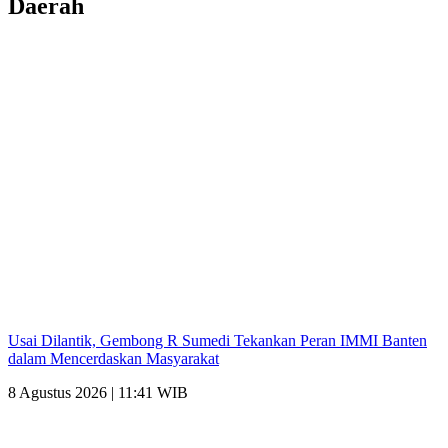
Daerah
Usai Dilantik, Gembong R Sumedi Tekankan Peran IMMI Banten
dalam Mencerdaskan Masyarakat
8 Agustus 2026 | 11:41 WIB