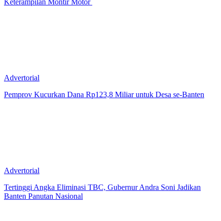
Keterampilan Montir Motor
Advertorial
Pemprov Kucurkan Dana Rp123,8 Miliar untuk Desa se-Banten
Advertorial
Tertinggi Angka Eliminasi TBC, Gubernur Andra Soni Jadikan
Banten Panutan Nasional