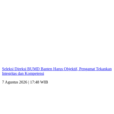
Seleksi Direksi BUMD Banten Harus Objektif, Pengamat Tekankan
Integritas dan Kompetensi
7 Agustus 2026 | 17:48 WIB