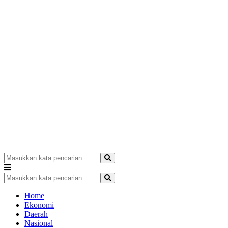
Home
Ekonomi
Daerah
Nasional