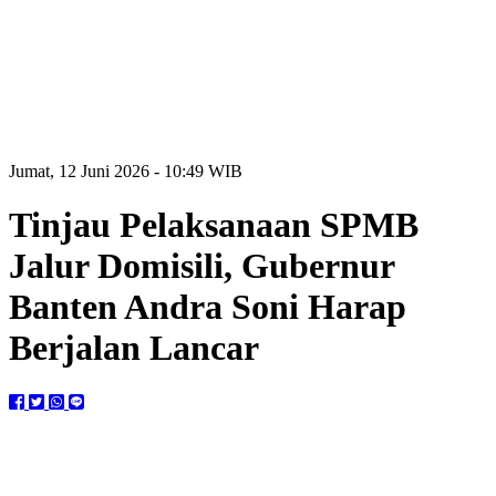
Jumat, 12 Juni 2026 - 10:49 WIB
Tinjau Pelaksanaan SPMB
Jalur Domisili, Gubernur
Banten Andra Soni Harap
Berjalan Lancar