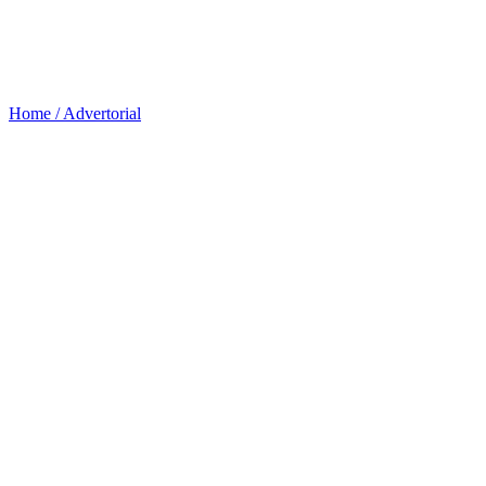
Home /
Advertorial