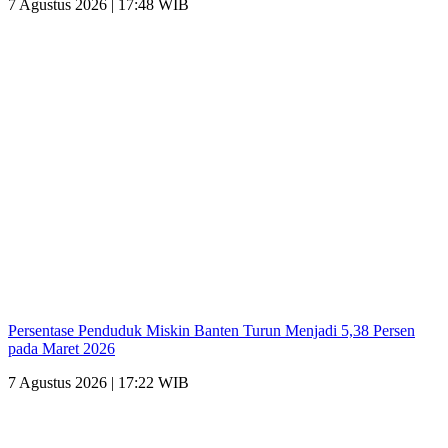
7 Agustus 2026 | 17:48 WIB
Persentase Penduduk Miskin Banten Turun Menjadi 5,38 Persen
pada Maret 2026
7 Agustus 2026 | 17:22 WIB