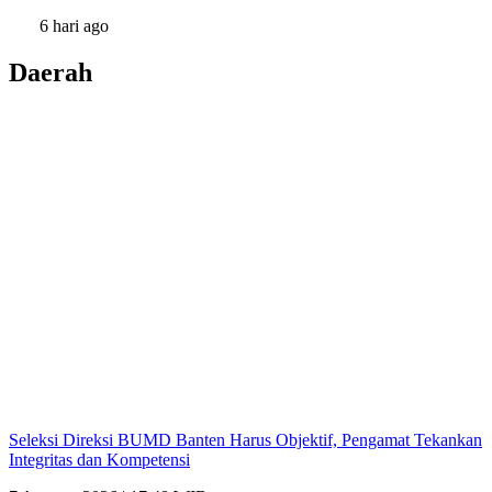
6 hari ago
Daerah
Seleksi Direksi BUMD Banten Harus Objektif, Pengamat Tekankan
Integritas dan Kompetensi