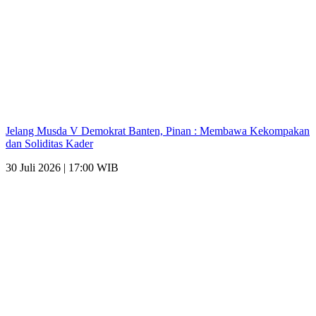
Jelang Musda V Demokrat Banten, Pinan : Membawa Kekompakan
dan Soliditas Kader
30 Juli 2026 | 17:00 WIB