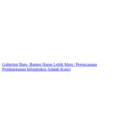
Gubernur Baru, Banten Harus Lebih Maju | Perencanaan
Pembangunan Infrastrukur Adalah Kunci