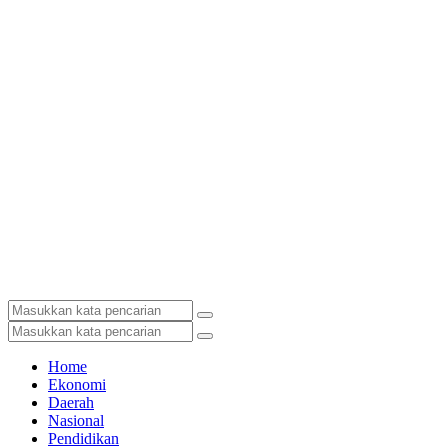
Home
Ekonomi
Daerah
Nasional
Pendidikan