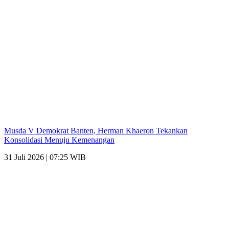
Musda V Demokrat Banten, Herman Khaeron Tekankan
Konsolidasi Menuju Kemenangan
31 Juli 2026 | 07:25 WIB