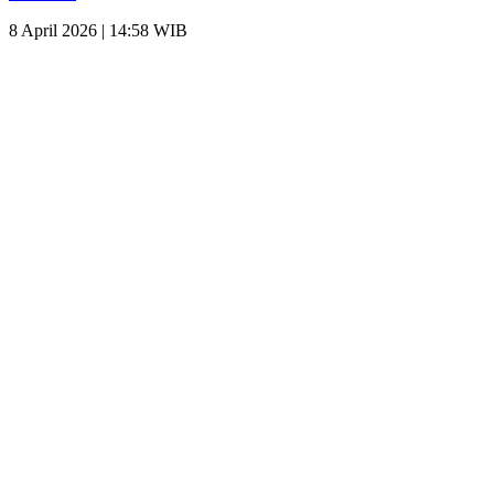
8 April 2026 | 14:58 WIB