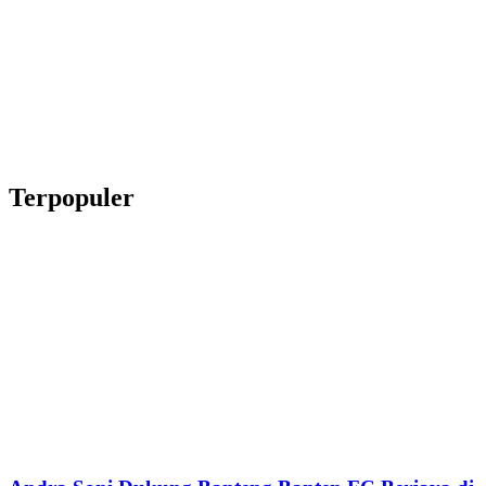
Terpopuler