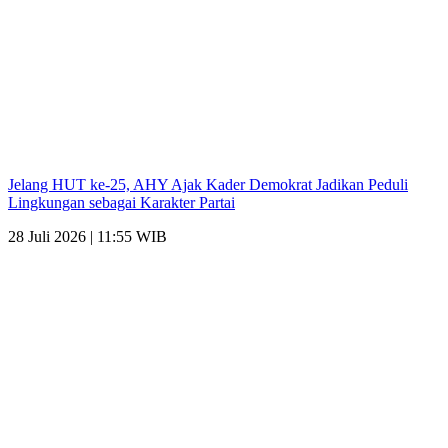
Jelang HUT ke-25, AHY Ajak Kader Demokrat Jadikan Peduli
Lingkungan sebagai Karakter Partai
28 Juli 2026 | 11:55 WIB