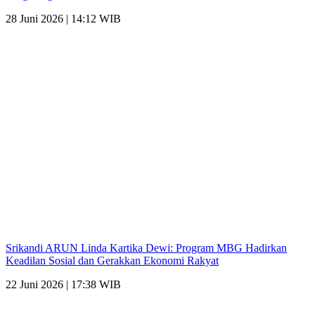
28 Juni 2026 | 14:12 WIB
Srikandi ARUN Linda Kartika Dewi: Program MBG Hadirkan
Keadilan Sosial dan Gerakkan Ekonomi Rakyat
22 Juni 2026 | 17:38 WIB