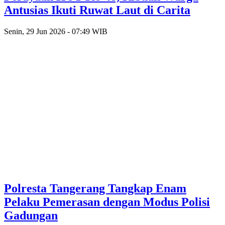
Antusias Ikuti Ruwat Laut di Carita
Senin, 29 Jun 2026 - 07:49 WIB
Polresta Tangerang Tangkap Enam
Pelaku Pemerasan dengan Modus Polisi
Gadungan