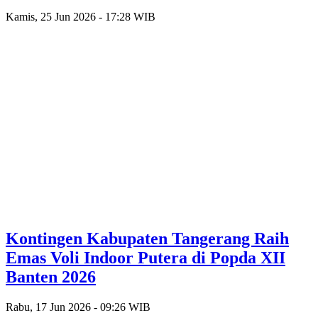
Kamis, 25 Jun 2026 - 17:28 WIB
Kontingen Kabupaten Tangerang Raih
Emas Voli Indoor Putera di Popda XII
Banten 2026
Rabu, 17 Jun 2026 - 09:26 WIB