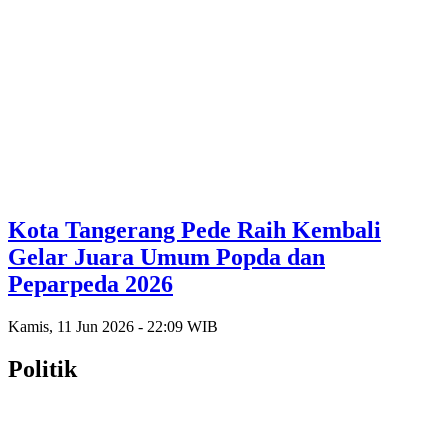
Kota Tangerang Pede Raih Kembali
Gelar Juara Umum Popda dan
Peparpeda 2026
Kamis, 11 Jun 2026 - 22:09 WIB
Politik