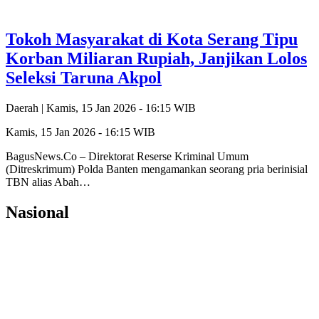
Tokoh Masyarakat di Kota Serang Tipu
Korban Miliaran Rupiah, Janjikan Lolos
Seleksi Taruna Akpol
Daerah |
Kamis, 15 Jan 2026 - 16:15 WIB
Kamis, 15 Jan 2026 - 16:15 WIB
BagusNews.Co – Direktorat Reserse Kriminal Umum
(Ditreskrimum) Polda Banten mengamankan seorang pria berinisial
TBN alias Abah…
Nasional