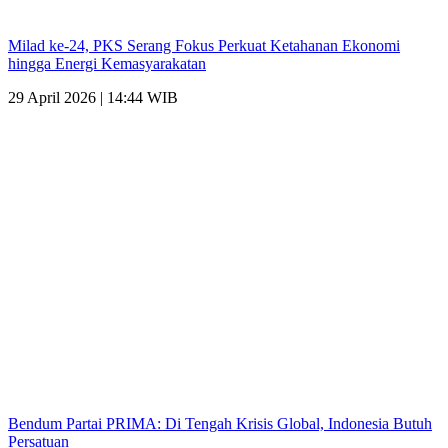
Milad ke-24, PKS Serang Fokus Perkuat Ketahanan Ekonomi
hingga Energi Kemasyarakatan
29 April 2026 | 14:44 WIB
Bendum Partai PRIMA: Di Tengah Krisis Global, Indonesia Butuh
Persatuan