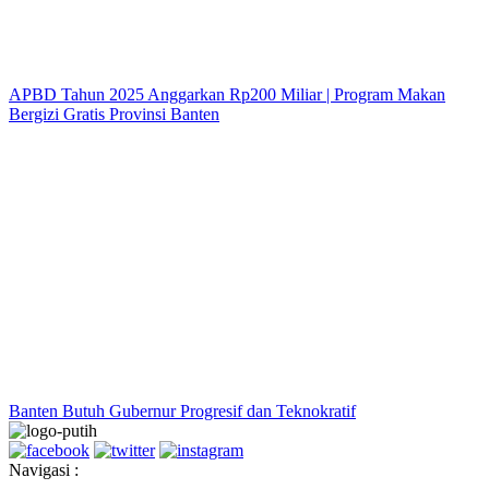
APBD Tahun 2025 Anggarkan Rp200 Miliar | Program Makan
Bergizi Gratis Provinsi Banten
Banten Butuh Gubernur Progresif dan Teknokratif
Navigasi :