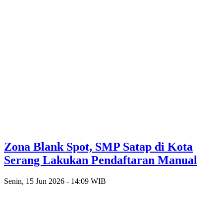
Zona Blank Spot, SMP Satap di Kota
Serang Lakukan Pendaftaran Manual
Senin, 15 Jun 2026 - 14:09 WIB