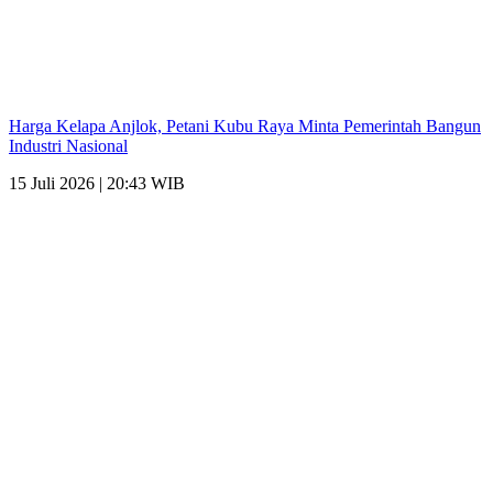
Harga Kelapa Anjlok, Petani Kubu Raya Minta Pemerintah Bangun
Industri Nasional
15 Juli 2026 | 20:43 WIB