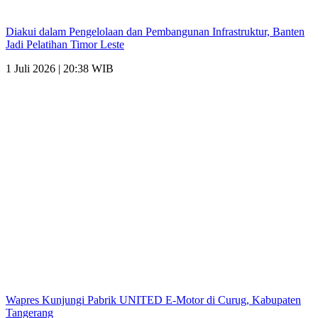
Diakui dalam Pengelolaan dan Pembangunan Infrastruktur, Banten
Jadi Pelatihan Timor Leste
1 Juli 2026 | 20:38 WIB
Wapres Kunjungi Pabrik UNITED E-Motor di Curug, Kabupaten
Tangerang