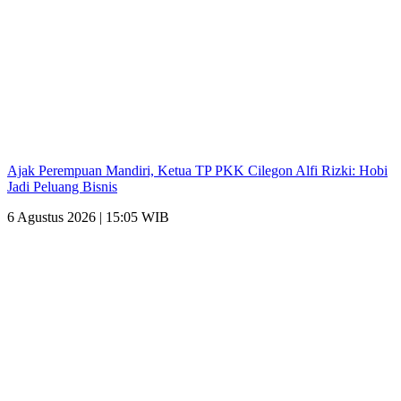
Ajak Perempuan Mandiri, Ketua TP PKK Cilegon Alfi Rizki: Hobi
Jadi Peluang Bisnis
6 Agustus 2026 | 15:05 WIB