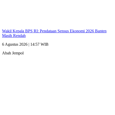
Wakil Kepala BPS RI: Pendataan Sensus Ekonomi 2026 Banten
Masih Rendah
6 Agustus 2026 | 14:57 WIB
Abah Jempol