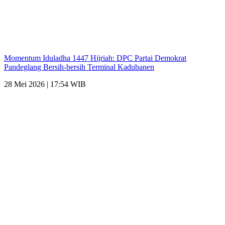
Momentum Iduladha 1447 Hijriah: DPC Partai Demokrat
Pandeglang Bersih-bersih Terminal Kadubanen
28 Mei 2026 | 17:54 WIB