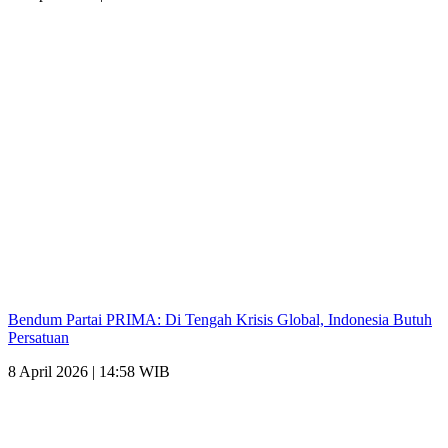
Bendum Partai PRIMA: Di Tengah Krisis Global, Indonesia Butuh
Persatuan
8 April 2026 | 14:58 WIB