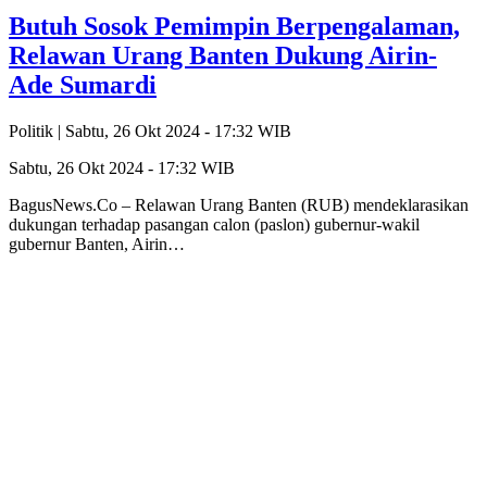
Butuh Sosok Pemimpin Berpengalaman,
Relawan Urang Banten Dukung Airin-
Ade Sumardi
Politik |
Sabtu, 26 Okt 2024 - 17:32 WIB
Sabtu, 26 Okt 2024 - 17:32 WIB
BagusNews.Co – Relawan Urang Banten (RUB) mendeklarasikan
dukungan terhadap pasangan calon (paslon) gubernur-wakil
gubernur Banten, Airin…