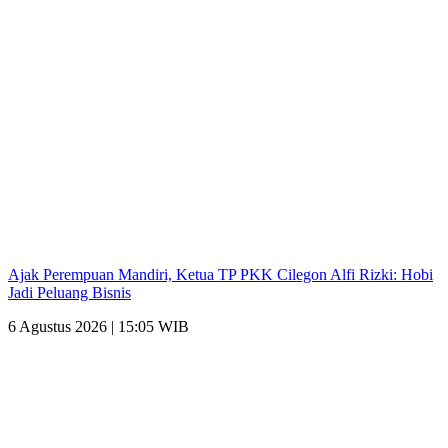
Ajak Perempuan Mandiri, Ketua TP PKK Cilegon Alfi Rizki: Hobi
Jadi Peluang Bisnis
6 Agustus 2026 | 15:05 WIB