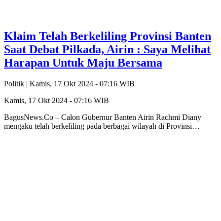
Klaim Telah Berkeliling Provinsi Banten
Saat Debat Pilkada, Airin : Saya Melihat
Harapan Untuk Maju Bersama
Politik |
Kamis, 17 Okt 2024 - 07:16 WIB
Kamis, 17 Okt 2024 - 07:16 WIB
BagusNews.Co – Calon Gubernur Banten Airin Rachmi Diany
mengaku telah berkeliling pada berbagai wilayah di Provinsi…