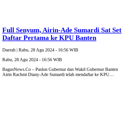
Full Senyum, Airin-Ade Sumardi Sat Set
Daftar Pertama ke KPU Banten
Daerah |
Rabu, 28 Agu 2024 - 16:56 WIB
Rabu, 28 Agu 2024 - 16:56 WIB
BagusNews.Co – Paslon Gubernur dan Wakil Gubernur Banten
Airin Rachmi Diany-Ade Sumardi telah mendaftar ke KPU…