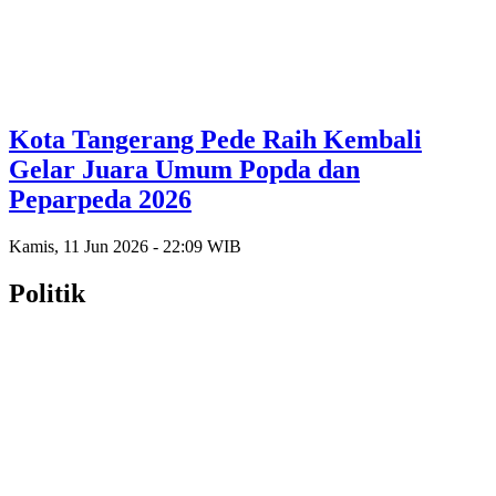
Kota Tangerang Pede Raih Kembali
Gelar Juara Umum Popda dan
Peparpeda 2026
Kamis, 11 Jun 2026 - 22:09 WIB
Politik