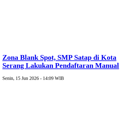
Zona Blank Spot, SMP Satap di Kota
Serang Lakukan Pendaftaran Manual
Senin, 15 Jun 2026 - 14:09 WIB