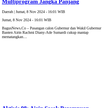
Multiprogram Jangka Panjang
Daerah |
Jumat, 8 Nov 2024 - 16:01 WIB
Jumat, 8 Nov 2024 - 16:01 WIB
BagusNews.Co – Pasangan calon Gubernur dan Wakil Gubernur
Banten Airin Rachmi Diany-Ade Sumardi cukup mantap
mematangkan…