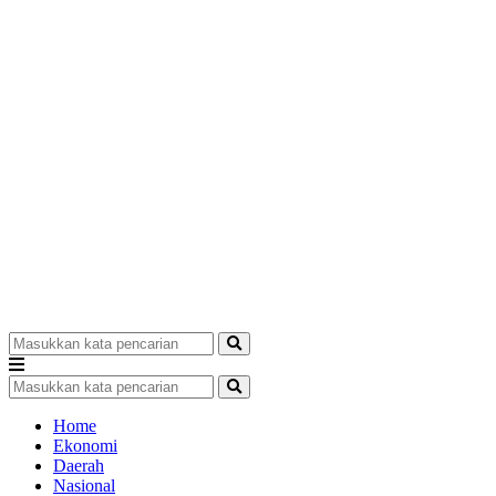
Home
Ekonomi
Daerah
Nasional