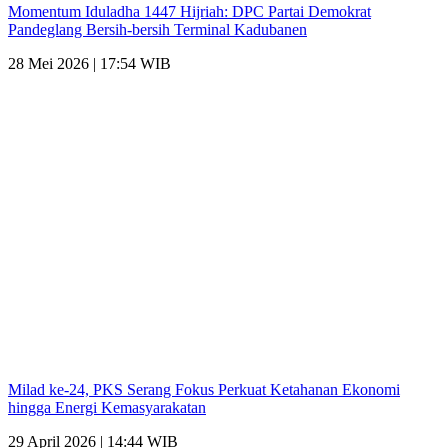
Momentum Iduladha 1447 Hijriah: DPC Partai Demokrat
Pandeglang Bersih-bersih Terminal Kadubanen
28 Mei 2026 | 17:54 WIB
Milad ke-24, PKS Serang Fokus Perkuat Ketahanan Ekonomi
hingga Energi Kemasyarakatan
29 April 2026 | 14:44 WIB