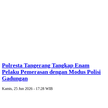
Polresta Tangerang Tangkap Enam
Pelaku Pemerasan dengan Modus Polisi
Gadungan
Kamis, 25 Jun 2026 - 17:28 WIB