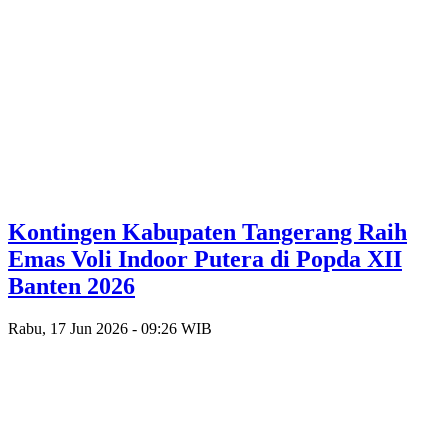
Kontingen Kabupaten Tangerang Raih
Emas Voli Indoor Putera di Popda XII
Banten 2026
Rabu, 17 Jun 2026 - 09:26 WIB