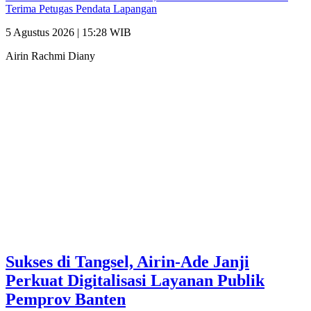
Terima Petugas Pendata Lapangan
5 Agustus 2026 | 15:28 WIB
Airin Rachmi Diany
Sukses di Tangsel, Airin-Ade Janji
Perkuat Digitalisasi Layanan Publik
Pemprov Banten