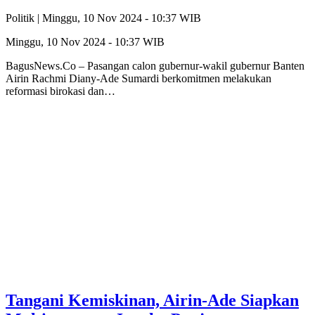
Politik |
Minggu, 10 Nov 2024 - 10:37 WIB
Minggu, 10 Nov 2024 - 10:37 WIB
BagusNews.Co – Pasangan calon gubernur-wakil gubernur Banten
Airin Rachmi Diany-Ade Sumardi berkomitmen melakukan
reformasi birokasi dan…
Tangani Kemiskinan, Airin-Ade Siapkan