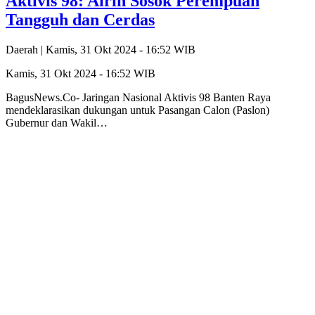
Aktivis 98: Airin Sosok Perempuan
Tangguh dan Cerdas
Daerah |
Kamis, 31 Okt 2024 - 16:52 WIB
Kamis, 31 Okt 2024 - 16:52 WIB
BagusNews.Co- Jaringan Nasional Aktivis 98 Banten Raya
mendeklarasikan dukungan untuk Pasangan Calon (Paslon)
Gubernur dan Wakil…