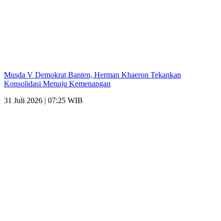
Musda V Demokrat Banten, Herman Khaeron Tekankan
Konsolidasi Menuju Kemenangan
31 Juli 2026 | 07:25 WIB