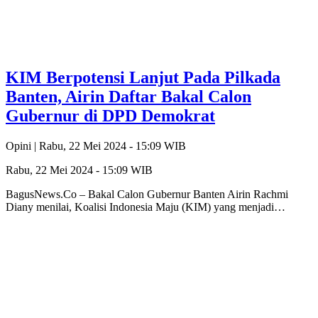
KIM Berpotensi Lanjut Pada Pilkada
Banten, Airin Daftar Bakal Calon
Gubernur di DPD Demokrat
Opini |
Rabu, 22 Mei 2024 - 15:09 WIB
Rabu, 22 Mei 2024 - 15:09 WIB
BagusNews.Co – Bakal Calon Gubernur Banten Airin Rachmi
Diany menilai, Koalisi Indonesia Maju (KIM) yang menjadi…