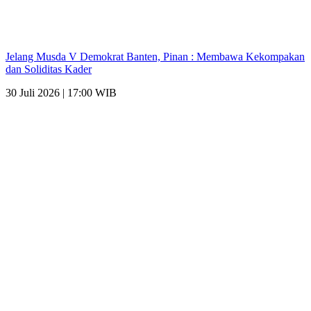
Jelang Musda V Demokrat Banten, Pinan : Membawa Kekompakan
dan Soliditas Kader
30 Juli 2026 | 17:00 WIB