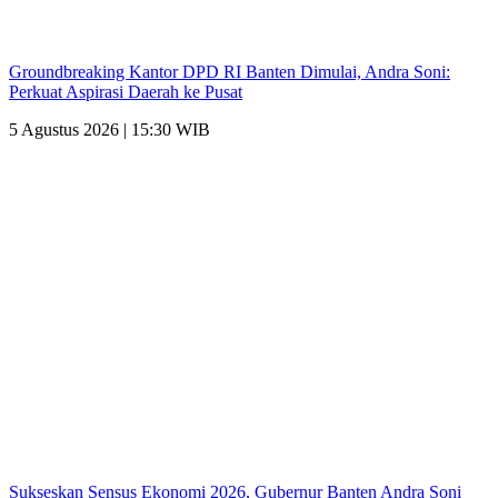
Groundbreaking Kantor DPD RI Banten Dimulai, Andra Soni:
Perkuat Aspirasi Daerah ke Pusat
5 Agustus 2026 | 15:30 WIB
Sukseskan Sensus Ekonomi 2026, Gubernur Banten Andra Soni