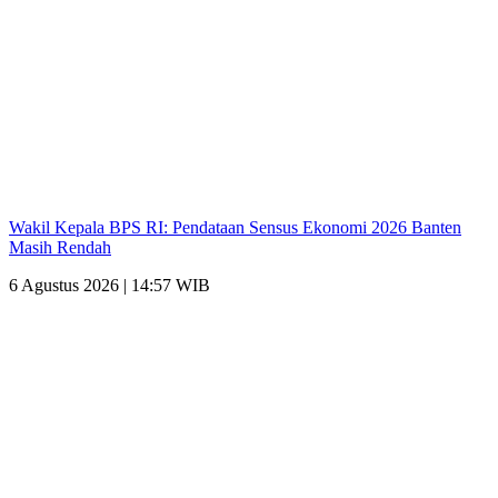
Wakil Kepala BPS RI: Pendataan Sensus Ekonomi 2026 Banten
Masih Rendah
6 Agustus 2026 | 14:57 WIB