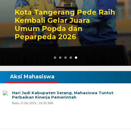
Kota Tangerang Pede Raih
Kembali Gelar Juara
Umum Popda dan
Peparpeda 2026
Aksi Mahasiswa
Hari Jadi Kabupaten Serang, Mahasiswa Tuntut
Perbaikan Kinerja Pemerintah
Rabu, 8 Okt 2025 - 16:30 WIB