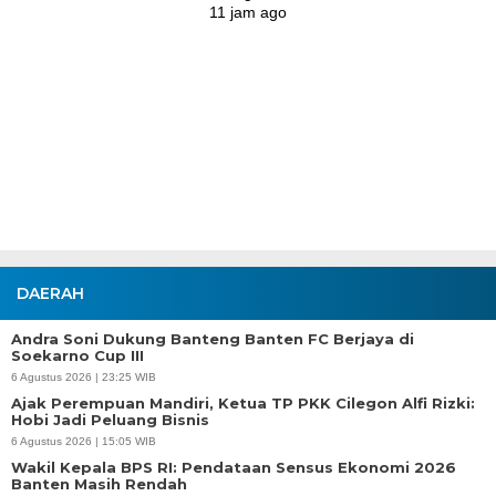
11 jam ago
DAERAH
Andra Soni Dukung Banteng Banten FC Berjaya di
Soekarno Cup III
6 Agustus 2026 | 23:25 WIB
Ajak Perempuan Mandiri, Ketua TP PKK Cilegon Alfi Rizki:
Hobi Jadi Peluang Bisnis
6 Agustus 2026 | 15:05 WIB
Wakil Kepala BPS RI: Pendataan Sensus Ekonomi 2026
Banten Masih Rendah