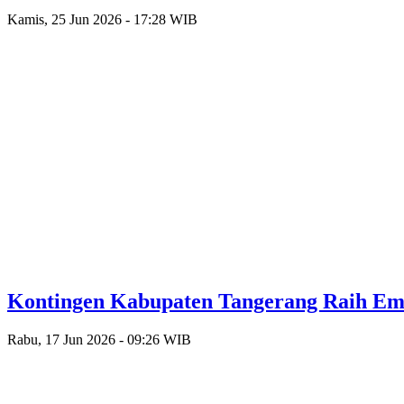
Kamis, 25 Jun 2026 - 17:28 WIB
Kontingen Kabupaten Tangerang Raih Emas
Rabu, 17 Jun 2026 - 09:26 WIB