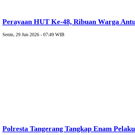
Perayaan HUT Ke-48, Ribuan Warga Antusi
Senin, 29 Jun 2026 - 07:49 WIB
Polresta Tangerang Tangkap Enam Pelak