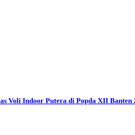
 Voli Indoor Putera di Popda XII Banten 