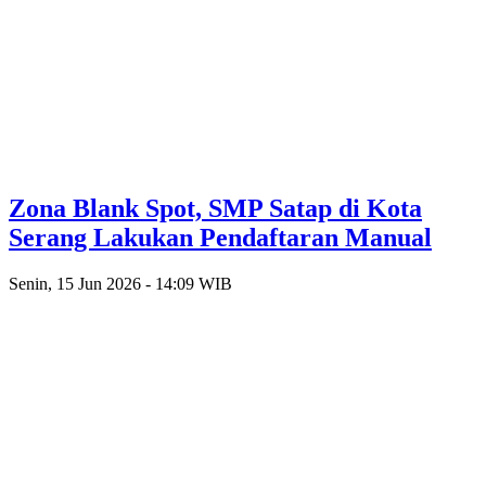
Zona Blank Spot, SMP Satap di Kota
Serang Lakukan Pendaftaran Manual
Senin, 15 Jun 2026 - 14:09 WIB