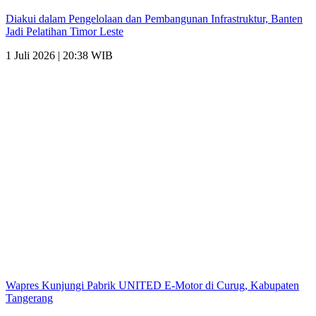
Diakui dalam Pengelolaan dan Pembangunan Infrastruktur, Banten
Jadi Pelatihan Timor Leste
1 Juli 2026 | 20:38 WIB
Wapres Kunjungi Pabrik UNITED E-Motor di Curug, Kabupaten
Tangerang