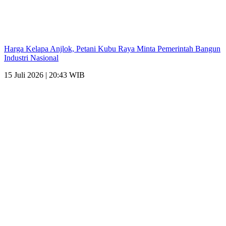
Harga Kelapa Anjlok, Petani Kubu Raya Minta Pemerintah Bangun
Industri Nasional
15 Juli 2026 | 20:43 WIB