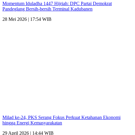
Momentum Iduladha 1447 Hijriah: DPC Partai Demokrat
Pandeglang Bersih-bersih Terminal Kadubanen
28 Mei 2026 | 17:54 WIB
Milad ke-24, PKS Serang Fokus Perkuat Ketahanan Ekonomi
hingga Energi Kemasyarakatan
29 April 2026 | 14:44 WIB