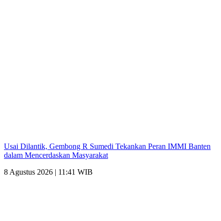
Usai Dilantik, Gembong R Sumedi Tekankan Peran IMMI Banten
dalam Mencerdaskan Masyarakat
8 Agustus 2026 | 11:41 WIB