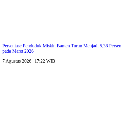
Persentase Penduduk Miskin Banten Turun Menjadi 5,38 Persen
pada Maret 2026
7 Agustus 2026 | 17:22 WIB