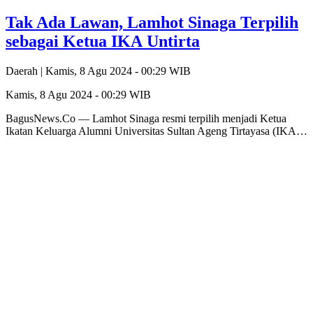
Tak Ada Lawan, Lamhot Sinaga Terpilih
sebagai Ketua IKA Untirta
Daerah |
Kamis, 8 Agu 2024 - 00:29 WIB
Kamis, 8 Agu 2024 - 00:29 WIB
BagusNews.Co — Lamhot Sinaga resmi terpilih menjadi Ketua
Ikatan Keluarga Alumni Universitas Sultan Ageng Tirtayasa (IKA…