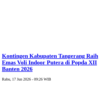
Kontingen Kabupaten Tangerang Raih
Emas Voli Indoor Putera di Popda XII
Banten 2026
Rabu, 17 Jun 2026 - 09:26 WIB