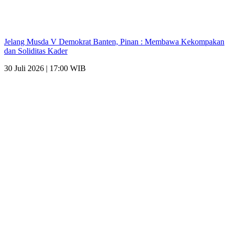
Jelang Musda V Demokrat Banten, Pinan : Membawa Kekompakan
dan Soliditas Kader
30 Juli 2026 | 17:00 WIB