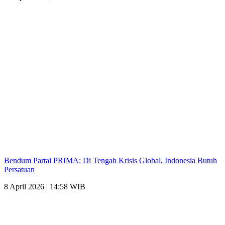
Bendum Partai PRIMA: Di Tengah Krisis Global, Indonesia Butuh
Persatuan
8 April 2026 | 14:58 WIB