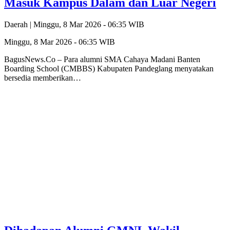
Masuk Kampus Dalam dan Luar Negeri
Daerah |
Minggu, 8 Mar 2026 - 06:35 WIB
Minggu, 8 Mar 2026 - 06:35 WIB
BagusNews.Co – Para alumni SMA Cahaya Madani Banten
Boarding School (CMBBS) Kabupaten Pandeglang menyatakan
bersedia memberikan…