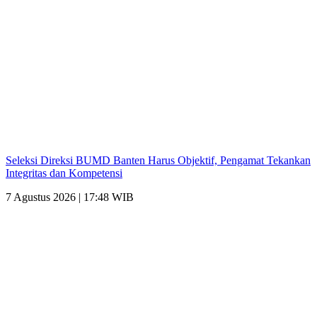
Seleksi Direksi BUMD Banten Harus Objektif, Pengamat Tekankan
Integritas dan Kompetensi
7 Agustus 2026 | 17:48 WIB