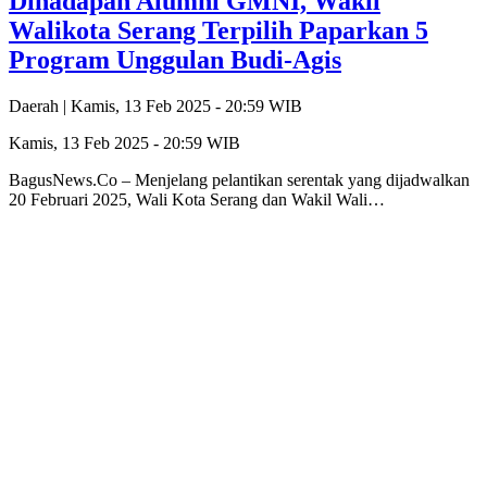
Dihadapan Alumni GMNI, Wakil
Walikota Serang Terpilih Paparkan 5
Program Unggulan Budi-Agis
Daerah |
Kamis, 13 Feb 2025 - 20:59 WIB
Kamis, 13 Feb 2025 - 20:59 WIB
BagusNews.Co – Menjelang pelantikan serentak yang dijadwalkan
20 Februari 2025, Wali Kota Serang dan Wakil Wali…