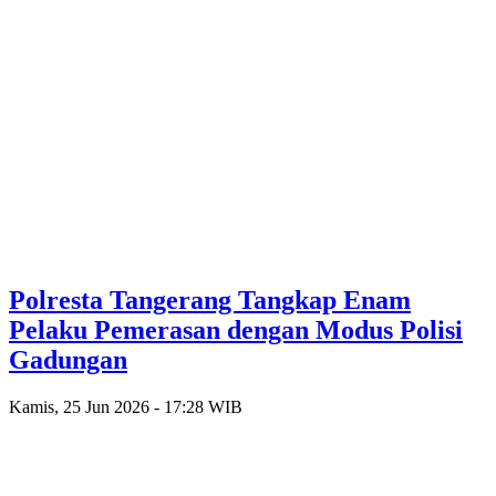
Polresta Tangerang Tangkap Enam
Pelaku Pemerasan dengan Modus Polisi
Gadungan
Kamis, 25 Jun 2026 - 17:28 WIB