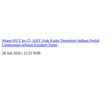
Jelang HUT ke-25, AHY Ajak Kader Demokrat Jadikan Peduli
Lingkungan sebagai Karakter Partai
28 Juli 2026 | 11:55 WIB