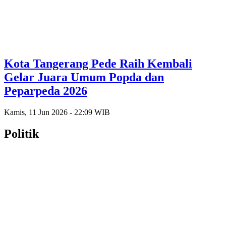
Kota Tangerang Pede Raih Kembali
Gelar Juara Umum Popda dan
Peparpeda 2026
Kamis, 11 Jun 2026 - 22:09 WIB
Politik