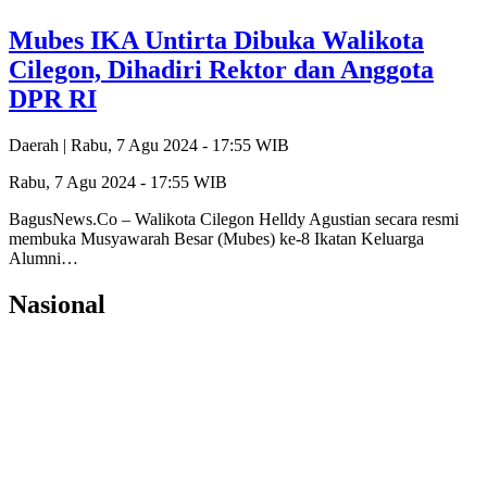
Mubes IKA Untirta Dibuka Walikota
Cilegon, Dihadiri Rektor dan Anggota
DPR RI
Daerah |
Rabu, 7 Agu 2024 - 17:55 WIB
Rabu, 7 Agu 2024 - 17:55 WIB
BagusNews.Co – Walikota Cilegon Helldy Agustian secara resmi
membuka Musyawarah Besar (Mubes) ke-8 Ikatan Keluarga
Alumni…
Nasional