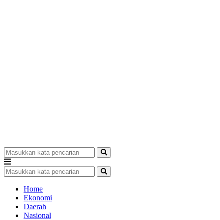
Home
Ekonomi
Daerah
Nasional