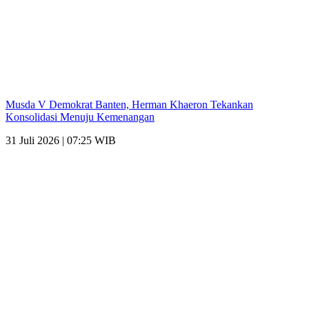
Musda V Demokrat Banten, Herman Khaeron Tekankan
Konsolidasi Menuju Kemenangan
31 Juli 2026 | 07:25 WIB