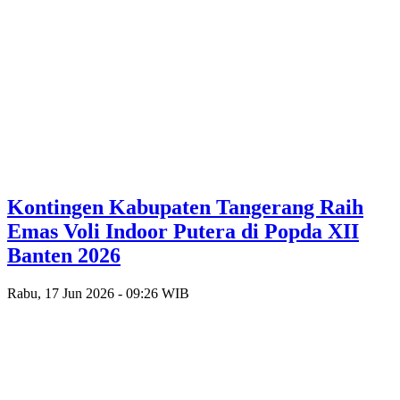
Kontingen Kabupaten Tangerang Raih
Emas Voli Indoor Putera di Popda XII
Banten 2026
Rabu, 17 Jun 2026 - 09:26 WIB