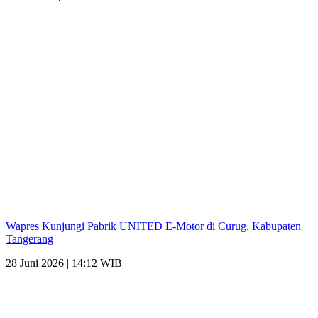
Wapres Kunjungi Pabrik UNITED E-Motor di Curug, Kabupaten
Tangerang
28 Juni 2026 | 14:12 WIB