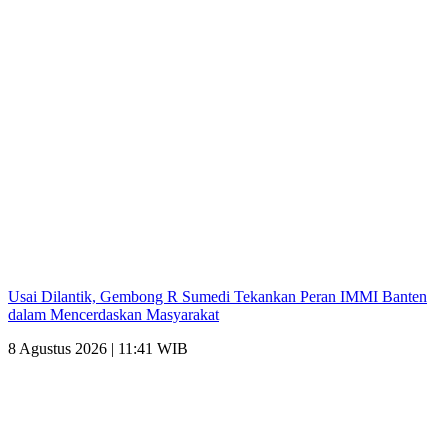
Usai Dilantik, Gembong R Sumedi Tekankan Peran IMMI Banten
dalam Mencerdaskan Masyarakat
8 Agustus 2026 | 11:41 WIB