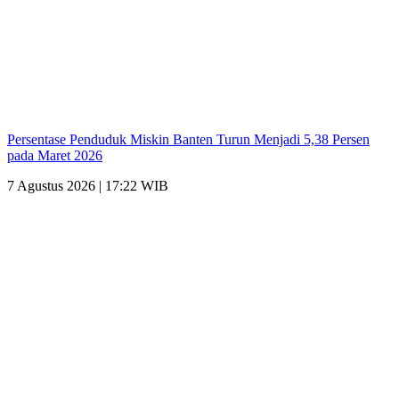
Persentase Penduduk Miskin Banten Turun Menjadi 5,38 Persen
pada Maret 2026
7 Agustus 2026 | 17:22 WIB