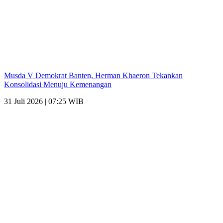
Musda V Demokrat Banten, Herman Khaeron Tekankan
Konsolidasi Menuju Kemenangan
31 Juli 2026 | 07:25 WIB