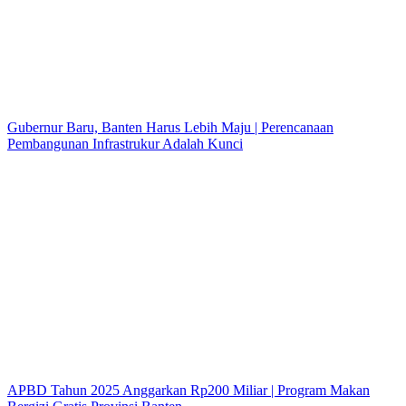
Gubernur Baru, Banten Harus Lebih Maju | Perencanaan
Pembangunan Infrastrukur Adalah Kunci
APBD Tahun 2025 Anggarkan Rp200 Miliar | Program Makan