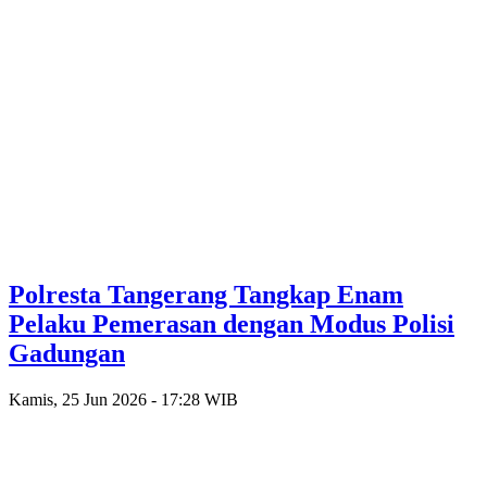
Polresta Tangerang Tangkap Enam
Pelaku Pemerasan dengan Modus Polisi
Gadungan
Kamis, 25 Jun 2026 - 17:28 WIB