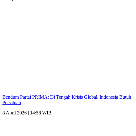
Bendum Partai PRIMA: Di Tengah Krisis Global, Indonesia Butuh
Persatuan
8 April 2026 | 14:58 WIB