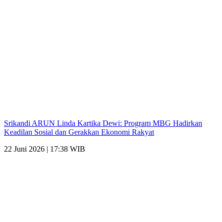
Srikandi ARUN Linda Kartika Dewi: Program MBG Hadirkan
Keadilan Sosial dan Gerakkan Ekonomi Rakyat
22 Juni 2026 | 17:38 WIB