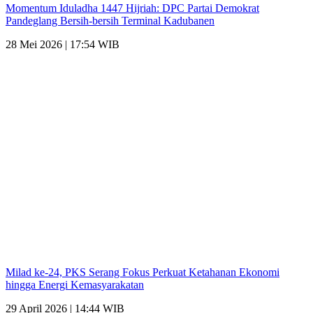
Momentum Iduladha 1447 Hijriah: DPC Partai Demokrat
Pandeglang Bersih-bersih Terminal Kadubanen
28 Mei 2026 | 17:54 WIB
Milad ke-24, PKS Serang Fokus Perkuat Ketahanan Ekonomi
hingga Energi Kemasyarakatan
29 April 2026 | 14:44 WIB