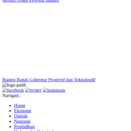
Bergizi Gratis Provinsi Banten
Banten Butuh Gubernur Progresif dan Teknokratif
Navigasi :
Home
Ekonomi
Daerah
Nasional
Pendidikan