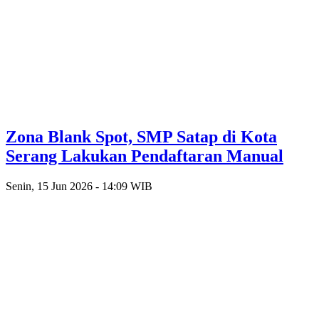
Zona Blank Spot, SMP Satap di Kota
Serang Lakukan Pendaftaran Manual
Senin, 15 Jun 2026 - 14:09 WIB