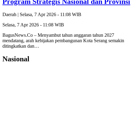
Program Strategis Nasional dan Provinsi
Daerah |
Selasa, 7 Apr 2026 - 11:08 WIB
Selasa, 7 Apr 2026 - 11:08 WIB
‎BagusNews.Co – Menyambut tahun anggaran tahun 2027
mendatang, arah kebijakan pembangunan Kota Serang semakin
ditingkatkan dan…
Nasional