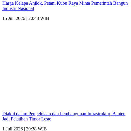
Harga Kelapa Anjlok, Petani Kubu Raya Minta Pemerintah Bangun
Industri Nasional
15 Juli 2026 | 20:43 WIB
Diakui dalam Pengelolaan dan Pembangunan Infrastruktur, Banten
Jadi Pelatihan Timor Leste
1 Juli 2026 | 20:38 WIB