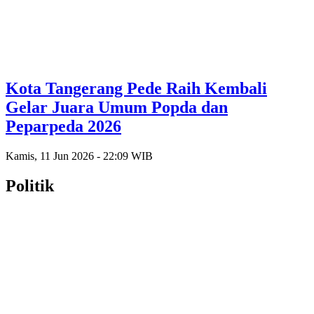
Kota Tangerang Pede Raih Kembali
Gelar Juara Umum Popda dan
Peparpeda 2026
Kamis, 11 Jun 2026 - 22:09 WIB
Politik