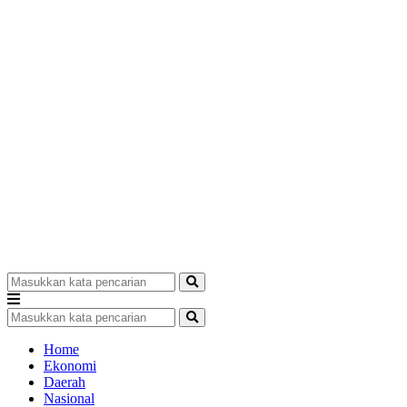
Home
Ekonomi
Daerah
Nasional