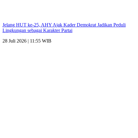
Jelang HUT ke-25, AHY Ajak Kader Demokrat Jadikan Peduli
Lingkungan sebagai Karakter Partai
28 Juli 2026 | 11:55 WIB