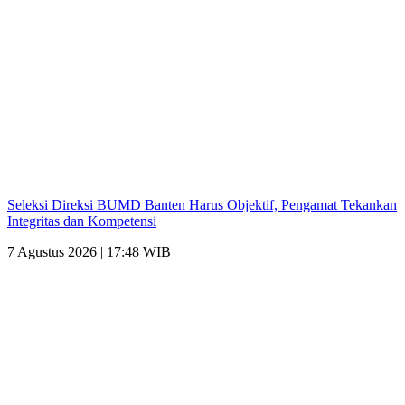
Seleksi Direksi BUMD Banten Harus Objektif, Pengamat Tekankan
Integritas dan Kompetensi
7 Agustus 2026 | 17:48 WIB