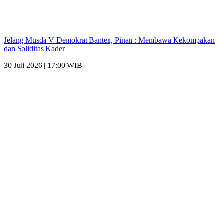
Jelang Musda V Demokrat Banten, Pinan : Membawa Kekompakan
dan Soliditas Kader
30 Juli 2026 | 17:00 WIB