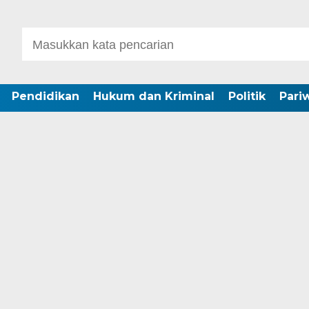
Pendidikan
Hukum dan Kriminal
Politik
Pari