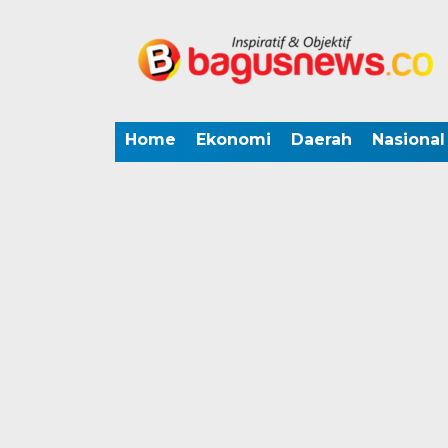
Home
Ekonomi
Daerah
Nasional