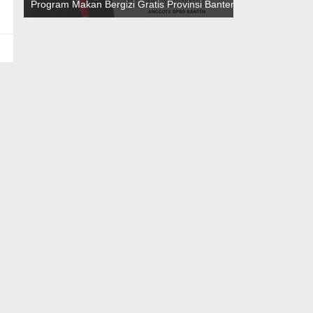
Program Makan Bergizi Gratis Provinsi Banten
Teknokratif