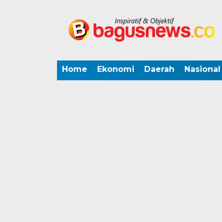
Home
Ekonomi
Daerah
Nasional