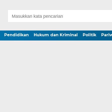
Pendidikan
Hukum dan Kriminal
Politik
Pari