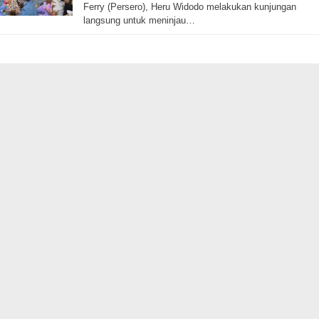
Ferry (Persero), Heru Widodo melakukan kunjungan
langsung untuk meninjau…