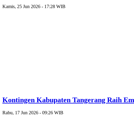
Kamis, 25 Jun 2026 - 17:28 WIB
Kontingen Kabupaten Tangerang Raih Emas
Rabu, 17 Jun 2026 - 09:26 WIB