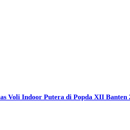
 Voli Indoor Putera di Popda XII Banten 