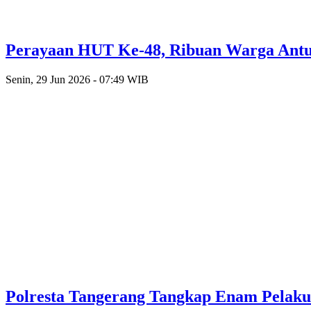
Perayaan HUT Ke-48, Ribuan Warga Antusi
Senin, 29 Jun 2026 - 07:49 WIB
Polresta Tangerang Tangkap Enam Pelak