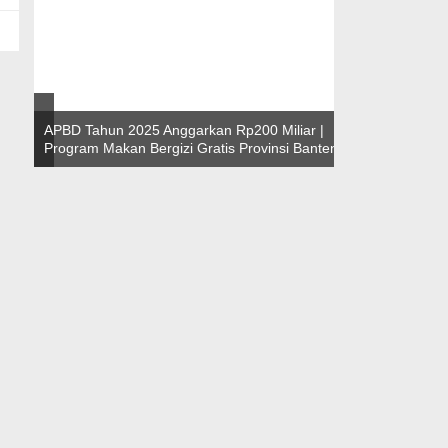
Program Makan Bergizi Gratis Provinsi Banten
Teknokratif