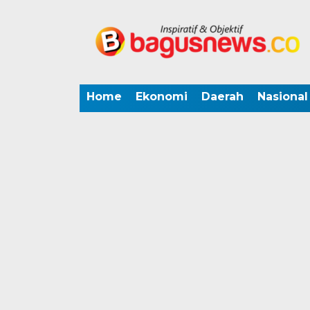
Home
Ekonomi
Daerah
Nasional