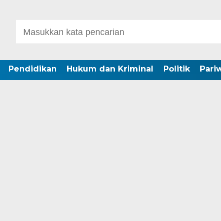
Pendidikan
Hukum dan Kriminal
Politik
Pari