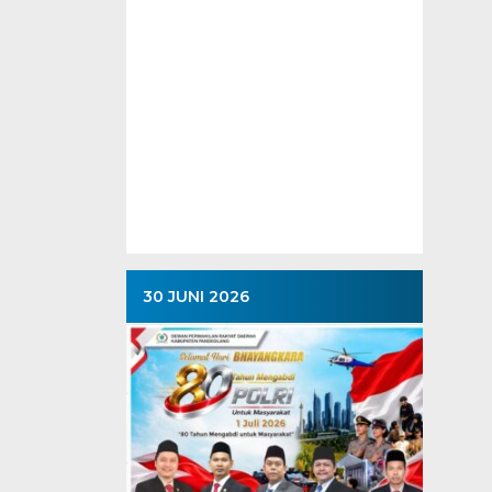
30 JUNI 2026