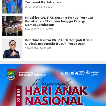
Terminal Kadubanen
28 Mei 2026 | 17:54 WIB
Milad ke-24, PKS Serang Fokus Perkuat
Ketahanan Ekonomi hingga Energi
Kemasyarakatan
29 April 2026 | 14:44 WIB
Bendum Partai PRIMA: Di Tengah Krisis
Global, Indonesia Butuh Persatuan
8 April 2026 | 14:58 WIB