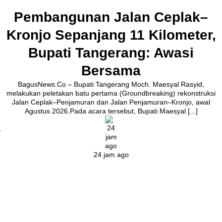
Pembangunan Jalan Ceplak–
Kronjo Sepanjang 11 Kilometer,
Bupati Tangerang: Awasi
Bersama
BagusNews.Co – Bupati Tangerang Moch. Maesyal Rasyid,
melakukan peletakan batu pertama (Groundbreaking) rekonstruksi
Jalan Ceplak–Penjamuran dan Jalan Penjamuran–Kronjo, awal
Agustus 2026.Pada acara tersebut, Bupati Maesyal [...]
24 jam ago