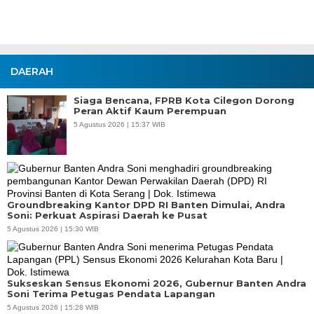
DAERAH
Siaga Bencana, FPRB Kota Cilegon Dorong
Peran Aktif Kaum Perempuan
5 Agustus 2026 | 15:37 WIB
Groundbreaking Kantor DPD RI Banten Dimulai, Andra
Soni: Perkuat Aspirasi Daerah ke Pusat
5 Agustus 2026 | 15:30 WIB
Sukseskan Sensus Ekonomi 2026, Gubernur Banten Andra
Soni Terima Petugas Pendata Lapangan
5 Agustus 2026 | 15:28 WIB