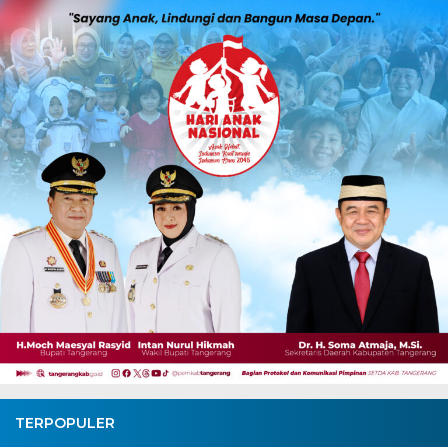
TERPOPULER