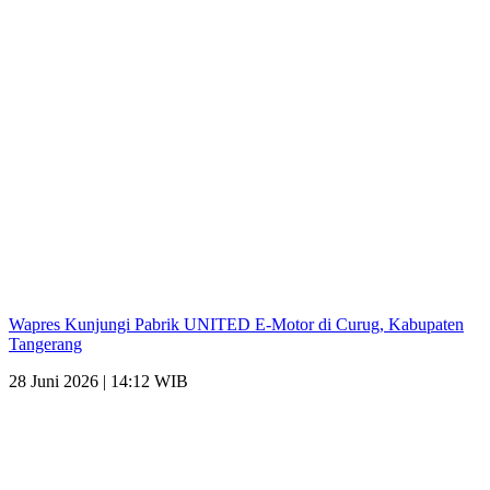
Wapres Kunjungi Pabrik UNITED E-Motor di Curug, Kabupaten
Tangerang
28 Juni 2026 | 14:12 WIB