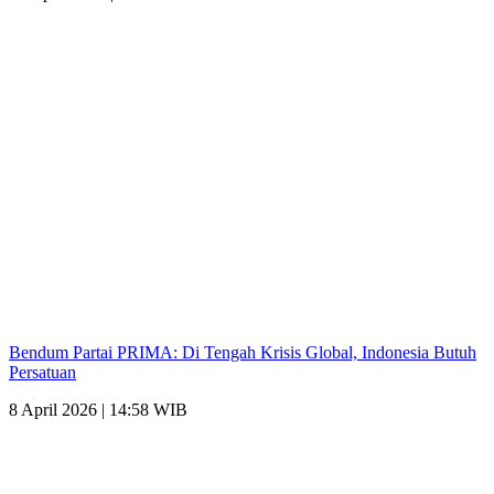
Bendum Partai PRIMA: Di Tengah Krisis Global, Indonesia Butuh
Persatuan
8 April 2026 | 14:58 WIB