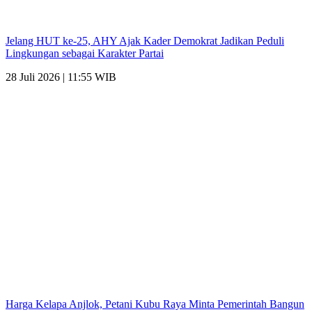
Jelang HUT ke-25, AHY Ajak Kader Demokrat Jadikan Peduli
Lingkungan sebagai Karakter Partai
28 Juli 2026 | 11:55 WIB
Harga Kelapa Anjlok, Petani Kubu Raya Minta Pemerintah Bangun