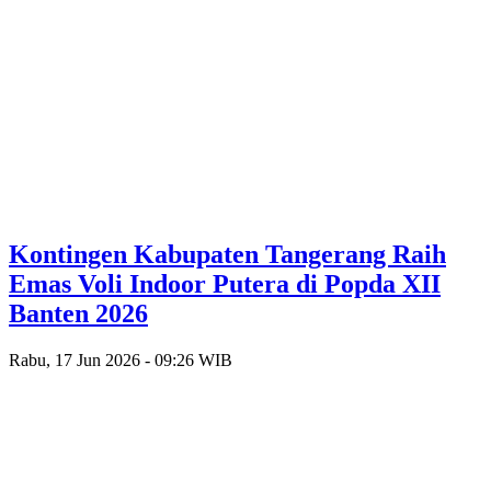
Kontingen Kabupaten Tangerang Raih
Emas Voli Indoor Putera di Popda XII
Banten 2026
Rabu, 17 Jun 2026 - 09:26 WIB