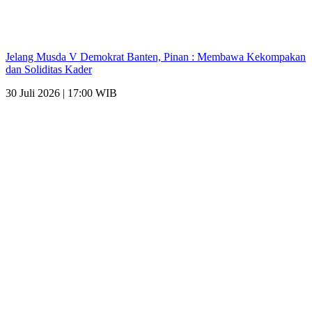
Jelang Musda V Demokrat Banten, Pinan : Membawa Kekompakan
dan Soliditas Kader
30 Juli 2026 | 17:00 WIB