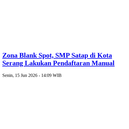
Zona Blank Spot, SMP Satap di Kota
Serang Lakukan Pendaftaran Manual
Senin, 15 Jun 2026 - 14:09 WIB