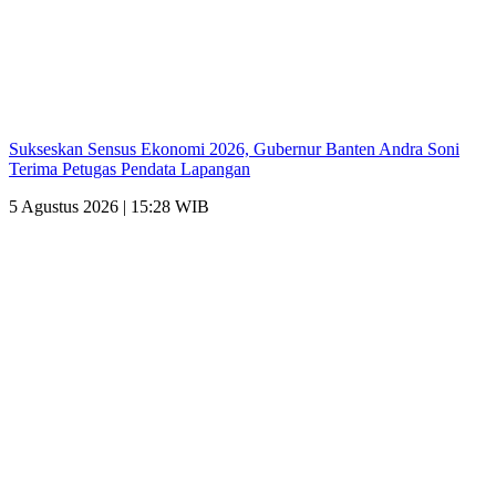
Sukseskan Sensus Ekonomi 2026, Gubernur Banten Andra Soni
Terima Petugas Pendata Lapangan
5 Agustus 2026 | 15:28 WIB