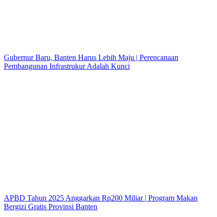
Gubernur Baru, Banten Harus Lebih Maju | Perencanaan
Pembangunan Infrastrukur Adalah Kunci
APBD Tahun 2025 Anggarkan Rp200 Miliar | Program Makan
Bergizi Gratis Provinsi Banten