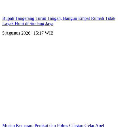
Bupati Tangerang Turun Tangan, Bangun Empat Rumah Tidak
Layak Huni di Sindang Jaya
5 Agustus 2026 | 15:17 WIB
Musim Kemarau, Pemkot dan Polres Cilegon Gelar Apel