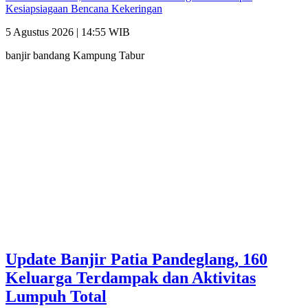
Kesiapsiagaan Bencana Kekeringan
5 Agustus 2026 | 14:55 WIB
banjir bandang Kampung Tabur
Update Banjir Patia Pandeglang, 160
Keluarga Terdampak dan Aktivitas
Lumpuh Total