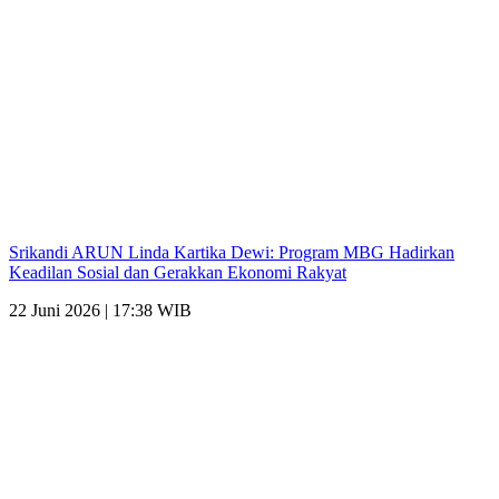
Srikandi ARUN Linda Kartika Dewi: Program MBG Hadirkan
Keadilan Sosial dan Gerakkan Ekonomi Rakyat
22 Juni 2026 | 17:38 WIB