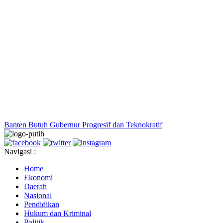
Banten Butuh Gubernur Progresif dan Teknokratif
Navigasi :
Home
Ekonomi
Daerah
Nasional
Pendidikan
Hukum dan Kriminal
Politik