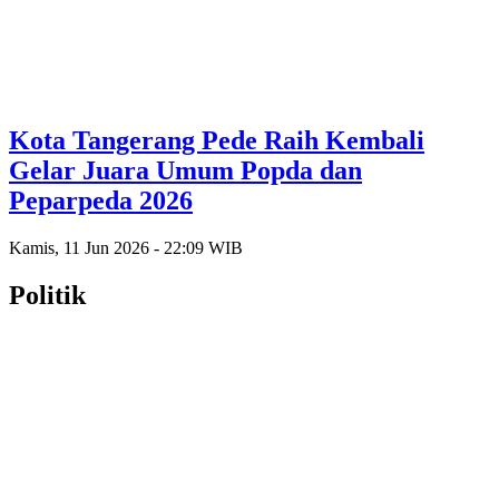
Kota Tangerang Pede Raih Kembali
Gelar Juara Umum Popda dan
Peparpeda 2026
Kamis, 11 Jun 2026 - 22:09 WIB
Politik