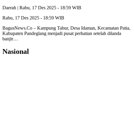
Daerah |
Rabu, 17 Des 2025 - 18:59 WIB
Rabu, 17 Des 2025 - 18:59 WIB
BagusNews.Co – Kampung Tabur, Desa Idaman, Kecamatan Patia,
Kabupaten Pandeglang menjadi pusat perhatian setelah dilanda
banjir…
Nasional