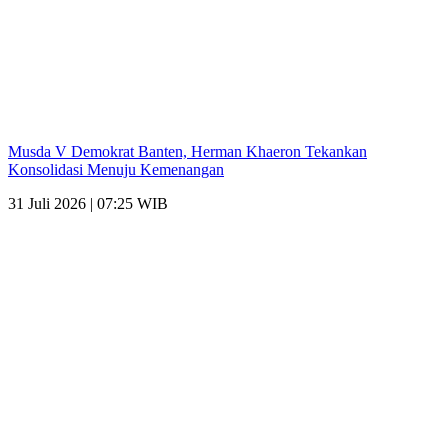
Musda V Demokrat Banten, Herman Khaeron Tekankan
Konsolidasi Menuju Kemenangan
31 Juli 2026 | 07:25 WIB