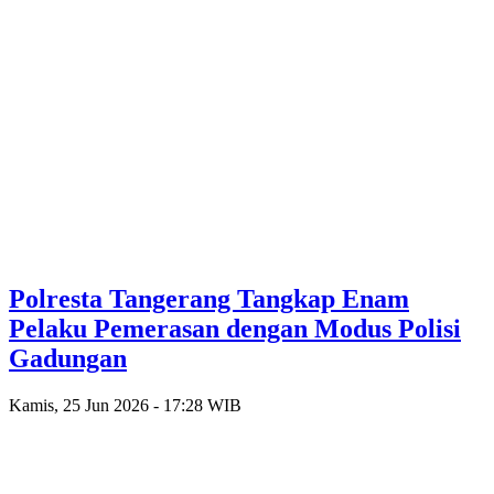
Polresta Tangerang Tangkap Enam
Pelaku Pemerasan dengan Modus Polisi
Gadungan
Kamis, 25 Jun 2026 - 17:28 WIB