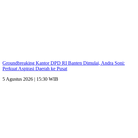
Groundbreaking Kantor DPD RI Banten Dimulai, Andra Soni:
Perkuat Aspirasi Daerah ke Pusat
5 Agustus 2026 | 15:30 WIB