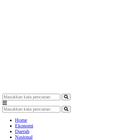
Home
Ekonomi
Daerah
Nasional