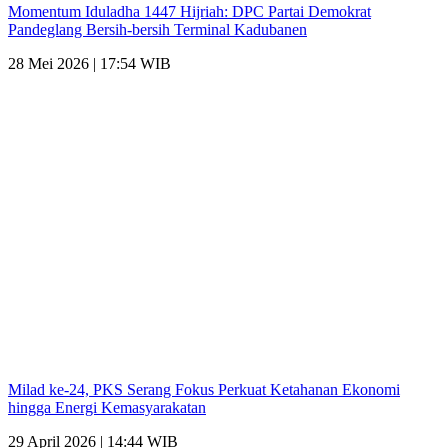
Momentum Iduladha 1447 Hijriah: DPC Partai Demokrat
Pandeglang Bersih-bersih Terminal Kadubanen
28 Mei 2026 | 17:54 WIB
Milad ke-24, PKS Serang Fokus Perkuat Ketahanan Ekonomi
hingga Energi Kemasyarakatan
29 April 2026 | 14:44 WIB