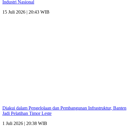
Industri Nasional
15 Juli 2026 | 20:43 WIB
Diakui dalam Pengelolaan dan Pembangunan Infrastruktur, Banten
Jadi Pelatihan Timor Leste
1 Juli 2026 | 20:38 WIB