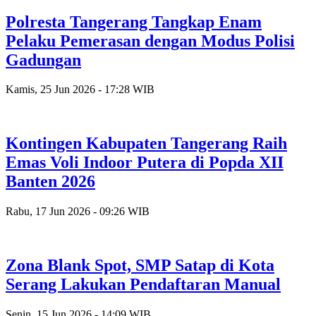
Polresta Tangerang Tangkap Enam
Pelaku Pemerasan dengan Modus Polisi
Gadungan
Kamis, 25 Jun 2026 - 17:28 WIB
Kontingen Kabupaten Tangerang Raih
Emas Voli Indoor Putera di Popda XII
Banten 2026
Rabu, 17 Jun 2026 - 09:26 WIB
Zona Blank Spot, SMP Satap di Kota
Serang Lakukan Pendaftaran Manual
Senin, 15 Jun 2026 - 14:09 WIB