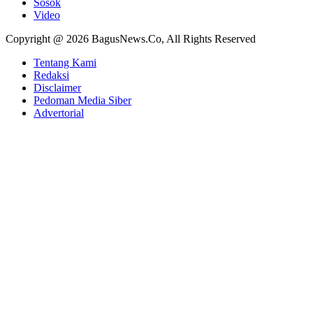
Sosok
Video
Copyright @ 2026 BagusNews.Co, All Rights Reserved
Tentang Kami
Redaksi
Disclaimer
Pedoman Media Siber
Advertorial