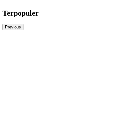
Terpopuler
Previous