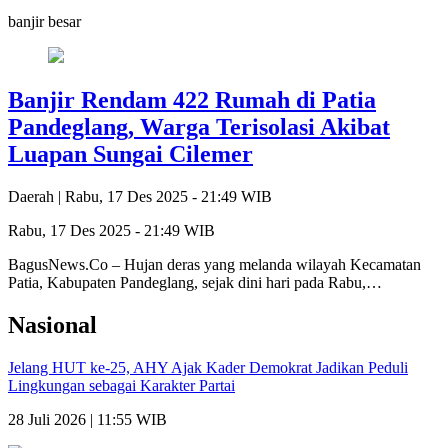
banjir besar
Banjir Rendam 422 Rumah di Patia
Pandeglang, Warga Terisolasi Akibat
Luapan Sungai Cilemer
Daerah |
Rabu, 17 Des 2025 - 21:49 WIB
Rabu, 17 Des 2025 - 21:49 WIB
BagusNews.Co – Hujan deras yang melanda wilayah Kecamatan
Patia, Kabupaten Pandeglang, sejak dini hari pada Rabu,…
Nasional
Jelang HUT ke-25, AHY Ajak Kader Demokrat Jadikan Peduli
Lingkungan sebagai Karakter Partai
28 Juli 2026 | 11:55 WIB