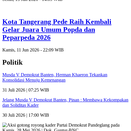
Kota Tangerang Pede Raih Kembali
Gelar Juara Umum Popda dan
Peparpeda 2026
Kamis, 11 Jun 2026 - 22:09 WIB
Politik
Musda V Demokrat Banten, Herman Khaeron Tekankan
Konsolidasi Menuju Kemenangan
31 Juli 2026 | 07:25 WIB
Jelang Musda V Demokrat Banten, Pinan : Membawa Kekompakan
dan Soliditas Kader
30 Juli 2026 | 17:00 WIB