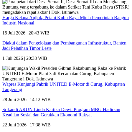
Harga Kelapa Anjlok, Petani Kubu Raya Minta Pemerintah Bangun
Industri Nasional
15 Juli 2026 | 20:43 WIB
Diakui dalam Pengelolaan dan Pembangunan Infrastruktur, Banten
Jadi Pelatihan Timor Leste
1 Juli 2026 | 20:38 WIB
Wapres Kunjungi Pabrik UNITED E-Motor di Curug, Kabupaten
Tangerang
28 Juni 2026 | 14:12 WIB
Srikandi ARUN Linda Kartika Dewi: Program MBG Hadirkan
Keadilan Sosial dan Gerakkan Ekonomi Rakyat
22 Juni 2026 | 17:38 WIB