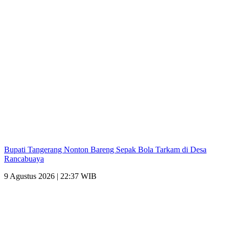
Bupati Tangerang Nonton Bareng Sepak Bola Tarkam di Desa
Rancabuaya
9 Agustus 2026 | 22:37 WIB