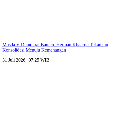
Musda V Demokrat Banten, Herman Khaeron Tekankan
Konsolidasi Menuju Kemenangan
31 Juli 2026 | 07:25 WIB