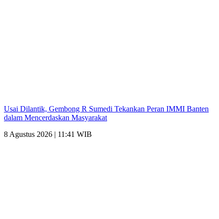
Usai Dilantik, Gembong R Sumedi Tekankan Peran IMMI Banten
dalam Mencerdaskan Masyarakat
8 Agustus 2026 | 11:41 WIB