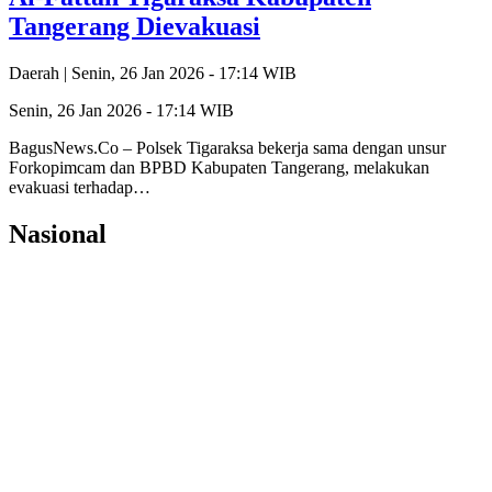
Tangerang Dievakuasi
Daerah |
Senin, 26 Jan 2026 - 17:14 WIB
Senin, 26 Jan 2026 - 17:14 WIB
BagusNews.Co – Polsek Tigaraksa bekerja sama dengan unsur
Forkopimcam dan BPBD Kabupaten Tangerang, melakukan
evakuasi terhadap…
Nasional