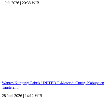
1 Juli 2026 | 20:38 WIB
Wapres Kunjungi Pabrik UNITED E-Motor di Curug, Kabupaten
Tangerang
28 Juni 2026 | 14:12 WIB