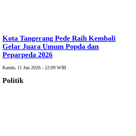
Kota Tangerang Pede Raih Kembali
Gelar Juara Umum Popda dan
Peparpeda 2026
Kamis, 11 Jun 2026 - 22:09 WIB
Politik