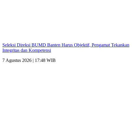
Seleksi Direksi BUMD Banten Harus Objektif, Pengamat Tekankan
Integritas dan Kompetensi
7 Agustus 2026 | 17:48 WIB