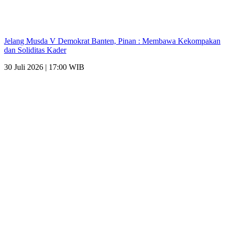
Jelang Musda V Demokrat Banten, Pinan : Membawa Kekompakan
dan Soliditas Kader
30 Juli 2026 | 17:00 WIB