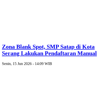
Zona Blank Spot, SMP Satap di Kota
Serang Lakukan Pendaftaran Manual
Senin, 15 Jun 2026 - 14:09 WIB