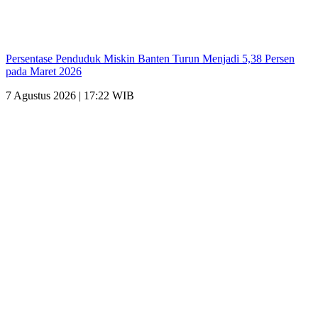
Persentase Penduduk Miskin Banten Turun Menjadi 5,38 Persen
pada Maret 2026
7 Agustus 2026 | 17:22 WIB