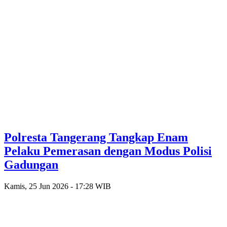
Polresta Tangerang Tangkap Enam
Pelaku Pemerasan dengan Modus Polisi
Gadungan
Kamis, 25 Jun 2026 - 17:28 WIB