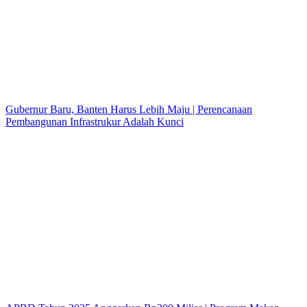
Gubernur Baru, Banten Harus Lebih Maju | Perencanaan
Pembangunan Infrastrukur Adalah Kunci