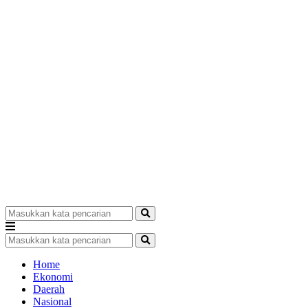
Home
Ekonomi
Daerah
Nasional