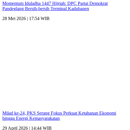
Momentum Iduladha 1447 Hijriah: DPC Partai Demokrat
Pandeglang Bersih-bersih Terminal Kadubanen
28 Mei 2026 | 17:54 WIB
Milad ke-24, PKS Serang Fokus Perkuat Ketahanan Ekonomi
hingga Energi Kemasyarakatan
29 April 2026 | 14:44 WIB