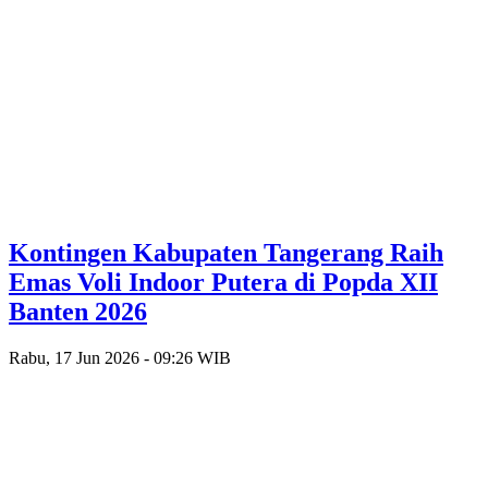
Kontingen Kabupaten Tangerang Raih
Emas Voli Indoor Putera di Popda XII
Banten 2026
Rabu, 17 Jun 2026 - 09:26 WIB