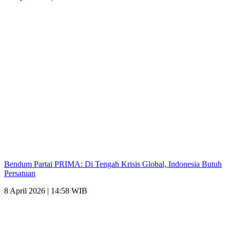
Bendum Partai PRIMA: Di Tengah Krisis Global, Indonesia Butuh
Persatuan
8 April 2026 | 14:58 WIB