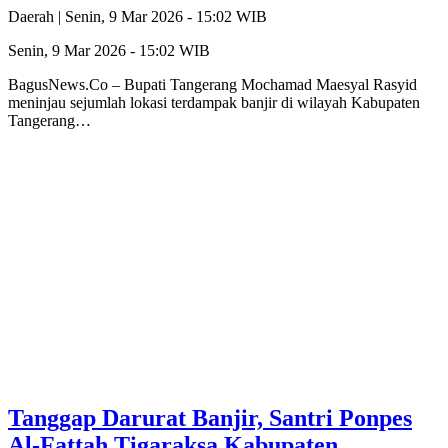
Daerah |
Senin, 9 Mar 2026 - 15:02 WIB
Senin, 9 Mar 2026 - 15:02 WIB
BagusNews.Co – Bupati Tangerang Mochamad Maesyal Rasyid
meninjau sejumlah lokasi terdampak banjir di wilayah Kabupaten
Tangerang…
Tanggap Darurat Banjir, Santri Ponpes
Al-Fattah Tigaraksa Kabupaten