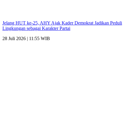
Jelang HUT ke-25, AHY Ajak Kader Demokrat Jadikan Peduli
Lingkungan sebagai Karakter Partai
28 Juli 2026 | 11:55 WIB