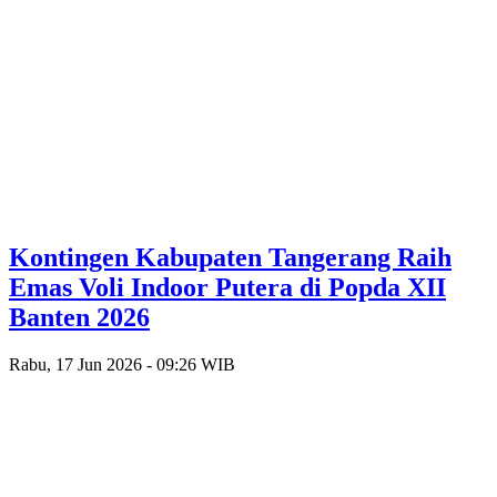
Kontingen Kabupaten Tangerang Raih
Emas Voli Indoor Putera di Popda XII
Banten 2026
Rabu, 17 Jun 2026 - 09:26 WIB