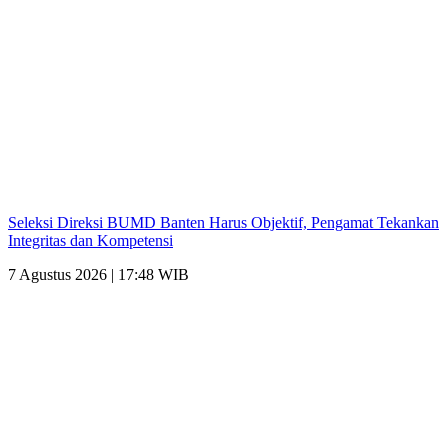
Seleksi Direksi BUMD Banten Harus Objektif, Pengamat Tekankan
Integritas dan Kompetensi
7 Agustus 2026 | 17:48 WIB