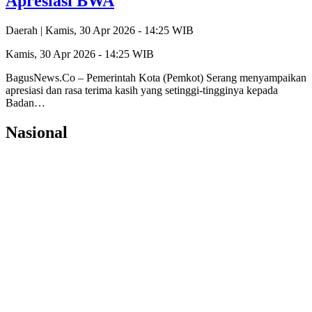
Apresiasi BWA
Daerah |
Kamis, 30 Apr 2026 - 14:25 WIB
Kamis, 30 Apr 2026 - 14:25 WIB
‎BagusNews.Co – Pemerintah Kota (Pemkot) Serang menyampaikan
apresiasi dan rasa terima kasih yang setinggi-tingginya kepada
Badan…
Nasional