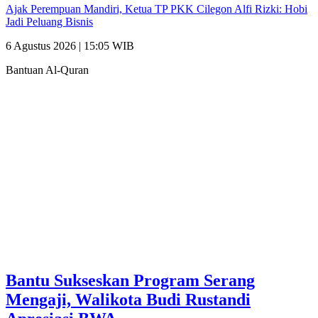
Ajak Perempuan Mandiri, Ketua TP PKK Cilegon Alfi Rizki: Hobi
Jadi Peluang Bisnis
6 Agustus 2026 | 15:05 WIB
Bantuan Al-Quran
Bantu Sukseskan Program Serang
Mengaji, Walikota Budi Rustandi