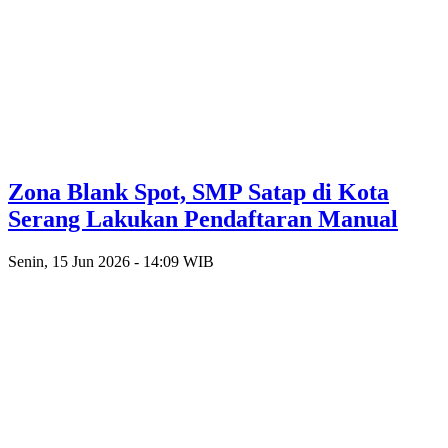
Zona Blank Spot, SMP Satap di Kota
Serang Lakukan Pendaftaran Manual
Senin, 15 Jun 2026 - 14:09 WIB