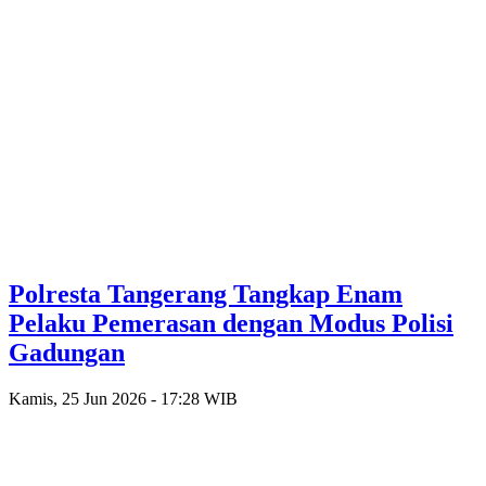
Polresta Tangerang Tangkap Enam
Pelaku Pemerasan dengan Modus Polisi
Gadungan
Kamis, 25 Jun 2026 - 17:28 WIB