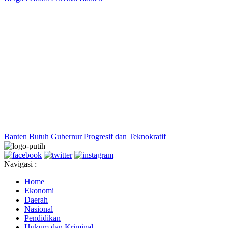
Banten Butuh Gubernur Progresif dan Teknokratif
Navigasi :
Home
Ekonomi
Daerah
Nasional
Pendidikan
Hukum dan Kriminal