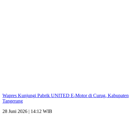
Wapres Kunjungi Pabrik UNITED E-Motor di Curug, Kabupaten
Tangerang
28 Juni 2026 | 14:12 WIB