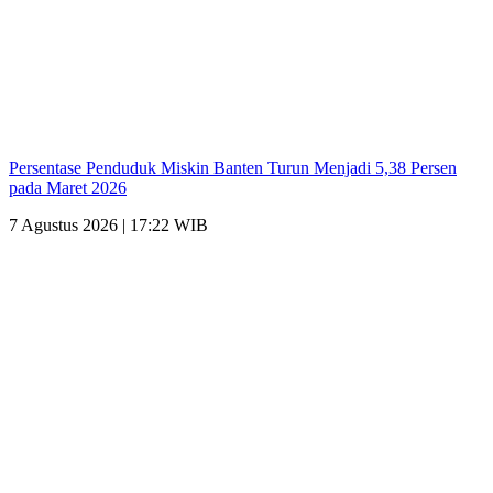
Persentase Penduduk Miskin Banten Turun Menjadi 5,38 Persen
pada Maret 2026
7 Agustus 2026 | 17:22 WIB