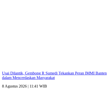
Usai Dilantik, Gembong R Sumedi Tekankan Peran IMMI Banten
dalam Mencerdaskan Masyarakat
8 Agustus 2026 | 11:41 WIB