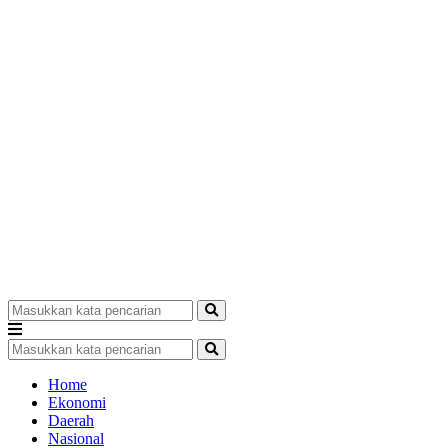
Home
Ekonomi
Daerah
Nasional