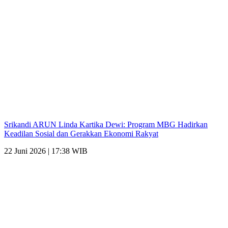
Srikandi ARUN Linda Kartika Dewi: Program MBG Hadirkan
Keadilan Sosial dan Gerakkan Ekonomi Rakyat
22 Juni 2026 | 17:38 WIB