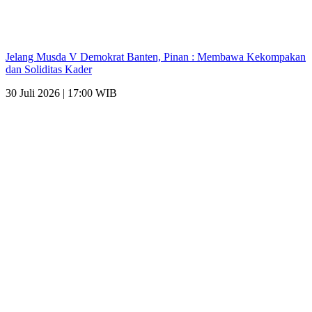
Jelang Musda V Demokrat Banten, Pinan : Membawa Kekompakan
dan Soliditas Kader
30 Juli 2026 | 17:00 WIB