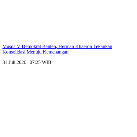
Musda V Demokrat Banten, Herman Khaeron Tekankan
Konsolidasi Menuju Kemenangan
31 Juli 2026 | 07:25 WIB