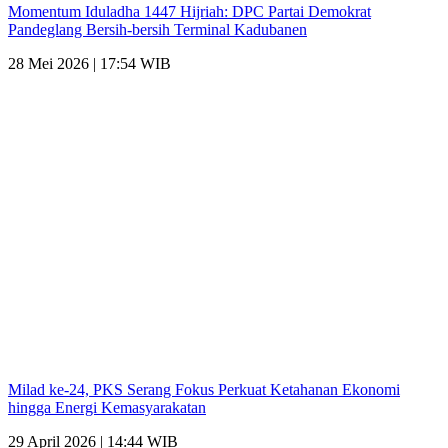
Momentum Iduladha 1447 Hijriah: DPC Partai Demokrat
Pandeglang Bersih-bersih Terminal Kadubanen
28 Mei 2026 | 17:54 WIB
Milad ke-24, PKS Serang Fokus Perkuat Ketahanan Ekonomi
hingga Energi Kemasyarakatan
29 April 2026 | 14:44 WIB