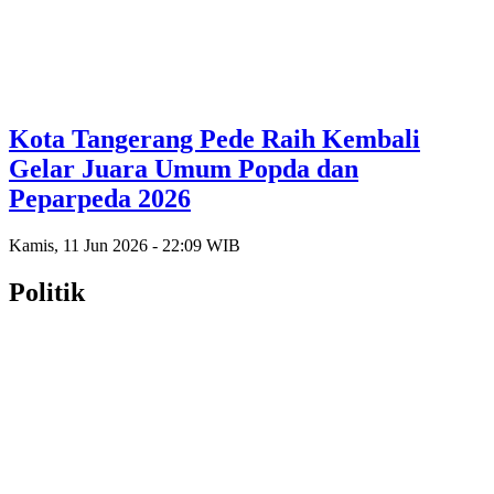
Kota Tangerang Pede Raih Kembali
Gelar Juara Umum Popda dan
Peparpeda 2026
Kamis, 11 Jun 2026 - 22:09 WIB
Politik