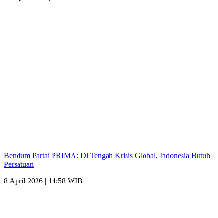
Bendum Partai PRIMA: Di Tengah Krisis Global, Indonesia Butuh
Persatuan
8 April 2026 | 14:58 WIB