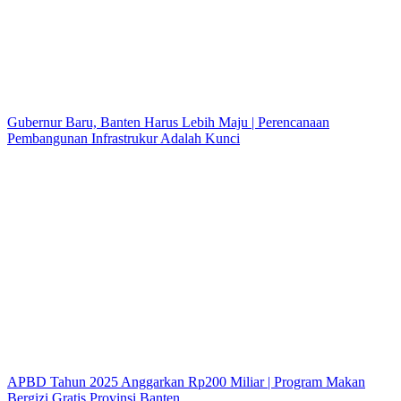
Gubernur Baru, Banten Harus Lebih Maju | Perencanaan
Pembangunan Infrastrukur Adalah Kunci
APBD Tahun 2025 Anggarkan Rp200 Miliar | Program Makan
Bergizi Gratis Provinsi Banten