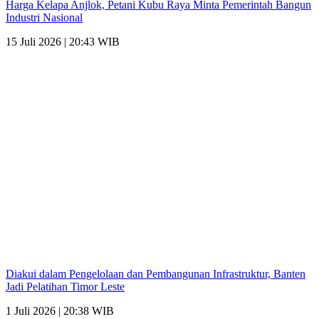
Harga Kelapa Anjlok, Petani Kubu Raya Minta Pemerintah Bangun
Industri Nasional
15 Juli 2026 | 20:43 WIB
Diakui dalam Pengelolaan dan Pembangunan Infrastruktur, Banten
Jadi Pelatihan Timor Leste
1 Juli 2026 | 20:38 WIB