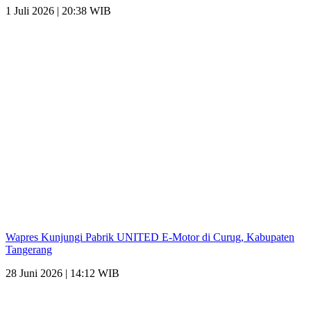
1 Juli 2026 | 20:38 WIB
Wapres Kunjungi Pabrik UNITED E-Motor di Curug, Kabupaten
Tangerang
28 Juni 2026 | 14:12 WIB