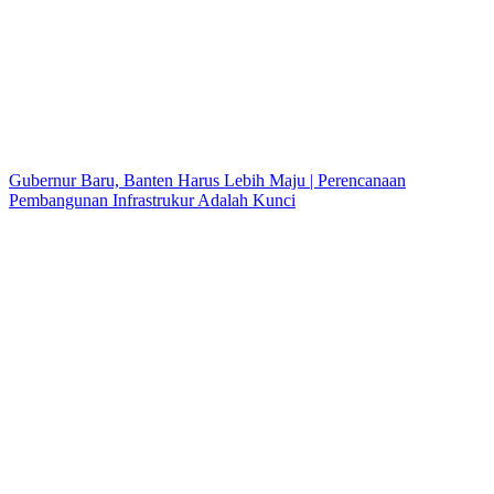
Gubernur Baru, Banten Harus Lebih Maju | Perencanaan
Pembangunan Infrastrukur Adalah Kunci