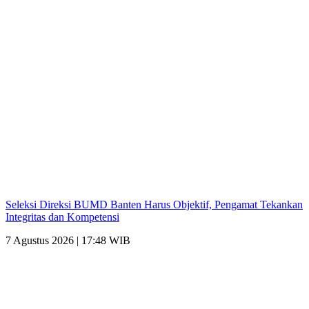
Seleksi Direksi BUMD Banten Harus Objektif, Pengamat Tekankan
Integritas dan Kompetensi
7 Agustus 2026 | 17:48 WIB