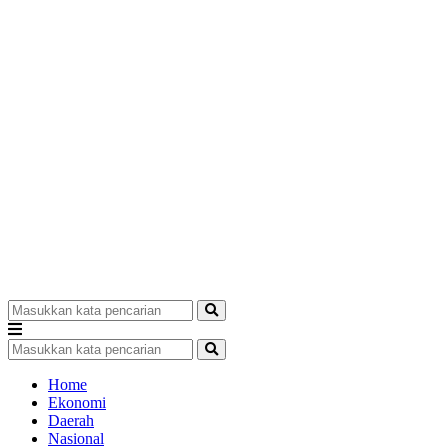
Home
Ekonomi
Daerah
Nasional