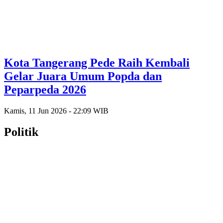
Kota Tangerang Pede Raih Kembali
Gelar Juara Umum Popda dan
Peparpeda 2026
Kamis, 11 Jun 2026 - 22:09 WIB
Politik