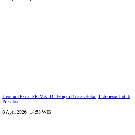
Bendum Partai PRIMA: Di Tengah Krisis Global, Indonesia Butuh
Persatuan
8 April 2026 | 14:58 WIB