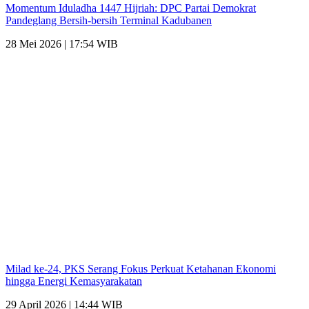
Momentum Iduladha 1447 Hijriah: DPC Partai Demokrat
Pandeglang Bersih-bersih Terminal Kadubanen
28 Mei 2026 | 17:54 WIB
Milad ke-24, PKS Serang Fokus Perkuat Ketahanan Ekonomi
hingga Energi Kemasyarakatan
29 April 2026 | 14:44 WIB