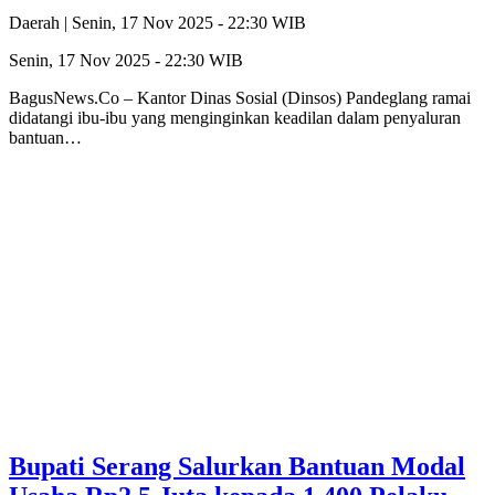
Daerah |
Senin, 17 Nov 2025 - 22:30 WIB
Senin, 17 Nov 2025 - 22:30 WIB
BagusNews.Co – Kantor Dinas Sosial (Dinsos) Pandeglang ramai
didatangi ibu-ibu yang menginginkan keadilan dalam penyaluran
bantuan…
Bupati Serang Salurkan Bantuan Modal