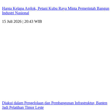
Harga Kelapa Anjlok, Petani Kubu Raya Minta Pemerintah Bangun
Industri Nasional
15 Juli 2026 | 20:43 WIB
Diakui dalam Pengelolaan dan Pembangunan Infrastruktur, Banten
Jadi Pelatihan Timor Leste