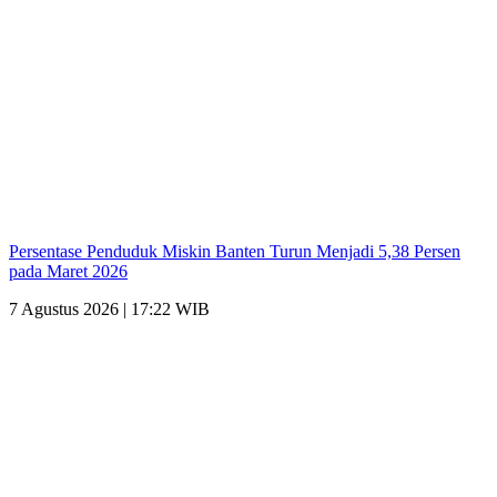
Persentase Penduduk Miskin Banten Turun Menjadi 5,38 Persen
pada Maret 2026
7 Agustus 2026 | 17:22 WIB