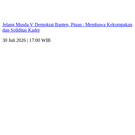
Jelang Musda V Demokrat Banten, Pinan : Membawa Kekompakan
dan Soliditas Kader
30 Juli 2026 | 17:00 WIB