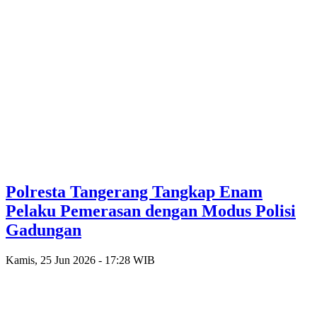
Polresta Tangerang Tangkap Enam
Pelaku Pemerasan dengan Modus Polisi
Gadungan
Kamis, 25 Jun 2026 - 17:28 WIB