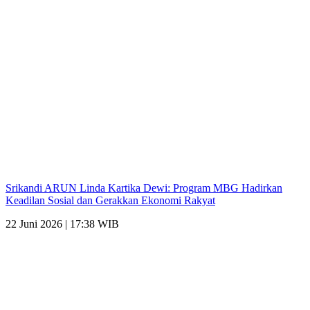
Srikandi ARUN Linda Kartika Dewi: Program MBG Hadirkan
Keadilan Sosial dan Gerakkan Ekonomi Rakyat
22 Juni 2026 | 17:38 WIB