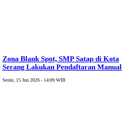
Zona Blank Spot, SMP Satap di Kota
Serang Lakukan Pendaftaran Manual
Senin, 15 Jun 2026 - 14:09 WIB