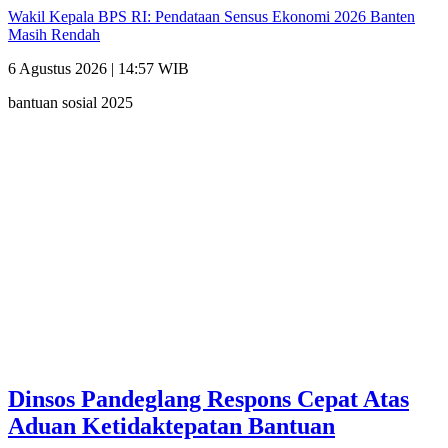
Wakil Kepala BPS RI: Pendataan Sensus Ekonomi 2026 Banten
Masih Rendah
6 Agustus 2026 | 14:57 WIB
bantuan sosial 2025
Dinsos Pandeglang Respons Cepat Atas
Aduan Ketidaktepatan Bantuan