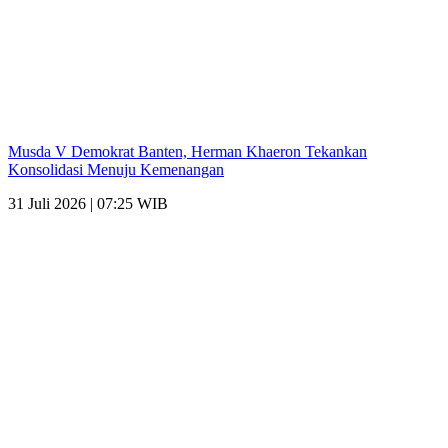
Musda V Demokrat Banten, Herman Khaeron Tekankan
Konsolidasi Menuju Kemenangan
31 Juli 2026 | 07:25 WIB