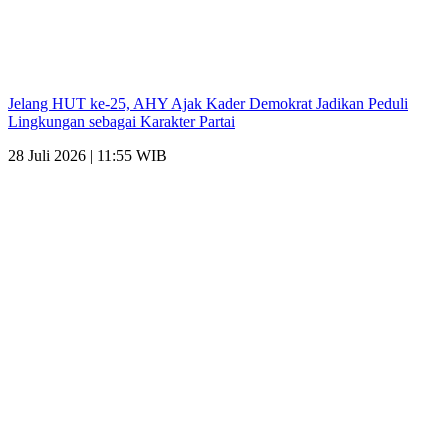
Jelang HUT ke-25, AHY Ajak Kader Demokrat Jadikan Peduli
Lingkungan sebagai Karakter Partai
28 Juli 2026 | 11:55 WIB