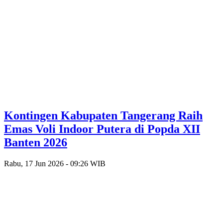
Kontingen Kabupaten Tangerang Raih
Emas Voli Indoor Putera di Popda XII
Banten 2026
Rabu, 17 Jun 2026 - 09:26 WIB