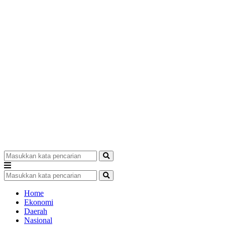
Home
Ekonomi
Daerah
Nasional