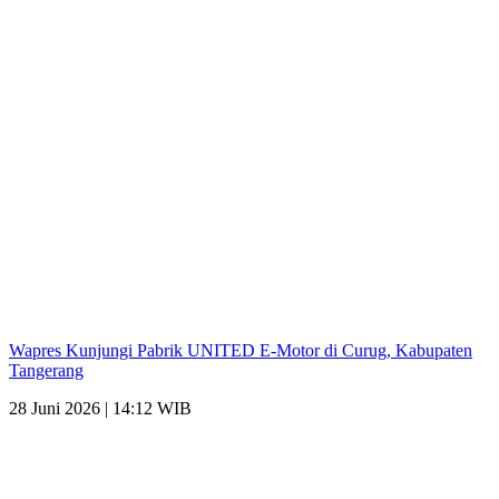
Wapres Kunjungi Pabrik UNITED E-Motor di Curug, Kabupaten
Tangerang
28 Juni 2026 | 14:12 WIB