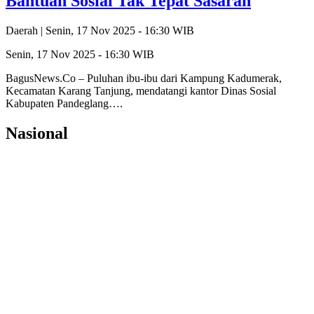
Bantuan Sosial Tak Tepat Sasaran
Daerah |
Senin, 17 Nov 2025 - 16:30 WIB
Senin, 17 Nov 2025 - 16:30 WIB
BagusNews.Co – Puluhan ibu-ibu dari Kampung Kadumerak,
Kecamatan Karang Tanjung, mendatangi kantor Dinas Sosial
Kabupaten Pandeglang….
Nasional