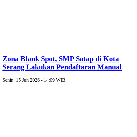
Zona Blank Spot, SMP Satap di Kota
Serang Lakukan Pendaftaran Manual
Senin, 15 Jun 2026 - 14:09 WIB