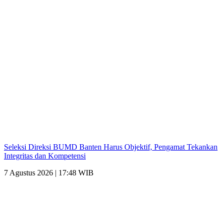
Seleksi Direksi BUMD Banten Harus Objektif, Pengamat Tekankan
Integritas dan Kompetensi
7 Agustus 2026 | 17:48 WIB