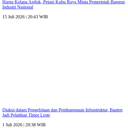
Harga Kelapa Anjlok, Petani Kubu Raya Minta Pemerintah Bangun
Industri Nasional
15 Juli 2026 | 20:43 WIB
Diakui dalam Pengelolaan dan Pembangunan Infrastruktur, Banten
Jadi Pelatihan Timor Leste
1 Juli 2026 | 20:38 WIB