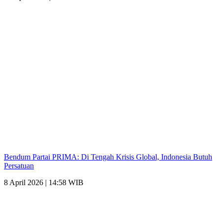
Bendum Partai PRIMA: Di Tengah Krisis Global, Indonesia Butuh
Persatuan
8 April 2026 | 14:58 WIB