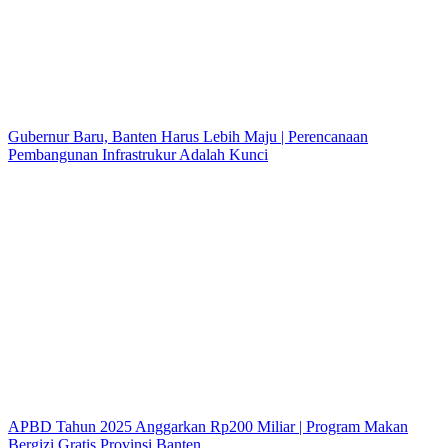
Gubernur Baru, Banten Harus Lebih Maju | Perencanaan
Pembangunan Infrastrukur Adalah Kunci
APBD Tahun 2025 Anggarkan Rp200 Miliar | Program Makan
Bergizi Gratis Provinsi Banten