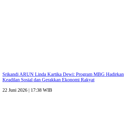
Srikandi ARUN Linda Kartika Dewi: Program MBG Hadirkan
Keadilan Sosial dan Gerakkan Ekonomi Rakyat
22 Juni 2026 | 17:38 WIB