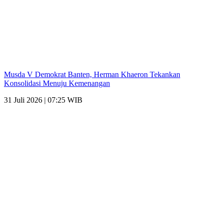
Musda V Demokrat Banten, Herman Khaeron Tekankan
Konsolidasi Menuju Kemenangan
31 Juli 2026 | 07:25 WIB