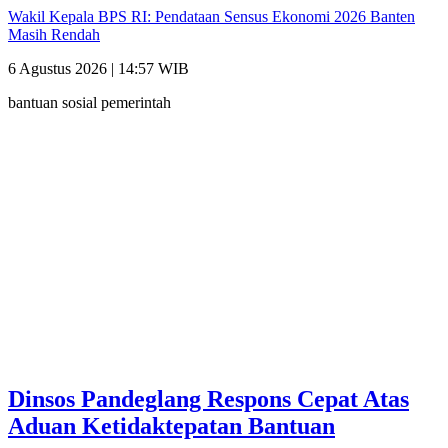
Wakil Kepala BPS RI: Pendataan Sensus Ekonomi 2026 Banten
Masih Rendah
6 Agustus 2026 | 14:57 WIB
bantuan sosial pemerintah
Dinsos Pandeglang Respons Cepat Atas
Aduan Ketidaktepatan Bantuan