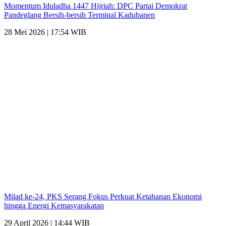
Momentum Iduladha 1447 Hijriah: DPC Partai Demokrat
Pandeglang Bersih-bersih Terminal Kadubanen
28 Mei 2026 | 17:54 WIB
Milad ke-24, PKS Serang Fokus Perkuat Ketahanan Ekonomi
hingga Energi Kemasyarakatan
29 April 2026 | 14:44 WIB