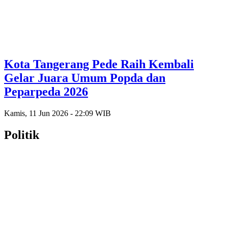
Kota Tangerang Pede Raih Kembali
Gelar Juara Umum Popda dan
Peparpeda 2026
Kamis, 11 Jun 2026 - 22:09 WIB
Politik