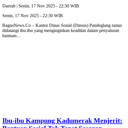
Daerah |
Senin, 17 Nov 2025 - 22:30 WIB
Senin, 17 Nov 2025 - 22:30 WIB
BagusNews.Co – Kantor Dinas Sosial (Dinsos) Pandeglang ramai
didatangi ibu-ibu yang menginginkan keadilan dalam penyaluran
bantuan…
Ibu-ibu Kampung Kadumerak Menjerit: