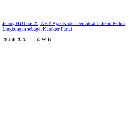
Jelang HUT ke-25, AHY Ajak Kader Demokrat Jadikan Peduli
Lingkungan sebagai Karakter Partai
28 Juli 2026 | 11:55 WIB