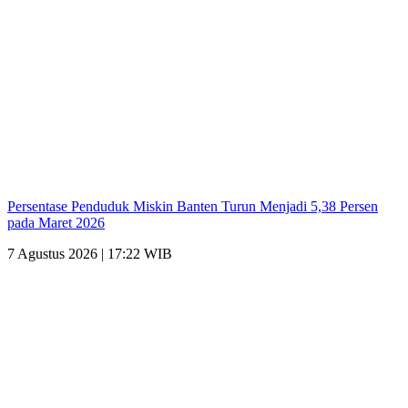
Persentase Penduduk Miskin Banten Turun Menjadi 5,38 Persen
pada Maret 2026
7 Agustus 2026 | 17:22 WIB