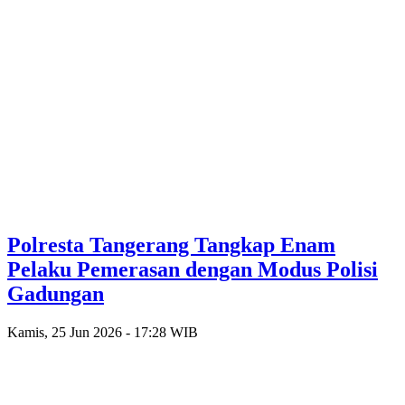
Polresta Tangerang Tangkap Enam
Pelaku Pemerasan dengan Modus Polisi
Gadungan
Kamis, 25 Jun 2026 - 17:28 WIB