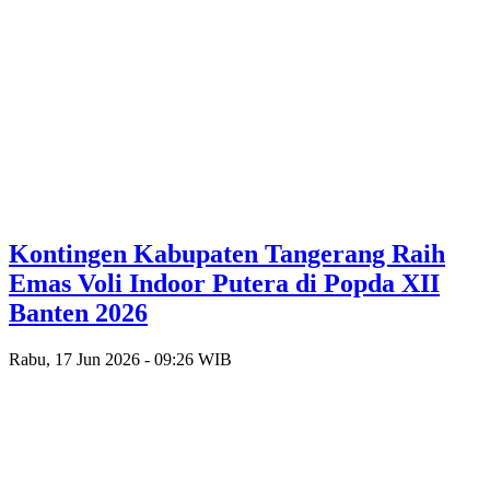
Kontingen Kabupaten Tangerang Raih
Emas Voli Indoor Putera di Popda XII
Banten 2026
Rabu, 17 Jun 2026 - 09:26 WIB