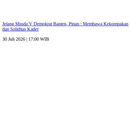
Jelang Musda V Demokrat Banten, Pinan : Membawa Kekompakan
dan Soliditas Kader
30 Juli 2026 | 17:00 WIB