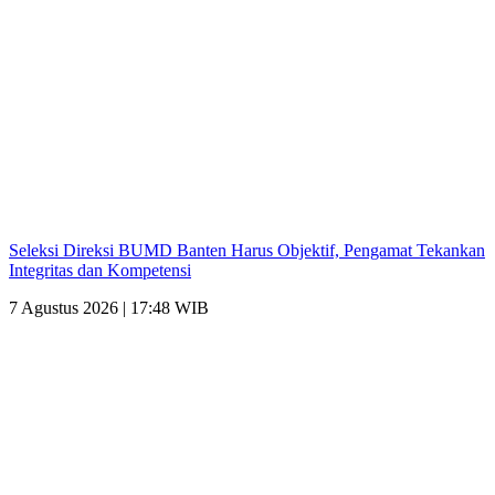
Seleksi Direksi BUMD Banten Harus Objektif, Pengamat Tekankan
Integritas dan Kompetensi
7 Agustus 2026 | 17:48 WIB