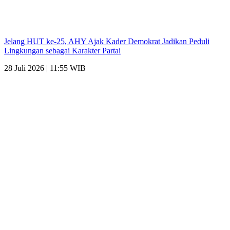
Jelang HUT ke-25, AHY Ajak Kader Demokrat Jadikan Peduli
Lingkungan sebagai Karakter Partai
28 Juli 2026 | 11:55 WIB