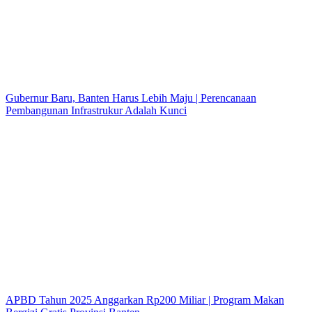
Gubernur Baru, Banten Harus Lebih Maju | Perencanaan
Pembangunan Infrastrukur Adalah Kunci
APBD Tahun 2025 Anggarkan Rp200 Miliar | Program Makan