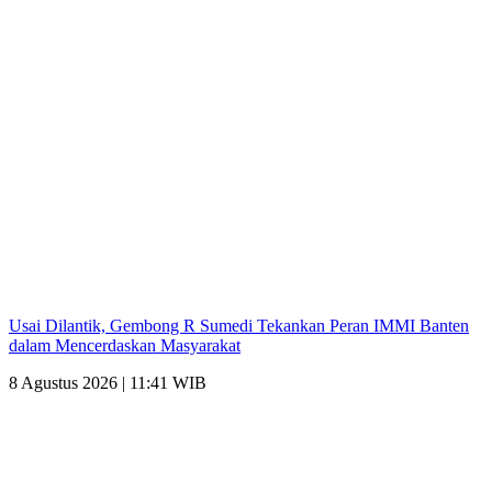
Usai Dilantik, Gembong R Sumedi Tekankan Peran IMMI Banten
dalam Mencerdaskan Masyarakat
8 Agustus 2026 | 11:41 WIB