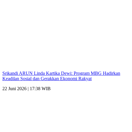
Srikandi ARUN Linda Kartika Dewi: Program MBG Hadirkan
Keadilan Sosial dan Gerakkan Ekonomi Rakyat
22 Juni 2026 | 17:38 WIB