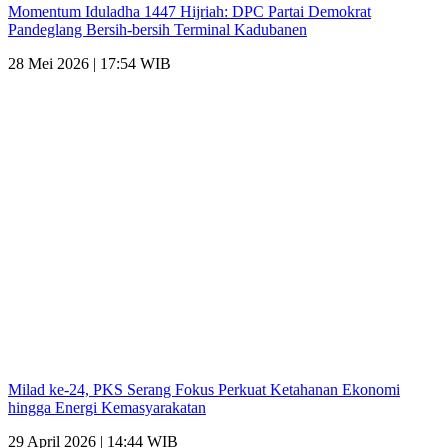
Momentum Iduladha 1447 Hijriah: DPC Partai Demokrat
Pandeglang Bersih-bersih Terminal Kadubanen
28 Mei 2026 | 17:54 WIB
Milad ke-24, PKS Serang Fokus Perkuat Ketahanan Ekonomi
hingga Energi Kemasyarakatan
29 April 2026 | 14:44 WIB