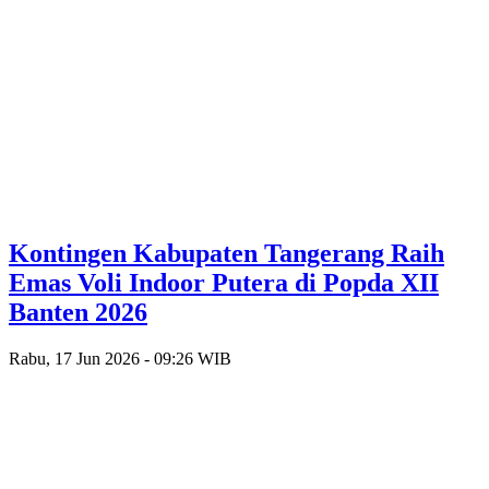
Kontingen Kabupaten Tangerang Raih
Emas Voli Indoor Putera di Popda XII
Banten 2026
Rabu, 17 Jun 2026 - 09:26 WIB