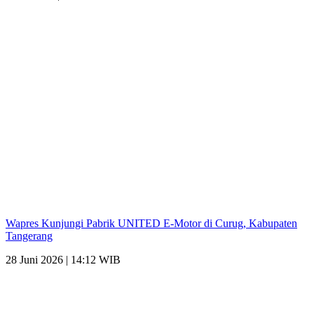
Wapres Kunjungi Pabrik UNITED E-Motor di Curug, Kabupaten
Tangerang
28 Juni 2026 | 14:12 WIB