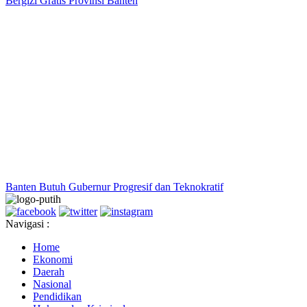
Bergizi Gratis Provinsi Banten
Banten Butuh Gubernur Progresif dan Teknokratif
Navigasi :
Home
Ekonomi
Daerah
Nasional
Pendidikan