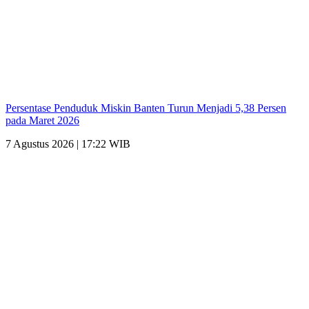
Persentase Penduduk Miskin Banten Turun Menjadi 5,38 Persen
pada Maret 2026
7 Agustus 2026 | 17:22 WIB