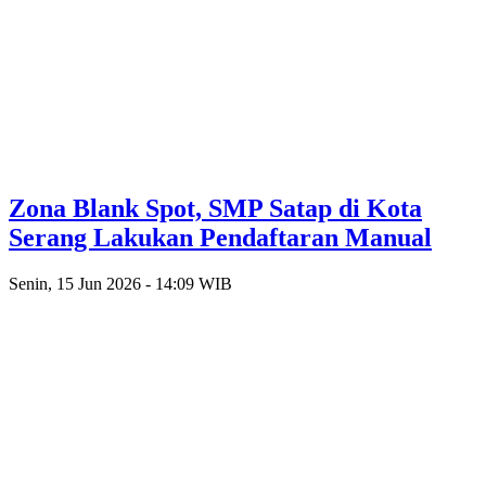
Zona Blank Spot, SMP Satap di Kota
Serang Lakukan Pendaftaran Manual
Senin, 15 Jun 2026 - 14:09 WIB