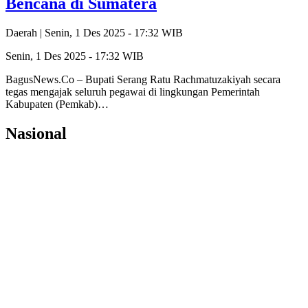
Bencana di Sumatera
Daerah |
Senin, 1 Des 2025 - 17:32 WIB
Senin, 1 Des 2025 - 17:32 WIB
BagusNews.Co – Bupati Serang Ratu Rachmatuzakiyah secara
tegas mengajak seluruh pegawai di lingkungan Pemerintah
Kabupaten (Pemkab)…
Nasional