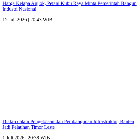
Harga Kelapa Anjlok, Petani Kubu Raya Minta Pemerintah Bangun
Industri Nasional
15 Juli 2026 | 20:43 WIB
Diakui dalam Pengelolaan dan Pembangunan Infrastruktur, Banten
Jadi Pelatihan Timor Leste
1 Juli 2026 | 20:38 WIB