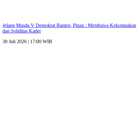
Jelang Musda V Demokrat Banten, Pinan : Membawa Kekompakan
dan Soliditas Kader
30 Juli 2026 | 17:00 WIB