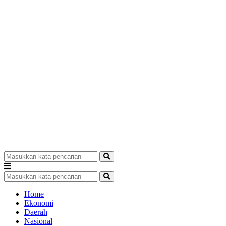
Home
Ekonomi
Daerah
Nasional