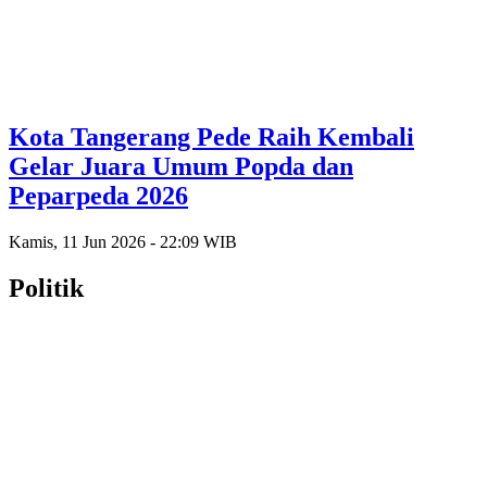
Kota Tangerang Pede Raih Kembali
Gelar Juara Umum Popda dan
Peparpeda 2026
Kamis, 11 Jun 2026 - 22:09 WIB
Politik