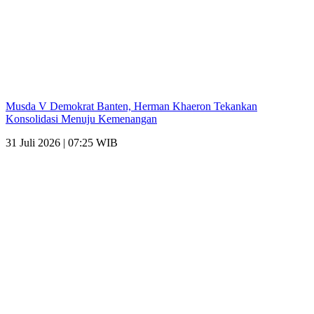
Musda V Demokrat Banten, Herman Khaeron Tekankan
Konsolidasi Menuju Kemenangan
31 Juli 2026 | 07:25 WIB