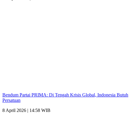
Bendum Partai PRIMA: Di Tengah Krisis Global, Indonesia Butuh
Persatuan
8 April 2026 | 14:58 WIB