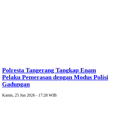
Polresta Tangerang Tangkap Enam
Pelaku Pemerasan dengan Modus Polisi
Gadungan
Kamis, 25 Jun 2026 - 17:28 WIB