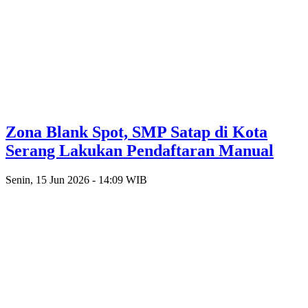
Zona Blank Spot, SMP Satap di Kota
Serang Lakukan Pendaftaran Manual
Senin, 15 Jun 2026 - 14:09 WIB