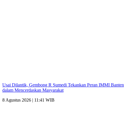
Usai Dilantik, Gembong R Sumedi Tekankan Peran IMMI Banten
dalam Mencerdaskan Masyarakat
8 Agustus 2026 | 11:41 WIB