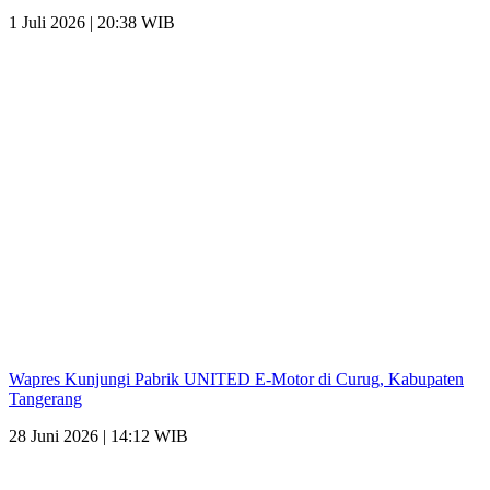
1 Juli 2026 | 20:38 WIB
Wapres Kunjungi Pabrik UNITED E-Motor di Curug, Kabupaten
Tangerang
28 Juni 2026 | 14:12 WIB