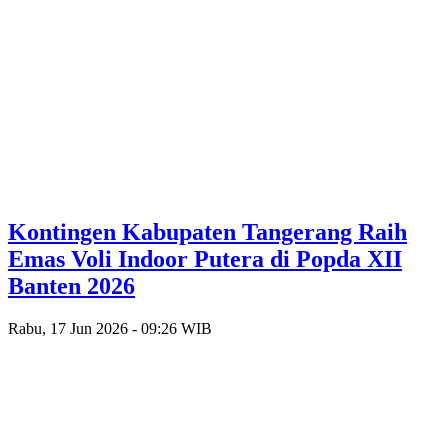
Kontingen Kabupaten Tangerang Raih
Emas Voli Indoor Putera di Popda XII
Banten 2026
Rabu, 17 Jun 2026 - 09:26 WIB