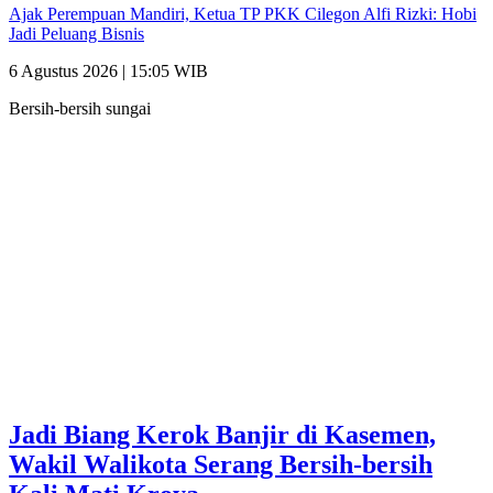
Ajak Perempuan Mandiri, Ketua TP PKK Cilegon Alfi Rizki: Hobi
Jadi Peluang Bisnis
6 Agustus 2026 | 15:05 WIB
Bersih-bersih sungai
Jadi Biang Kerok Banjir di Kasemen,
Wakil Walikota Serang Bersih-bersih