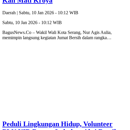
Kali Mati Kroya
Daerah |
Sabtu, 10 Jan 2026 - 10:12 WIB
Sabtu, 10 Jan 2026 - 10:12 WIB
BagusNews.Co – Wakil Wali Kota Serang, Nur Agis Aulia,
memimpin langsung kegiatan Jumat Bersih dalam rangka…
Peduli Lingkungan Hidup, Volunteer