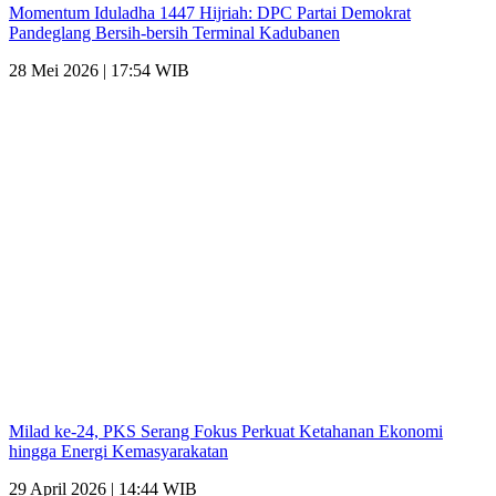
Momentum Iduladha 1447 Hijriah: DPC Partai Demokrat
Pandeglang Bersih-bersih Terminal Kadubanen
28 Mei 2026 | 17:54 WIB
Milad ke-24, PKS Serang Fokus Perkuat Ketahanan Ekonomi
hingga Energi Kemasyarakatan
29 April 2026 | 14:44 WIB