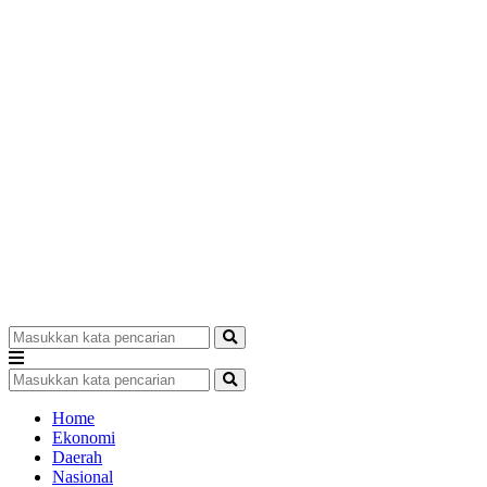
Home
Ekonomi
Daerah
Nasional