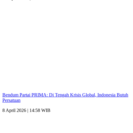
Bendum Partai PRIMA: Di Tengah Krisis Global, Indonesia Butuh
Persatuan
8 April 2026 | 14:58 WIB