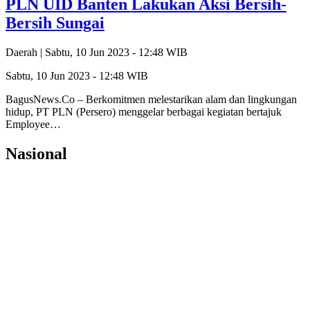
PLN UID Banten Lakukan Aksi Bersih-
Bersih Sungai
Daerah |
Sabtu, 10 Jun 2023 - 12:48 WIB
Sabtu, 10 Jun 2023 - 12:48 WIB
BagusNews.Co – Berkomitmen melestarikan alam dan lingkungan
hidup, PT PLN (Persero) menggelar berbagai kegiatan bertajuk
Employee…
Nasional