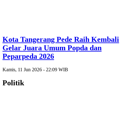
Kota Tangerang Pede Raih Kembali
Gelar Juara Umum Popda dan
Peparpeda 2026
Kamis, 11 Jun 2026 - 22:09 WIB
Politik