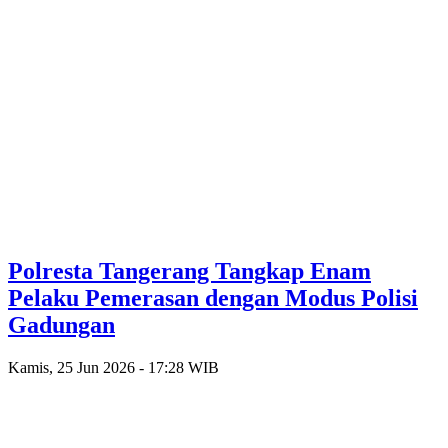
Polresta Tangerang Tangkap Enam
Pelaku Pemerasan dengan Modus Polisi
Gadungan
Kamis, 25 Jun 2026 - 17:28 WIB