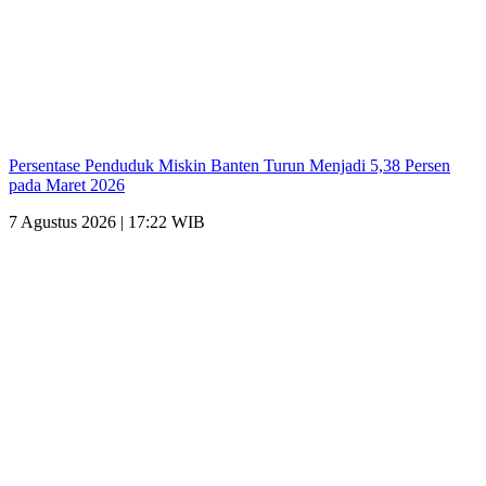
Persentase Penduduk Miskin Banten Turun Menjadi 5,38 Persen
pada Maret 2026
7 Agustus 2026 | 17:22 WIB