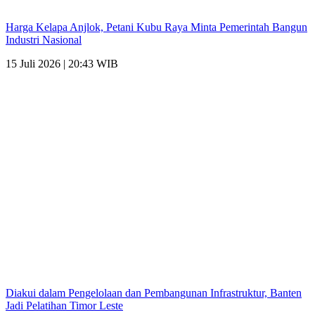
Harga Kelapa Anjlok, Petani Kubu Raya Minta Pemerintah Bangun
Industri Nasional
15 Juli 2026 | 20:43 WIB
Diakui dalam Pengelolaan dan Pembangunan Infrastruktur, Banten
Jadi Pelatihan Timor Leste