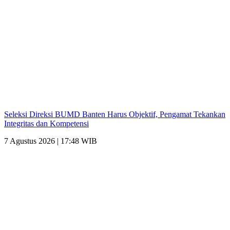
Seleksi Direksi BUMD Banten Harus Objektif, Pengamat Tekankan
Integritas dan Kompetensi
7 Agustus 2026 | 17:48 WIB