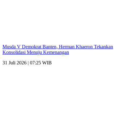
Musda V Demokrat Banten, Herman Khaeron Tekankan
Konsolidasi Menuju Kemenangan
31 Juli 2026 | 07:25 WIB