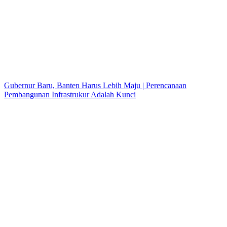
Gubernur Baru, Banten Harus Lebih Maju | Perencanaan
Pembangunan Infrastrukur Adalah Kunci