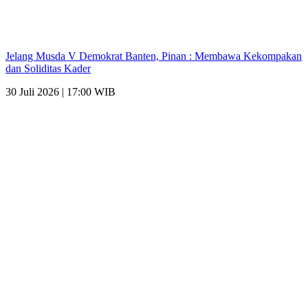
Jelang Musda V Demokrat Banten, Pinan : Membawa Kekompakan
dan Soliditas Kader
30 Juli 2026 | 17:00 WIB