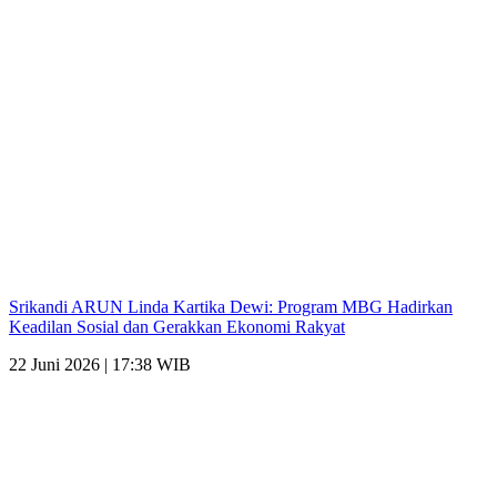
Srikandi ARUN Linda Kartika Dewi: Program MBG Hadirkan
Keadilan Sosial dan Gerakkan Ekonomi Rakyat
22 Juni 2026 | 17:38 WIB