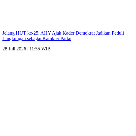
Jelang HUT ke-25, AHY Ajak Kader Demokrat Jadikan Peduli
Lingkungan sebagai Karakter Partai
28 Juli 2026 | 11:55 WIB