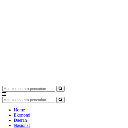
Home
Ekonomi
Daerah
Nasional