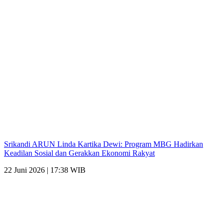
Srikandi ARUN Linda Kartika Dewi: Program MBG Hadirkan
Keadilan Sosial dan Gerakkan Ekonomi Rakyat
22 Juni 2026 | 17:38 WIB