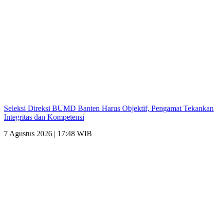
Seleksi Direksi BUMD Banten Harus Objektif, Pengamat Tekankan
Integritas dan Kompetensi
7 Agustus 2026 | 17:48 WIB