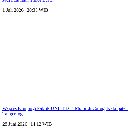
1 Juli 2026 | 20:38 WIB
Wapres Kunjungi Pabrik UNITED E-Motor di Curug, Kabupaten
Tangerang
28 Juni 2026 | 14:12 WIB