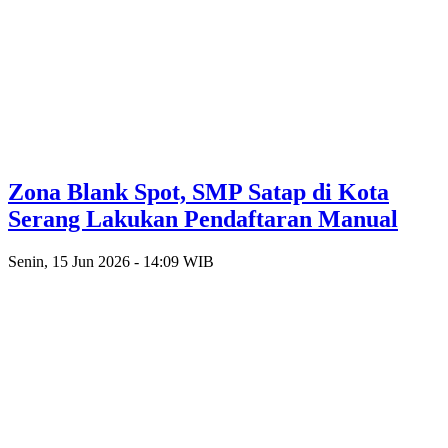
Zona Blank Spot, SMP Satap di Kota
Serang Lakukan Pendaftaran Manual
Senin, 15 Jun 2026 - 14:09 WIB