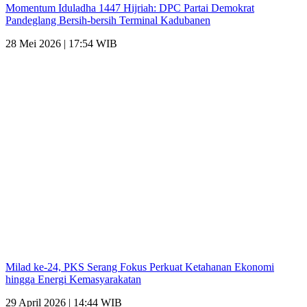
Momentum Iduladha 1447 Hijriah: DPC Partai Demokrat
Pandeglang Bersih-bersih Terminal Kadubanen
28 Mei 2026 | 17:54 WIB
Milad ke-24, PKS Serang Fokus Perkuat Ketahanan Ekonomi
hingga Energi Kemasyarakatan
29 April 2026 | 14:44 WIB