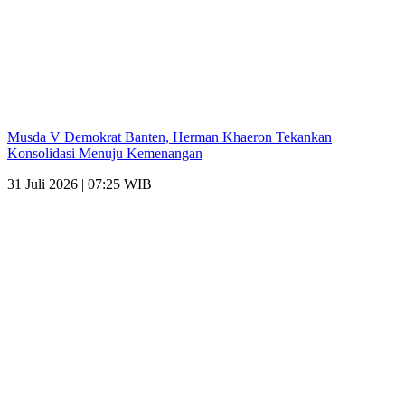
Musda V Demokrat Banten, Herman Khaeron Tekankan
Konsolidasi Menuju Kemenangan
31 Juli 2026 | 07:25 WIB