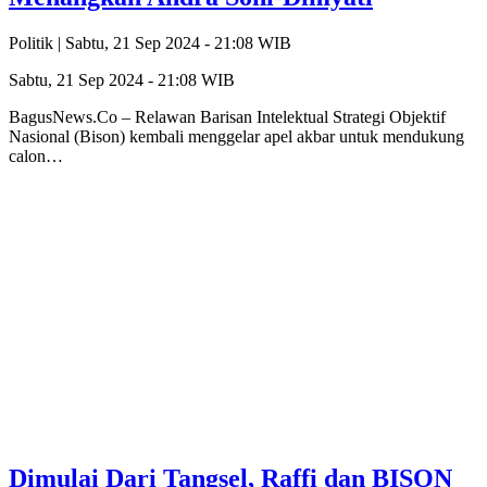
Politik |
Sabtu, 21 Sep 2024 - 21:08 WIB
Sabtu, 21 Sep 2024 - 21:08 WIB
BagusNews.Co – Relawan Barisan Intelektual Strategi Objektif
Nasional (Bison) kembali menggelar apel akbar untuk mendukung
calon…
Dimulai Dari Tangsel, Raffi dan BISON