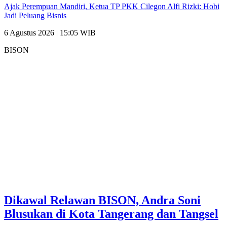
Ajak Perempuan Mandiri, Ketua TP PKK Cilegon Alfi Rizki: Hobi
Jadi Peluang Bisnis
6 Agustus 2026 | 15:05 WIB
BISON
Dikawal Relawan BISON, Andra Soni
Blusukan di Kota Tangerang dan Tangsel