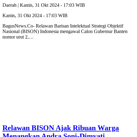
Daerah |
Kamis, 31 Okt 2024 - 17:03 WIB
Kamis, 31 Okt 2024 - 17:03 WIB
BagusNews.Co- Relawan Barisan Intelektual Strategi Objektif
Nasional (BISON) Indonesia mengawal Calon Gubernur Banten
nomor urut 2,…
Relawan BISON Ajak Ribuan Warga
Menangkan Andra Soni-Dimyati