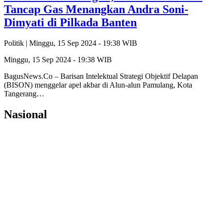
Tancap Gas Menangkan Andra Soni-
Dimyati di Pilkada Banten
Politik |
Minggu, 15 Sep 2024 - 19:38 WIB
Minggu, 15 Sep 2024 - 19:38 WIB
BagusNews.Co – Barisan Intelektual Strategi Objektif Delapan
(BISON) menggelar apel akbar di Alun-alun Pamulang, Kota
Tangerang…
Nasional