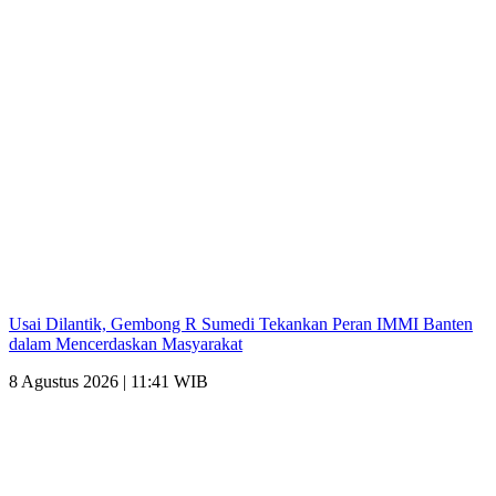
Usai Dilantik, Gembong R Sumedi Tekankan Peran IMMI Banten
dalam Mencerdaskan Masyarakat
8 Agustus 2026 | 11:41 WIB