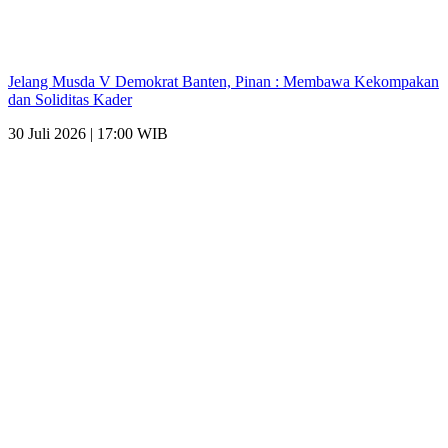
Jelang Musda V Demokrat Banten, Pinan : Membawa Kekompakan
dan Soliditas Kader
30 Juli 2026 | 17:00 WIB