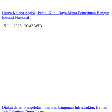
Harga Kelapa Anjlok, Petani Kubu Raya Minta Pemerintah Bangun
Industri Nasional
15 Juli 2026 | 20:43 WIB
Diakui dalam Pengelolaan dan Pembangunan Infrastruktur, Banten
Jadi Pelatihan Timor Leste