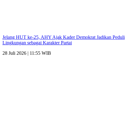
Jelang HUT ke-25, AHY Ajak Kader Demokrat Jadikan Peduli
Lingkungan sebagai Karakter Partai
28 Juli 2026 | 11:55 WIB