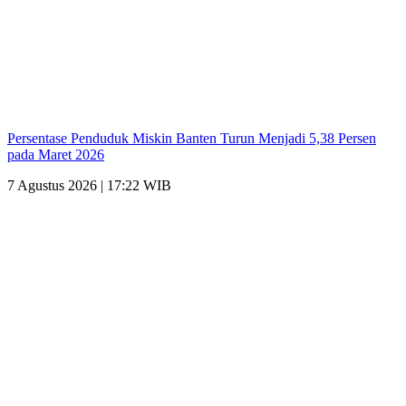
Persentase Penduduk Miskin Banten Turun Menjadi 5,38 Persen
pada Maret 2026
7 Agustus 2026 | 17:22 WIB