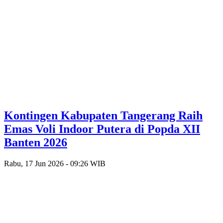
Kontingen Kabupaten Tangerang Raih
Emas Voli Indoor Putera di Popda XII
Banten 2026
Rabu, 17 Jun 2026 - 09:26 WIB