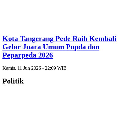
Kota Tangerang Pede Raih Kembali
Gelar Juara Umum Popda dan
Peparpeda 2026
Kamis, 11 Jun 2026 - 22:09 WIB
Politik