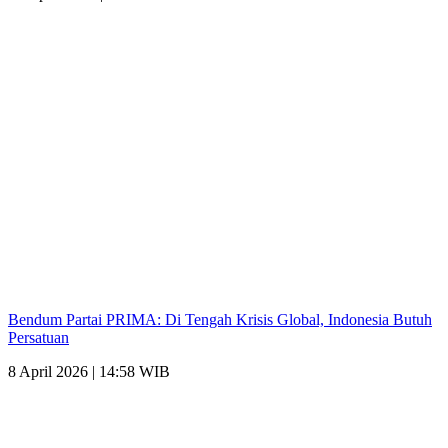
Bendum Partai PRIMA: Di Tengah Krisis Global, Indonesia Butuh
Persatuan
8 April 2026 | 14:58 WIB