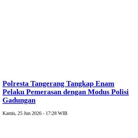
Polresta Tangerang Tangkap Enam
Pelaku Pemerasan dengan Modus Polisi
Gadungan
Kamis, 25 Jun 2026 - 17:28 WIB