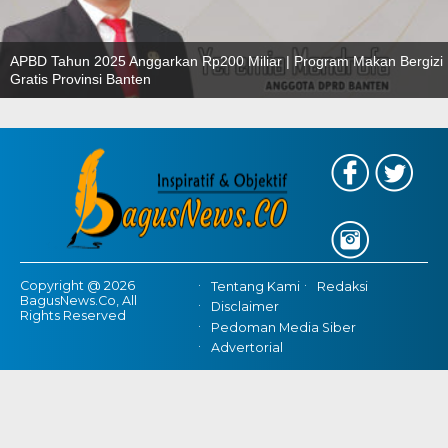
APBD Tahun 2025 Anggarkan Rp200 Miliar | Program Makan Bergizi
Gratis Provinsi Banten
Copyright @ 2026
Tentang Kami
Redaksi
BagusNews.Co, All
Disclaimer
Rights Reserved
Pedoman Media Siber
Advertorial