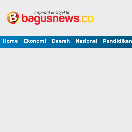
Home
Ekonomi
Daerah
Nasional
Pendidikan