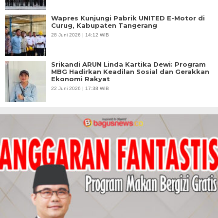
Wapres Kunjungi Pabrik UNITED E-Motor di
Curug, Kabupaten Tangerang
28 Juni 2026 | 14:12 WIB
Srikandi ARUN Linda Kartika Dewi: Program
MBG Hadirkan Keadilan Sosial dan Gerakkan
Ekonomi Rakyat
22 Juni 2026 | 17:38 WIB