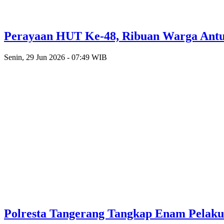
Perayaan HUT Ke-48, Ribuan Warga Antusi
Senin, 29 Jun 2026 - 07:49 WIB
Polresta Tangerang Tangkap Enam Pelak