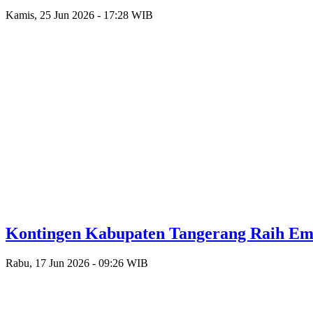
Kamis, 25 Jun 2026 - 17:28 WIB
Kontingen Kabupaten Tangerang Raih Emas
Rabu, 17 Jun 2026 - 09:26 WIB