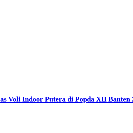
 Voli Indoor Putera di Popda XII Banten 