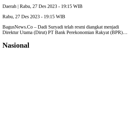
Daerah |
Rabu, 27 Des 2023 - 19:15 WIB
Rabu, 27 Des 2023 - 19:15 WIB
BagusNews.Co – Dadi Suryadi telah resmi diangkat menjadi
Direktur Utama (Dirut) PT Bank Perekonomian Rakyat (BPR)…
Nasional