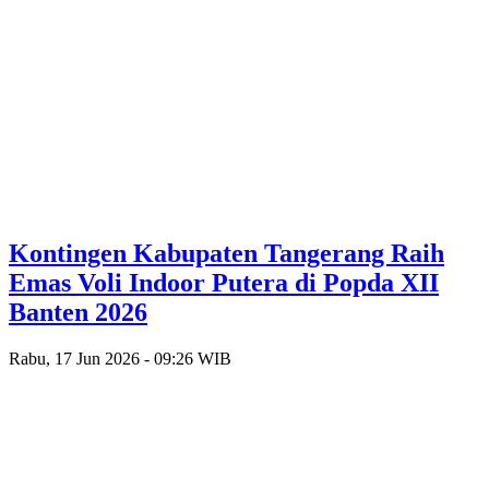
Kontingen Kabupaten Tangerang Raih
Emas Voli Indoor Putera di Popda XII
Banten 2026
Rabu, 17 Jun 2026 - 09:26 WIB