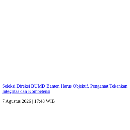
Seleksi Direksi BUMD Banten Harus Objektif, Pengamat Tekankan
Integritas dan Kompetensi
7 Agustus 2026 | 17:48 WIB