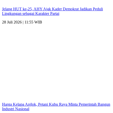
Jelang HUT ke-25, AHY Ajak Kader Demokrat Jadikan Peduli
Lingkungan sebagai Karakter Partai
28 Juli 2026 | 11:55 WIB
Harga Kelapa Anjlok, Petani Kubu Raya Minta Pemerintah Bangun
Industri Nasional