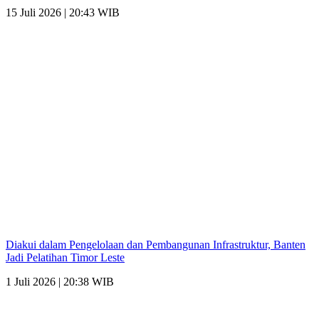
15 Juli 2026 | 20:43 WIB
Diakui dalam Pengelolaan dan Pembangunan Infrastruktur, Banten
Jadi Pelatihan Timor Leste
1 Juli 2026 | 20:38 WIB