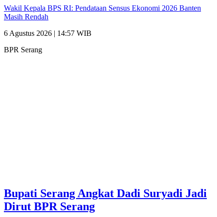
Wakil Kepala BPS RI: Pendataan Sensus Ekonomi 2026 Banten
Masih Rendah
6 Agustus 2026 | 14:57 WIB
BPR Serang
Bupati Serang Angkat Dadi Suryadi Jadi
Dirut BPR Serang