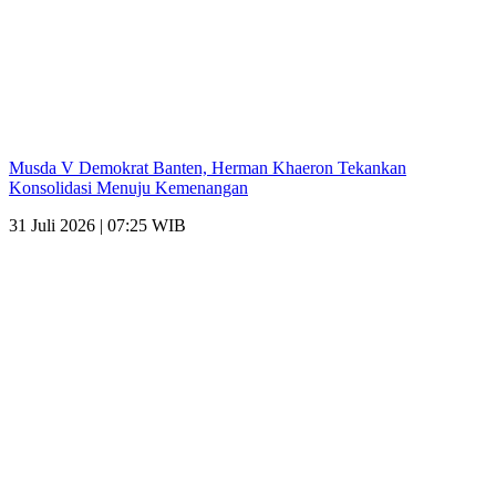
Musda V Demokrat Banten, Herman Khaeron Tekankan
Konsolidasi Menuju Kemenangan
31 Juli 2026 | 07:25 WIB