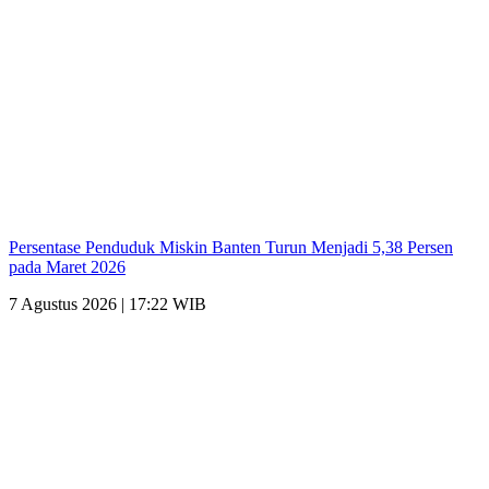
Persentase Penduduk Miskin Banten Turun Menjadi 5,38 Persen
pada Maret 2026
7 Agustus 2026 | 17:22 WIB