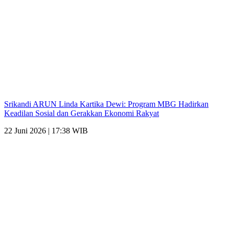
Srikandi ARUN Linda Kartika Dewi: Program MBG Hadirkan
Keadilan Sosial dan Gerakkan Ekonomi Rakyat
22 Juni 2026 | 17:38 WIB