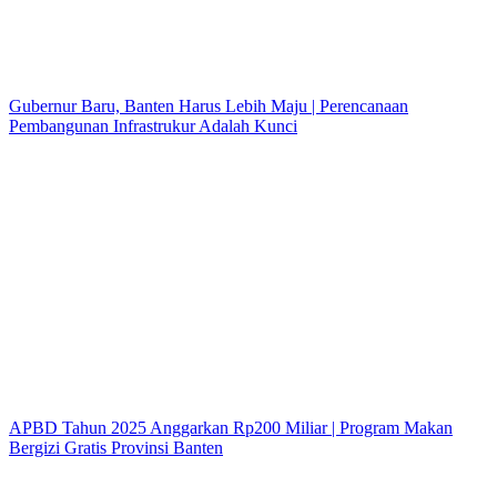
Gubernur Baru, Banten Harus Lebih Maju | Perencanaan
Pembangunan Infrastrukur Adalah Kunci
APBD Tahun 2025 Anggarkan Rp200 Miliar | Program Makan
Bergizi Gratis Provinsi Banten