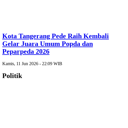
Kota Tangerang Pede Raih Kembali
Gelar Juara Umum Popda dan
Peparpeda 2026
Kamis, 11 Jun 2026 - 22:09 WIB
Politik