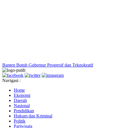
Banten Butuh Gubernur Progresif dan Teknokratif
Navigasi :
Home
Ekonomi
Daerah
Nasional
Pendidikan
Hukum dan Kriminal
Politik
Pariwisata