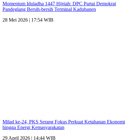
Momentum Iduladha 1447 Hijriah: DPC Partai Demokrat
Pandeglang Bersih-bersih Terminal Kadubanen
28 Mei 2026 | 17:54 WIB
Milad ke-24, PKS Serang Fokus Perkuat Ketahanan Ekonomi
hingga Energi Kemasyarakatan
29 April 2026 | 14:44 WIB