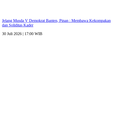
Jelang Musda V Demokrat Banten, Pinan : Membawa Kekompakan
dan Soliditas Kader
30 Juli 2026 | 17:00 WIB