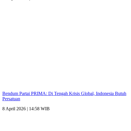
Bendum Partai PRIMA: Di Tengah Krisis Global, Indonesia Butuh
Persatuan
8 April 2026 | 14:58 WIB