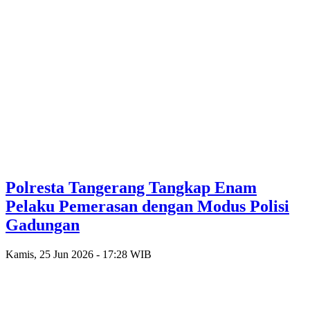
Polresta Tangerang Tangkap Enam
Pelaku Pemerasan dengan Modus Polisi
Gadungan
Kamis, 25 Jun 2026 - 17:28 WIB