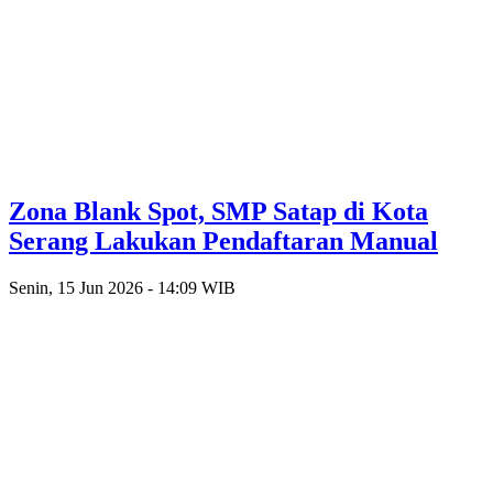
Zona Blank Spot, SMP Satap di Kota
Serang Lakukan Pendaftaran Manual
Senin, 15 Jun 2026 - 14:09 WIB