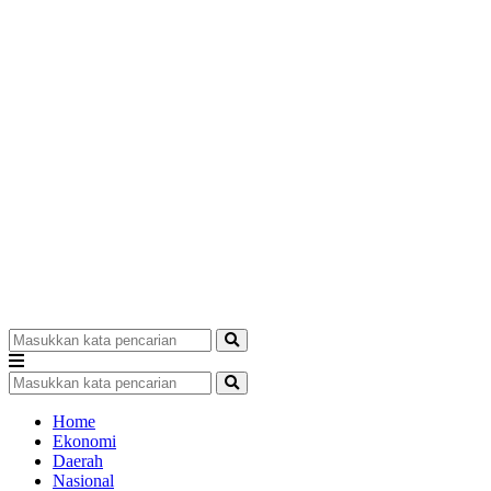
Home
Ekonomi
Daerah
Nasional