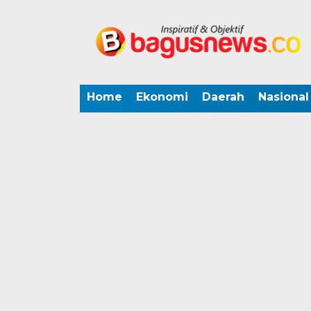
Home
Ekonomi
Daerah
Nasional