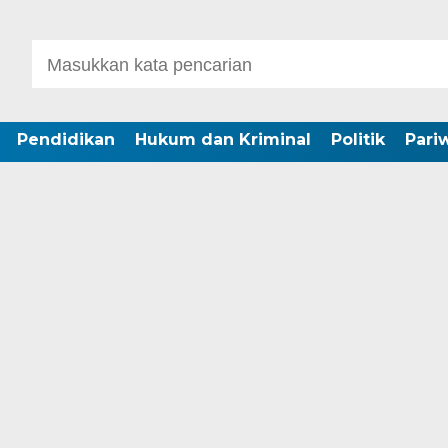
Pendidikan
Hukum dan Kriminal
Politik
Pari