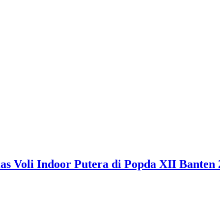
 Voli Indoor Putera di Popda XII Banten 