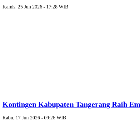
Kamis, 25 Jun 2026 - 17:28 WIB
Kontingen Kabupaten Tangerang Raih Emas
Rabu, 17 Jun 2026 - 09:26 WIB