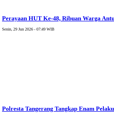
Perayaan HUT Ke-48, Ribuan Warga Antusi
Senin, 29 Jun 2026 - 07:49 WIB
Polresta Tangerang Tangkap Enam Pelak