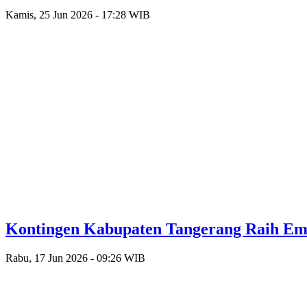
Kamis, 25 Jun 2026 - 17:28 WIB
Kontingen Kabupaten Tangerang Raih Emas
Rabu, 17 Jun 2026 - 09:26 WIB