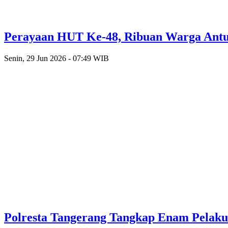
Perayaan HUT Ke-48, Ribuan Warga Antusi
Senin, 29 Jun 2026 - 07:49 WIB
Polresta Tangerang Tangkap Enam Pelak