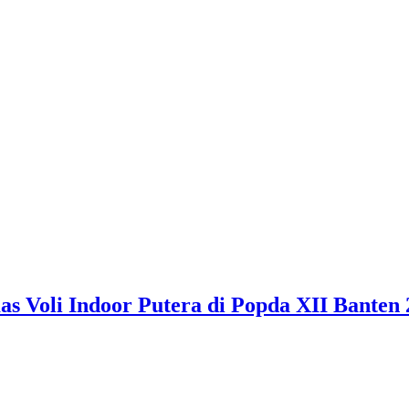
 Voli Indoor Putera di Popda XII Banten 